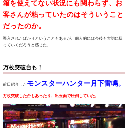
箱を使えてない状況にも関わらず、お
客さんが粘っていたのはそういうこと
だったのか。
導入されたばかりということもあるが、個人的には今後も大切に扱
っていくだろうと感じた。
万枚突破台も！
モンスターハンター月下雷鳴。
前日紹介した
万枚突破した台もあったり、出玉面で圧倒していた。