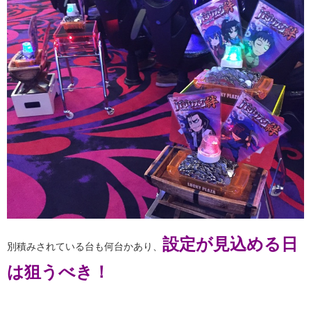
設定が見込める日
別積みされている台も何台かあり、
は狙うべき！