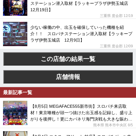
ステーション潜入取材【ラッキープラザ伊勢玉城店
12月19日】
三重県 度会郡 12/19
少ない稼働の中、出玉を確保していった機種を紹
介！！ スロパチステーション潜入取材【ラッキープ
ラザ伊勢玉城店 12月9日】
三重県 度会郡 12/09
この店舗の結果一覧
店舗情報
最新記事一覧
【8月5日 MEGAFACE555新市街】スロパチ来店取
材！東京喰種が頭一つ抜けた出玉感を記録し、盛り上
がりを後押し！更にカバネリ海門決戦も大きな賑わい
を見せた！
熊本県 熊本市中央区
8/5