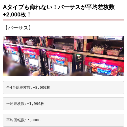
Aタイプも侮れない！バーサスが平均差枚数
+2,000枚！
【バーサス】
全4台
総差枚数:+8,000
枚
平均差枚数:+1,990
枚
平均回転数:7,800
G