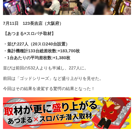
7月11日 123長吉店（大阪府）
【あつまる×スロパチ取材】
・並び:227人（20スロ240台設置）
・集計機種計133台総差枚数:+183,700枚
・1台あたりの平均差枚数:+1,380枚
並びは前回の532人よりも半減し、227人に。
前回は「ゴッドシリーズ」など盛り上がりを見せた。
今回はその結果を凌駕する驚愕の結果となった！