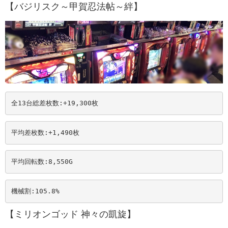
【バジリスク～甲賀忍法帖～絆】
全13台
総差枚数:+19,300
枚
平均差枚数:+1,490
枚
平均回転数:8,550
G
機械割:105.8
%
【ミリオンゴッド 神々の凱旋】