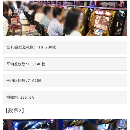
全16台
総差枚数:+18,200
枚
平均差枚数:+1,140
枚
平均回転数:7,610
G
機械割:105.0
%
【政宗2】