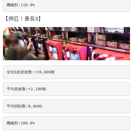
機械割:118.9
%
【押忍！番長3】
全9台
総差枚数:+19,600
枚
平均差枚数:+2,180
枚
平均回転数:8,060
G
機械割:109.0
%