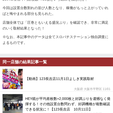
今回は設置台数割れの並び人数となり、稼働がもっと上がっていれ
ばと悔やまれる部分も見られた。
店舗全体では「圧巻ともいえる盛況ぶり」を確認でき、非常に満足
のいく取材結果となった！
※なお、本記事中のデータは全てスロパチステーション独自調査に
よるものです。
同一店舗の結果記事一覧
【動画】123長吉店11月1日よしき実践取材
大阪府 大阪市平野区 11/01
HEY鏡が平均差枚数+2,000枚と好調ぶりを遺憾なく発
揮する！その他設置台数問わず、好調機種が複数確認
できる状況に！【123長吉店 10月11日】