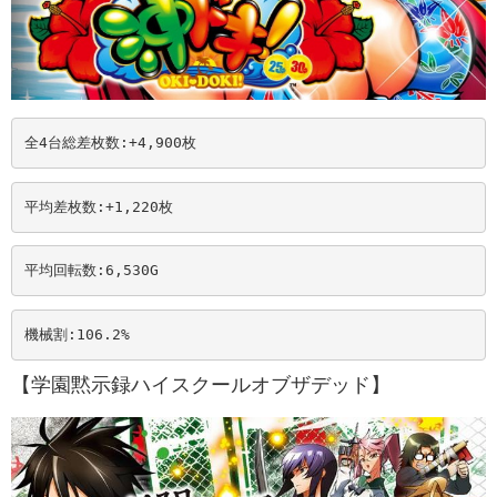
全4台
総差枚数:+4,900
枚
平均差枚数:+1,220
枚
平均回転数:6,530
G
機械割:106.2
%
【学園黙示録ハイスクールオブザデッド】