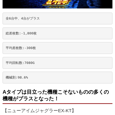
全6台中、4台がプラス
総差枚数:-1,800
枚
平均差枚数:-300
枚
平均回転数:7080
G
機械割:98.6
%
Aタイプは目立った機種こそないものの多くの
機種がプラスとなった！
【ニューアイムジャグラーEX-KT】