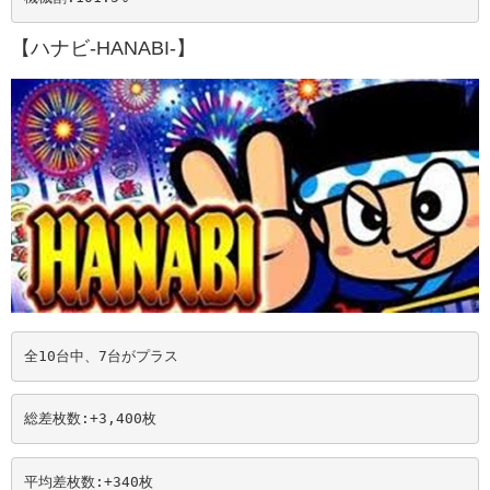
【ハナビ-HANABI-】
全10台中、7台がプラス
総差枚数:+3,400
枚
平均差枚数:+340
枚