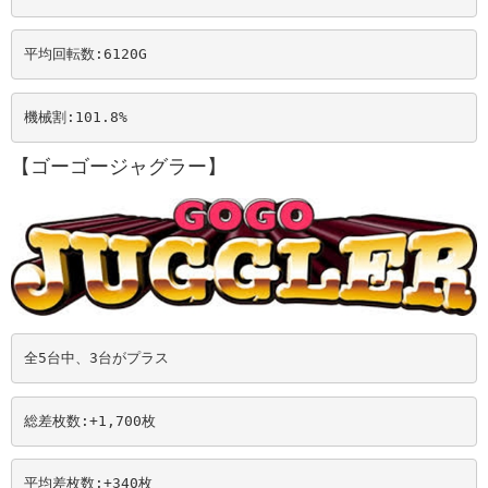
平均回転数:6120
G
機械割:101.8
%
【ゴーゴージャグラー】
全5台中、3台がプラス
総差枚数:+1,700
枚
平均差枚数:+340
枚