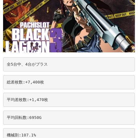
全5台中、4台がプラス
総差枚数:+7,400
枚
平均差枚数:+1,470
枚
平均回転数:6950
G
機械割:107.1
%