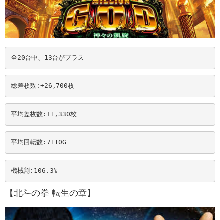
全20台中、13台がプラス
総差枚数:+26,700
枚
平均差枚数:+1,330
枚
平均回転数:7110
G
機械割:106.3
%
【北斗の拳 転生の章】