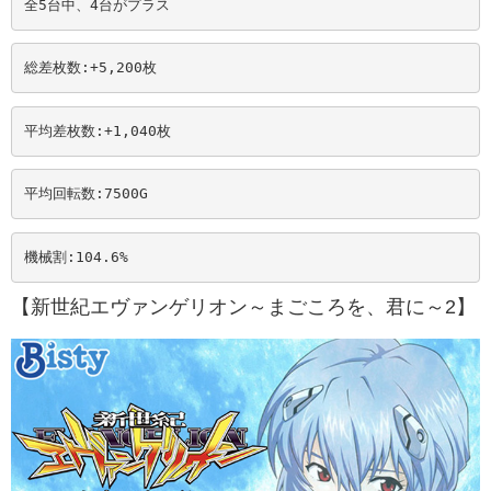
全5台中、4台がプラス
総差枚数:+5,200
枚
平均差枚数:+1,040
枚
平均回転数:7500
G
機械割:104.6
%
【新世紀エヴァンゲリオン～まごころを、君に～2】