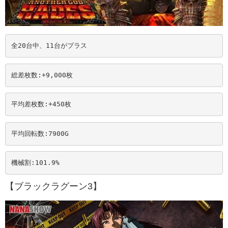
全20台中、11台がプラス
総差枚数:+9,000
枚
平均差枚数:+450
枚
平均回転数:7900
G
機械割:101.9
%
【ブラックラグーン3】