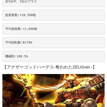
全5台中、3台がプラス
総差枚数:+10,500
枚
平均差枚数:+2,090
枚
平均回転数:8170
G
機械割:108.5
%
【アナザーゴッドハーデス-奪われたZEUSver.-】