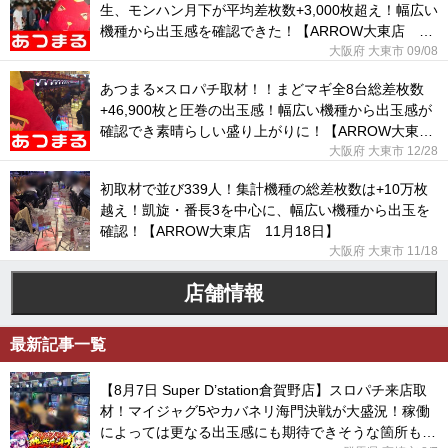
生、モンハン月下が平均差枚数+3,000枚超え！幅広い
機種から出玉感を確認できた！【ARROW大東店 9
月8日】
大阪府 大東市 09/08
あつまる×スロパチ取材！！まどマギ全8台総差枚数
+46,900枚と圧巻の出玉感！幅広い機種から出玉感が
確認でき素晴らしい盛り上がりに！【ARROW大東
店 12月28日】
大阪府 大東市 12/28
初取材で並び339人！集計機種の総差枚数は+10万枚
越え！凱旋・番長3を中心に、幅広い機種から出玉を
確認！【ARROW大東店 11月18日】
大阪府 大東市 11/18
店舗情報
最新記事一覧
【8月7日 Super D’station倉賀野店】スロパチ来店取
材！マイジャグ5やカバネリ海門決戦が大盛況！稼働
によっては更なる出玉感にも期待できそうな箇所も見