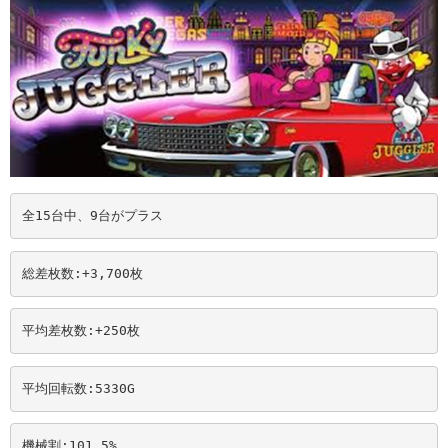
全15台中、9台がプラス
総差枚数:+3,700
枚
平均差枚数:+250
枚
平均回転数:5330
G
機械割:101.5
%