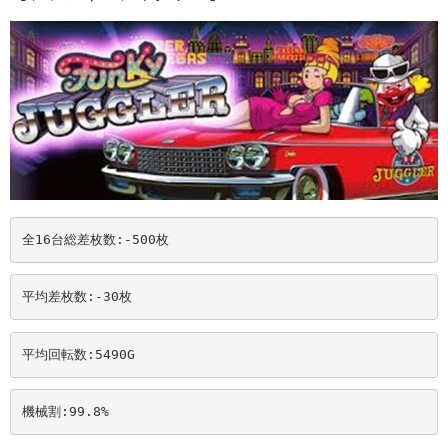
全16台総差枚数:-500
枚
平均差枚数:-30
枚
平均回転数:5490
G
機械割:99.8
%