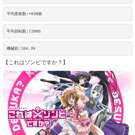
平均差枚数:+930
枚
平均回転数:7200
G
機械割:104.3
%
【これはゾンビですか？】