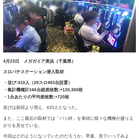
4月23日 メガガイア美浜（千葉県）
スロパチステーション潜入取材
・並び:410人（20スロ463台設置）
・集計機種計166台総差枚数:+120,300枚
・1台あたりの平均差枚数:+720枚
並びは前回より増え、410人となった。
また、ここ最近の取材では「バジ絆」を筆頭に様々な機種が盛り上
がりを見せている。
今回はどのようになっていたのだろうか。早速、見ていってみよ