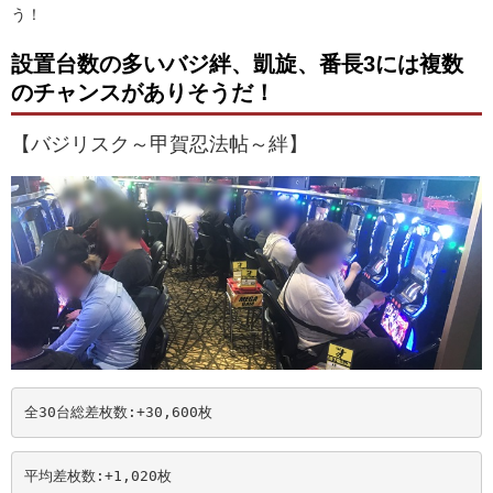
う！
設置台数の多いバジ絆、凱旋、番長3には複数
のチャンスがありそうだ！
【バジリスク～甲賀忍法帖～絆】
全30台総差枚数:+30,600
枚
平均差枚数:+1,020
枚