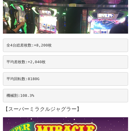
全4台総差枚数:+8,200
枚
平均差枚数:+2,040
枚
平均回転数:8180
G
機械割:108.3
%
【スーパーミラクルジャグラー】