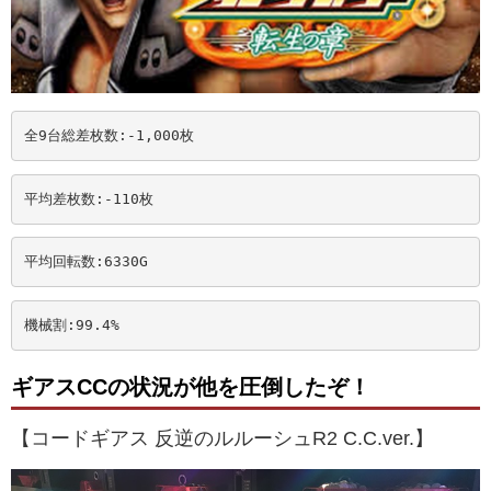
全9台総差枚数:-1,000
枚
平均差枚数:-110
枚
平均回転数:6330
G
機械割:99.4
%
ギアスCCの状況が他を圧倒したぞ！
【コードギアス 反逆のルルーシュR2 C.C.ver.】