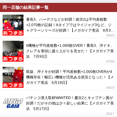
同一店舗の結果記事一覧
番長3、ハーデスなどが好調！政宗2は平均差枚数
+2,070枚の記録！Aタイプではマイジャグ3など、ジ
ャグラーシリーズが好調！【メガガイア美浜 8月3
日】
08/03
6機種が平均差枚数+1,000枚OVER！番長3、沖ドキ、
クレアを筆頭に盛り上がりを見せた！【メガガイア美
浜 7月9日】
07/09
凱旋、沖ドキが好調！平均差枚数+1,000枚OVERが4
機種存在！幅広い機種が活気ある状況となった！【メ
ガガイア美浜 6月19日】
06/19
パチンコ潜入取材WANTED！慶次2とキャプテン翼が
好調！だがその他は少々寂しい結果に【メガガイア美
浜 5月17日】
05/17