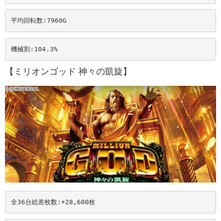
平均回転数:7960
G
機械割:104.3
%
【ミリオンゴッド 神々の凱旋】
全36台総差枚数:+28,600
枚