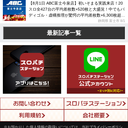
【8月1日 ABC富士今泉店】初いそまる実践来店！20
スロ全427台の平均差枚数+520枚と大盛況！中でもバ
ディゴル・虚構推理が驚愕の平均差枚数+6,300枚超え
に！
静岡県 富士市
8/1
最新記事一覧
※お預かりした個人情報の取扱いについては、当社
プライバシーポリシ