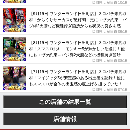
値を記録！
福岡県 大牟田市 10/19
【9月19日 ワンダーランド日出町店】スロパチ来店取
材！からくりサーカスが絶好調！更にエヴァ約束～バ
ジ絆2天膳など機種跨ぎ箇所からも状況の良さを感じ
られた！
福岡県 大牟田市 09/19
【8月19日 ワンダーランド日出町店】スロパチ来店取
材！スマスロ北斗～モンキー5が輝かしい活躍に！他
にもエヴァ約束～バジ絆2天膳などの機種跨ぎ箇所が
好調！
福岡県 大牟田市 08/19
【7月19日 ワンダーランド日出町店】スロパチ来店取
材！マイジャグ5が安定感のある出玉感を記録！他に
もスマスロが全体の出玉感の底上げを担っていた！
福岡県 大牟田市 07/19
この店舗の結果一覧
店舗情報