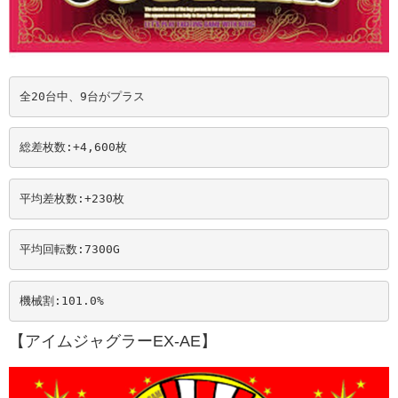
全20台中、9台がプラス
総差枚数:+4,600
枚
平均差枚数:+230
枚
平均回転数:7300
G
機械割:101.0
%
【アイムジャグラーEX-AE】