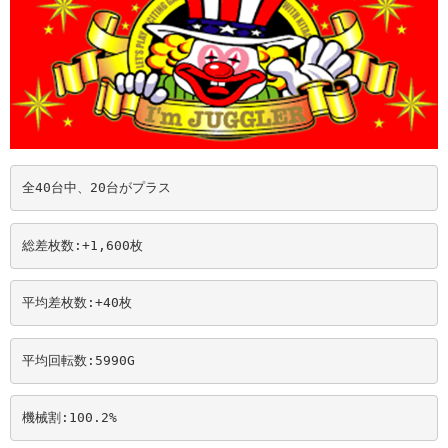
全40台中、20台がプラス
総差枚数:+1,600
枚
平均差枚数:+40
枚
平均回転数:5990
G
機械割:100.2
%