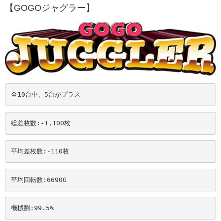
【GOGOジャグラー】
全10台中、5台がプラス
総差枚数:-1,100
枚
平均差枚数:-110
枚
平均回転数:6690
G
機械割:99.5
%