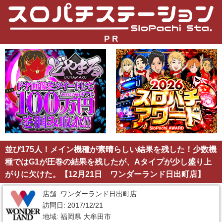
P R
並び175人！メイン機種が素晴らしい結果を残した！少数機
種ではG1が圧巻の結果を残したが、Aタイプが少し盛り上
がりに欠けた。【12月21日 ワンダーランド日出町店】
店舗: ワンダーランド日出町店
訪問日: 2017/12/21
地域: 福岡県 大牟田市