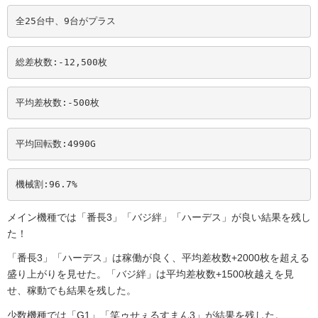
全25台中、9台がプラス
総差枚数:-12,500
枚
平均差枚数:-500
枚
平均回転数:4990
G
機械割:96.7
%
メイン機種では「番長3」「バジ絆」「ハーデス」が良い結果を残し
た！
「番長3」「ハーデス」は稼働が良く、平均差枚数+2000枚を超える
盛り上がりを見せた。「バジ絆」は平均差枚数+1500枚越えを見
せ、稼動でも結果を残した。
少数機種では「G1」「笑ゥせぇるすまん3」が結果を残した。