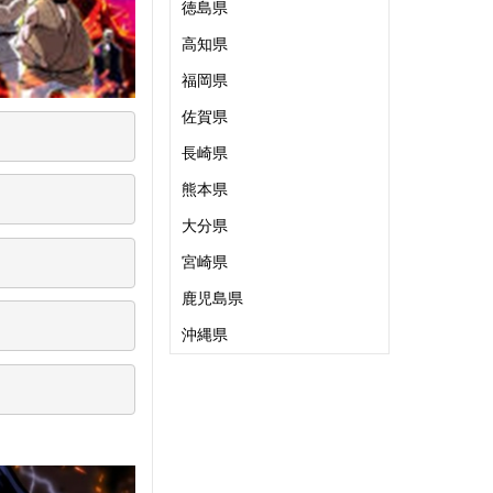
徳島県
高知県
福岡県
佐賀県
長崎県
熊本県
大分県
宮崎県
鹿児島県
沖縄県