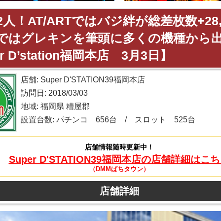
2人！AT/ARTではバジ絆が総差枚数+28,
ではグレキンを筆頭に多くの機種から
r D’station福岡本店 3月3日】
店舗: Super D'STATION39福岡本店
訪問日: 2018/03/03
地域: 福岡県 糟屋郡
設置台数: パチンコ 656台 / スロット 525台
店舗情報随時更新中！
Super D'STATION39福岡本店の店舗詳細はこ
（DMMぱちタウン）
店舗詳細