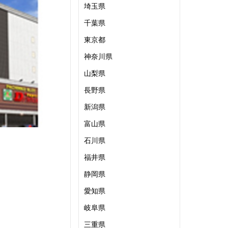
埼玉県
千葉県
東京都
神奈川県
山梨県
長野県
新潟県
富山県
石川県
福井県
静岡県
愛知県
岐阜県
三重県