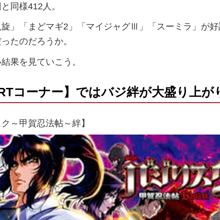
と同様412人。
凱旋」「まどマギ2」「マイジャグⅢ」「スーミラ」が好
だったのだろうか。
い結果を見ていこう。
/ARTコーナー】ではバジ絆が大盛り上が
スク～甲賀忍法帖～絆】