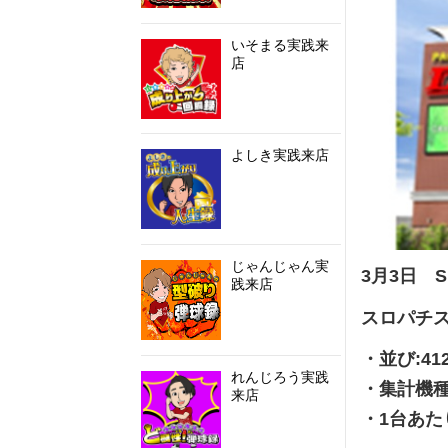
いそまる実践来
店
よしき実践来店
じゃんじゃん実
3月3日 S
践来店
スロパチ
・並び:41
れんじろう実践
・集計機種計
来店
・1台あた