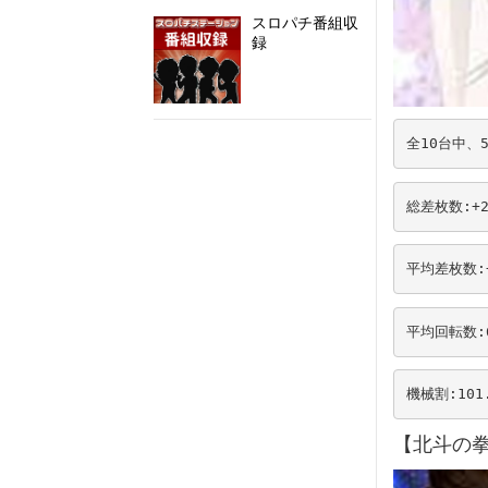
スロパチ番組収
録
全10台中、
@SloPachi_Staさんのツイート
総差枚数:+2
平均差枚数:+
平均回転数:6
機械割:101
【北斗の拳