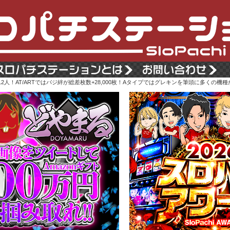
12人！AT/ARTではバジ絆が総差枚数+28,000枚！Aタイプではグレキンを筆頭に多くの機種から出