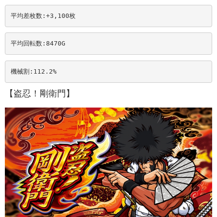
平均差枚数:+3,100
枚
平均回転数:8470
G
機械割:112.2
%
【盗忍！剛衛門】