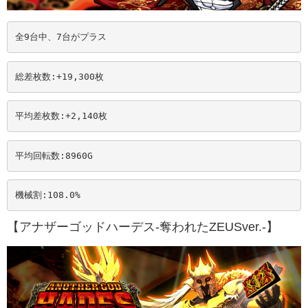
全9台中、7台がプラス
総差枚数:+19,300
枚
平均差枚数:+2,140
枚
平均回転数:8960
G
機械割:108.0
%
【アナザーゴッドハーデス-奪われたZEUSver.-】