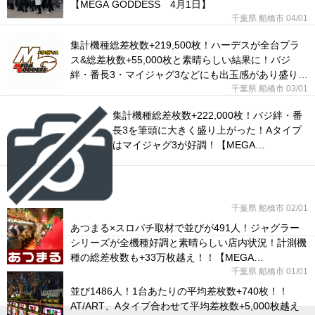
【MEGA GODDESS 4月1日】
千葉県 船橋市 04/01
集計機種総差枚数+219,500枚！ハーデスが全台プラ
ス&総差枚数+55,000枚と素晴らしい結果に！バジ
絆・番長3・マイジャグ3などにも出玉感があり盛り上
がった！【MEGA GODDESS 3月1日】
千葉県 船橋市 03/01
集計機種総差枚数+222,000枚！バジ絆・番
長3を筆頭に大きく盛り上がった！Aタイプ
はマイジャグ3が好調！【MEGA
GODDESS 2月1日】
千葉県 船橋市 02/01
あつまる×スロパチ取材で並びが491人！ジャグラー
シリーズが全機種好調と素晴らしい店内状況！計測機
種の総差枚数も+33万枚越え！！【MEGA
GODDESS 1月1日】
千葉県 船橋市 01/01
並び1486人！1台あたりの平均差枚数+740枚！！
AT/ART、Aタイプ合わせて平均差枚数+5,000枚越え