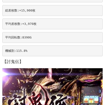
総差枚数:+15,900
枚
平均差枚数:+3,970
枚
平均回転数:8390
G
機械割:115.8
%
【討鬼伝】