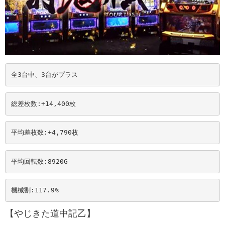
全3台中、3台がプラス
総差枚数:+14,400
枚
平均差枚数:+4,790
枚
平均回転数:8920
G
機械割:117.9
%
【やじきた道中記乙】