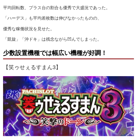
平均回転数、プラス台の割合も優秀で大盛況であった。
「ハーデス」も平均差枚数は伸びなかったものの、
優秀な稼働状況を見せた。
「凱旋」「沖ドキ」は残念ながら凹んでしまった。
少数設置機種では幅広い機種が好調！
【笑ゥせぇるすまん3】