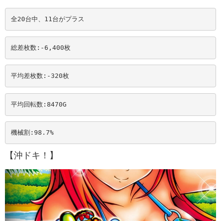
全20台中、11台がプラス
総差枚数:-6,400
枚
平均差枚数:-320
枚
平均回転数:8470
G
機械割:98.7
%
【沖ドキ！】