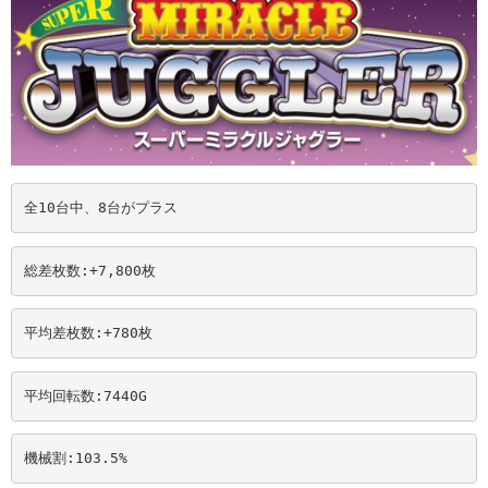
全10台中、8台がプラス
総差枚数:+7,800
枚
平均差枚数:+780
枚
平均回転数:7440
G
機械割:103.5
%