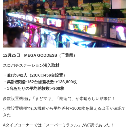
12月25日 MEGA GODDESS（千葉県）
スロパチステーション潜入取材
・並び:642人（20スロ456台設置）
・集計機種計152台総差枚数:+136,800枚
・1台あたりの平均差枚数:+900枚
多数設置機種は「まどマギ」「剛衛門」が素晴らしい結果に！
少数設置機種では6機種から平均差枚+3000枚を超える出玉が確認で
きた！
Aタイプコーナーでは「スーパーミラクル」が好調であった！