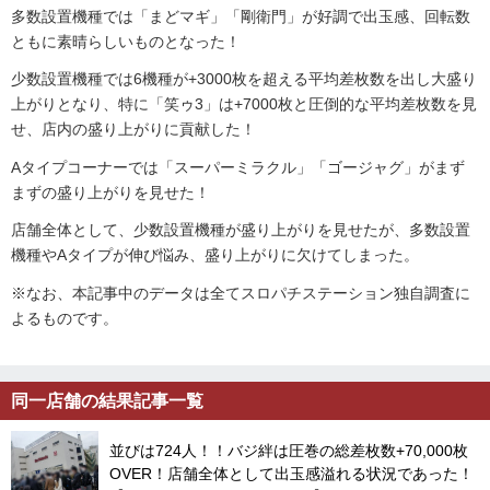
多数設置機種では「まどマギ」「剛衛門」が好調で出玉感、回転数
ともに素晴らしいものとなった！
少数設置機種では6機種が+3000枚を超える平均差枚数を出し大盛り
上がりとなり、特に「笑ゥ3」は+7000枚と圧倒的な平均差枚数を見
せ、店内の盛り上がりに貢献した！
Aタイプコーナーでは「スーパーミラクル」「ゴージャグ」がまず
まずの盛り上がりを見せた！
店舗全体として、少数設置機種が盛り上がりを見せたが、多数設置
機種やAタイプが伸び悩み、盛り上がりに欠けてしまった。
※なお、本記事中のデータは全てスロパチステーション独自調査に
よるものです。
同一店舗の結果記事一覧
並びは724人！！バジ絆は圧巻の総差枚数+70,000枚
OVER！店舗全体として出玉感溢れる状況であった！