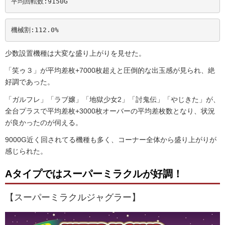
平均回転数:9150
G
機械割:112.0
%
少数設置機種は大変な盛り上がりを見せた。
「笑ゥ３」が平均差枚+7000枚超えと圧倒的な出玉感が見られ、絶
好調であった。
「ガルフレ」「ラブ嬢」「地獄少女2」「討鬼伝」「やじきた」が、
全台プラスで平均差枚+3000枚オーバーの平均差枚数となり、状況
が良かったのが伺える。
9000G近く回されてる機種も多く、コーナー全体から盛り上がりが
感じられた。
Aタイプではスーパーミラクルが好調！
【スーパーミラクルジャグラー】