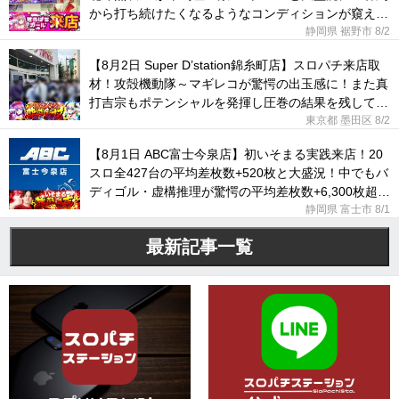
から打ち続けたくなるようなコンディションが窺え
た！
静岡県 裾野市
8/2
【8月2日 Super D’station錦糸町店】スロパチ来店取
材！攻殻機動隊～マギレコが驚愕の出玉感に！また真
打吉宗もポテンシャルを発揮し圧巻の結果を残してい
た！
東京都 墨田区
8/2
【8月1日 ABC富士今泉店】初いそまる実践来店！20
スロ全427台の平均差枚数+520枚と大盛況！中でもバ
ディゴル・虚構推理が驚愕の平均差枚数+6,300枚超え
に！
静岡県 富士市
8/1
最新記事一覧