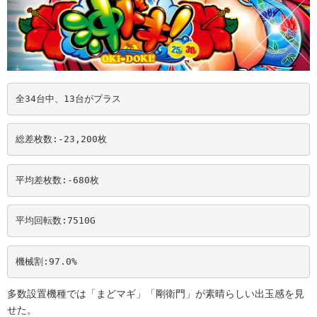
全34台中、13台がプラス
総差枚数:-23,200
枚
平均差枚数:-680
枚
平均回転数:7510
G
機械割:97.0
%
多数設置機種では「まどマギ」「剛衛門」が素晴らしい出玉感を見
せた。