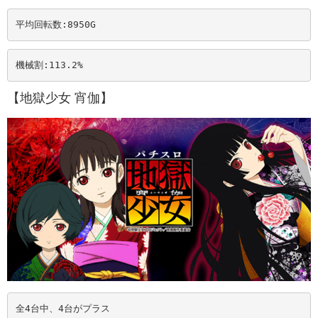
平均回転数:8950
G
機械割:113.2
%
【地獄少女 宵伽】
全4台中、4台がプラス