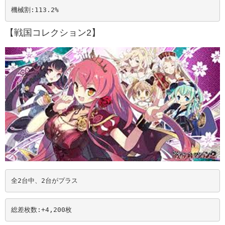
機械割:113.2
%
【戦国コレクション2】
全2台中、2台がプラス
総差枚数:+4,200
枚