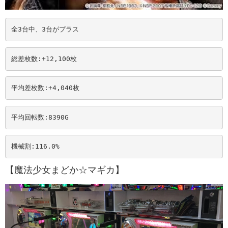
全3台中、3台がプラス
総差枚数:+12,100
枚
平均差枚数:+4,040
枚
平均回転数:8390
G
機械割:116.0
%
【魔法少女まどか☆マギカ】