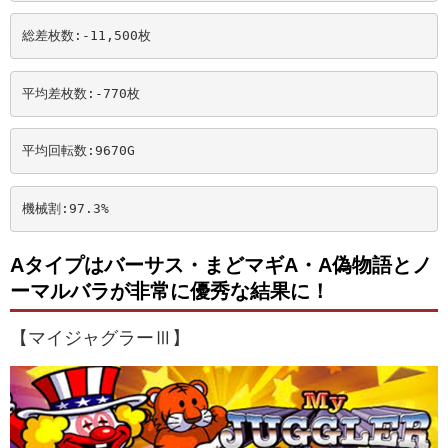
総差枚数:-11,500
枚
平均差枚数:-770
枚
平均回転数:9670
G
機械割:97.3
%
Aタイプはバーサス・まどマギA・A偽物語とノ
ーマルバラが非常に優秀な結果に！
【マイジャグラーⅢ】