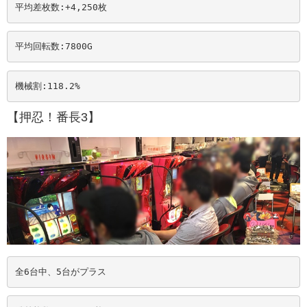
平均差枚数:+4,250
枚
平均回転数:7800
G
機械割:118.2
%
【押忍！番長3】
全6台中、5台がプラス