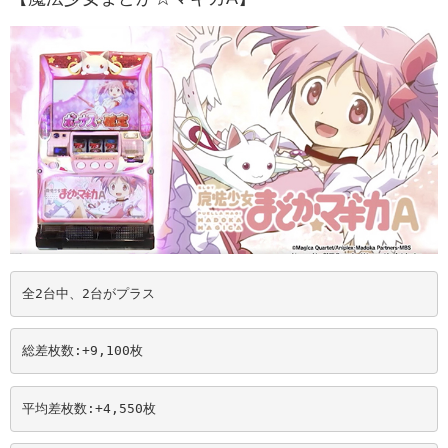
全2台中、2台がプラス
総差枚数:+9,100
枚
平均差枚数:+4,550
枚