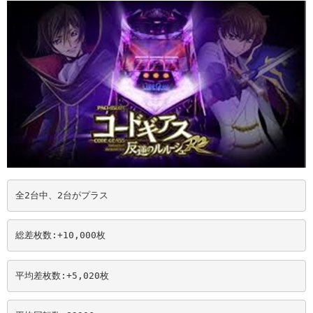
全2台中、2台がプラス
総差枚数:+10,000
枚
平均差枚数:+5,020
枚