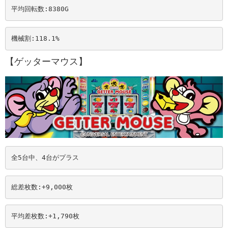
平均回転数:8380
G
機械割:118.1
%
【ゲッターマウス】
全5台中、4台がプラス
総差枚数:+9,000
枚
平均差枚数:+1,790
枚