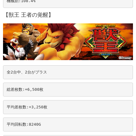
機械割:108.4
%
【獣王 王者の覚醒】
全2台中、2台がプラス
総差枚数:+6,500
枚
平均差枚数:+3,250
枚
平均回転数:8240
G