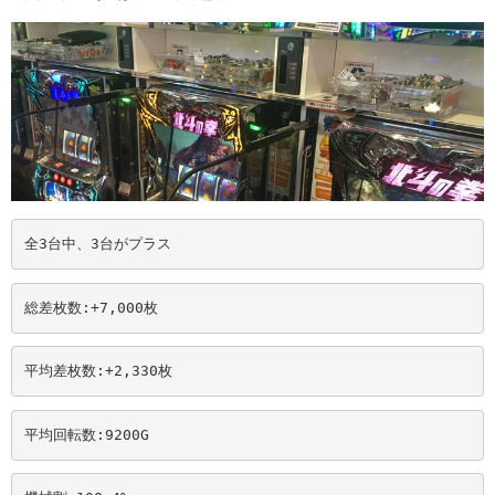
全3台中、3台がプラス
総差枚数:+7,000
枚
平均差枚数:+2,330
枚
平均回転数:9200
G