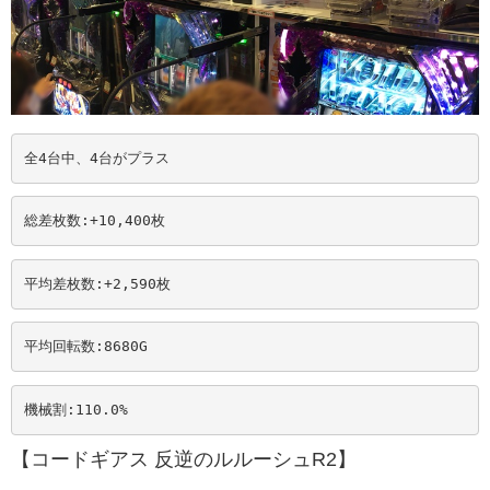
全4台中、4台がプラス
総差枚数:+10,400
枚
平均差枚数:+2,590
枚
平均回転数:8680
G
機械割:110.0
%
【コードギアス 反逆のルルーシュR2】