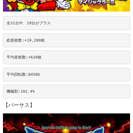
全31台中、19台がプラス
総差枚数:+19,200
枚
平均差枚数:+620
枚
平均回転数:8450
G
機械割:102.4
%
【バーサス】