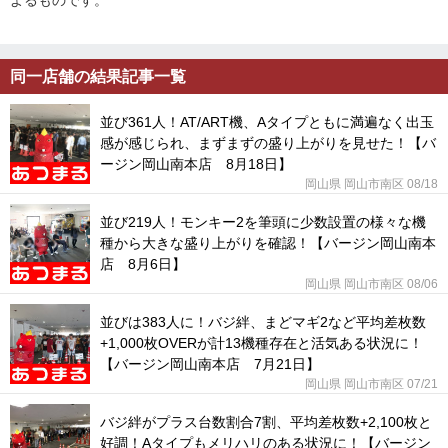
よるものです。
同一店舗の結果記事一覧
並び361人！AT/ART機、Aタイプともに満遍なく出玉
感が感じられ、まずまずの盛り上がりを見せた！【バ
ージン岡山南本店 8月18日】
岡山県 岡山市南区 08/18
並び219人！モンキー2を筆頭に少数設置の様々な機
種から大きな盛り上がりを確認！【バージン岡山南本
店 8月6日】
岡山県 岡山市南区 08/06
並びは383人に！バジ絆、まどマギ2など平均差枚数
+1,000枚OVERが計13機種存在と活気ある状況に！
【バージン岡山南本店 7月21日】
岡山県 岡山市南区 07/21
バジ絆がプラス台数割合7割、平均差枚数+2,100枚と
好調！Aタイプもメリハリのある状況に！【バージン