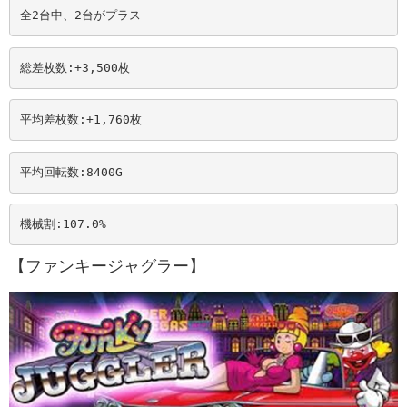
全2台中、2台がプラス
総差枚数:+3,500
枚
平均差枚数:+1,760
枚
平均回転数:8400
G
機械割:107.0
%
【ファンキージャグラー】