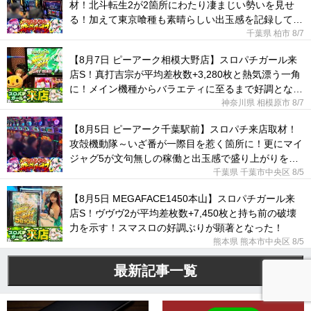
材！北斗転生2が2箇所にわたり凄まじい勢いを見せ
る！加えて東京喰種も素晴らしい出玉感を記録してい
た！
千葉県 柏市
8/7
【8月7日 ピーアーク相模大野店】スロパチガール来
店S！真打吉宗が平均差枚数+3,280枚と熱気漂う一角
に！メイン機種からバラエティに至るまで好調となっ
た！
神奈川県 相模原市
8/7
【8月5日 ピーアーク千葉駅前】スロパチ来店取材！
攻殻機動隊～いざ番が一際目を惹く箇所に！更にマイ
ジャグ5が文句無しの稼働と出玉感で盛り上がりを後
押しした！
千葉県 千葉市中央区
8/5
【8月5日 MEGAFACE1450本山】スロパチガール来
店S！ヴヴヴ2が平均差枚数+7,450枚と持ち前の破壊
力を示す！スマスロの好調ぶりが顕著となった！
熊本県 熊本市中央区
8/5
最新記事一覧