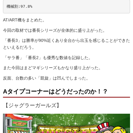
機械割:97.8%
AT/ART機をまとめた。
今回の取材では番長シリーズが全体的に盛り上がった。
「番長3」は勝率が90%近くあり全台から出玉を感じることができた
といえるだろう。
「サラ番」「番長2」も優秀な数値を記録した。
また今回はまどマギシリーズもかなり盛り上がった。
反面、台数の多い「凱旋」は凹んでしまった。
Aタイプコーナーはどうだったのか！？
【ジャグラーガールズ】