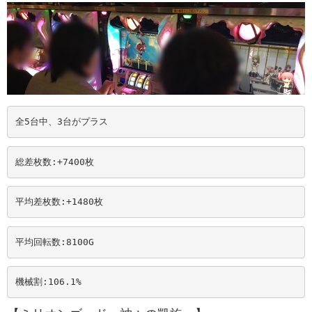
総差枚数:+7400枚
平均差枚数:+1480枚
平均回転数:8100G
機械割:106.1%