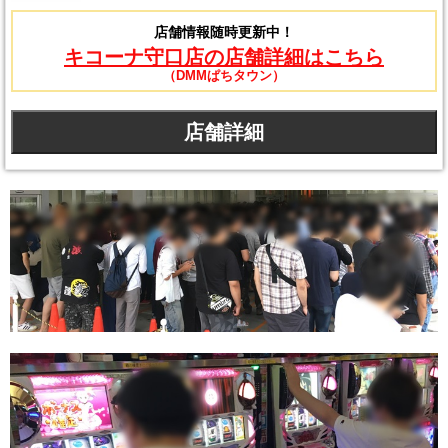
店舗情報随時更新中！
キコーナ守口店の店舗詳細はこちら
（DMMぱちタウン）
店舗詳細