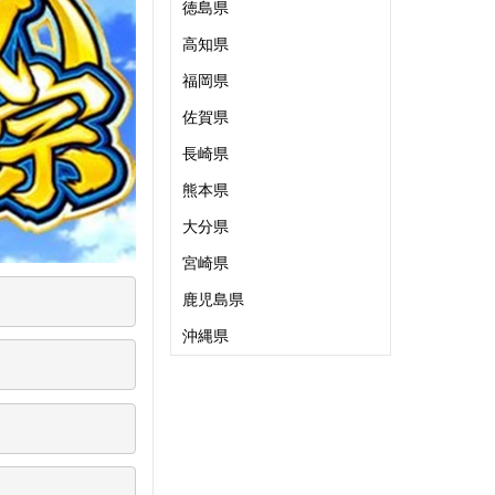
徳島県
高知県
福岡県
佐賀県
長崎県
熊本県
大分県
宮崎県
鹿児島県
沖縄県