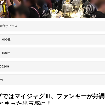
18台がプラス
,000
枚
150
枚
620
G
2
%
プではマイジャグⅢ、ファンキーが好調
とまった出玉感に！