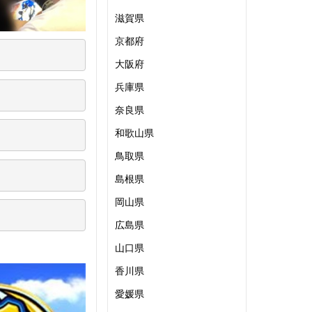
滋賀県
京都府
大阪府
兵庫県
奈良県
和歌山県
鳥取県
島根県
岡山県
広島県
山口県
香川県
愛媛県