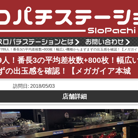
び789人！番長3の平均差枚数+800枚！幅広い機種からまずまずの出玉感を確認！【メガガイ
89人！番長3の平均差枚数+800枚！幅広
ずの出玉感を確認！【メガガイア本城 
訪問日: 2018/05/03
店舗詳細