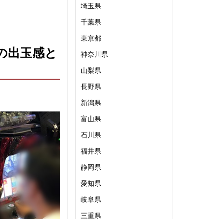
埼玉県
千葉県
東京都
ずの出玉感と
神奈川県
山梨県
長野県
新潟県
富山県
石川県
福井県
静岡県
愛知県
岐阜県
三重県