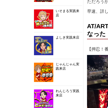
ただろう
いそまる実践来
早速、詳
店
AT/
なった
よしき実践来店
【押忍！番
じゃんじゃん実
践来店
れんじろう実践
来店