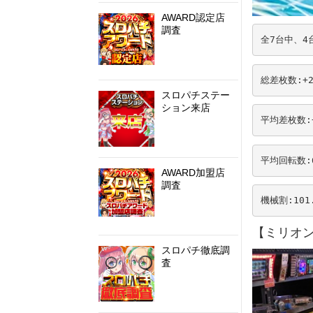
AWARD認定店
調査
全7台中、4
総差枚数:+2
スロパチステー
ション来店
平均差枚数:+
平均回転数:6
AWARD加盟店
調査
機械割:101
【ミリオン
スロパチ徹底調
査