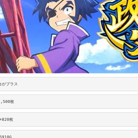
台がプラス
,500
枚
820
枚
910
G