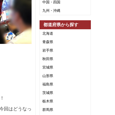
中国・四国
九州・沖縄
都道府県から探す
北海道
青森県
岩手県
秋田県
宮城県
山形県
福島県
茨城県
！
栃木県
今回はどうなっ
群馬県