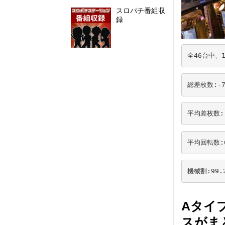
スロパチ番組収
録
全46台中、
@SloPachi_Staさんのツイート
総差枚数:-7
平均差枚数:-
平均回転数:6
機械割:99.
Aタイ
スがま