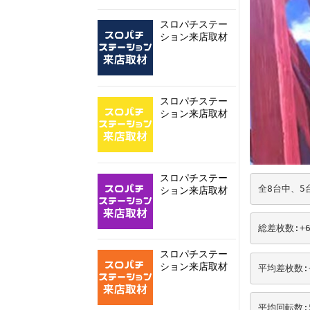
スロパチステー
ション来店取材
スロパチステー
ション来店取材
スロパチステー
全8台中、5
ション来店取材
総差枚数:+6
スロパチステー
ション来店取材
平均差枚数:+
平均回転数:5