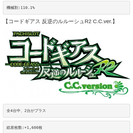
機械割:110.1
%
【コードギアス 反逆のルルーシュR2 C.C.ver.】
全4台中、2台がプラス
総差枚数:+1,600
枚