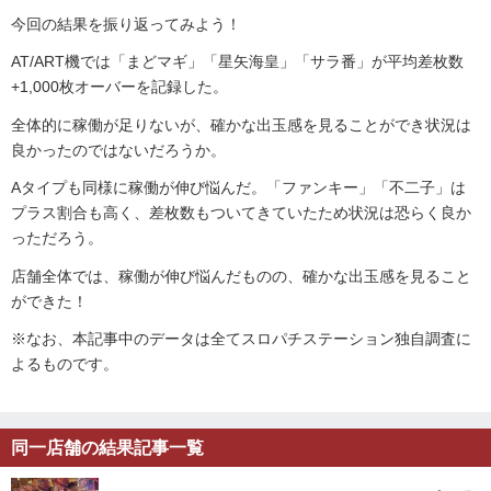
今回の結果を振り返ってみよう！
AT/ART機では「まどマギ」「星矢海皇」「サラ番」が平均差枚数
+1,000枚オーバーを記録した。
全体的に稼働が足りないが、確かな出玉感を見ることができ状況は
良かったのではないだろうか。
Aタイプも同様に稼働が伸び悩んだ。「ファンキー」「不二子」は
プラス割合も高く、差枚数もついてきていたため状況は恐らく良か
っただろう。
店舗全体では、稼働が伸び悩んだものの、確かな出玉感を見ること
ができた！
※なお、本記事中のデータは全てスロパチステーション独自調査に
よるものです。
同一店舗の結果記事一覧