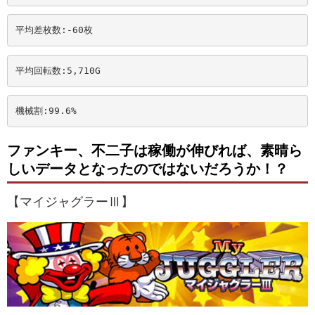
平均差枚数:-60
枚
平均回転数:5,710
G
機械割:99.6
%
ファンキー、不二子は稼働が伸びれば、素晴ら
しいデータとなったのではないだろうか！？
【マイジャグラーⅢ】