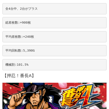
全4台中、2台がプラス
総差枚数:+900
枚
平均差枚数:+240
枚
平均回転数:5,390
G
機械割:101.5
%
【押忍！番長A】