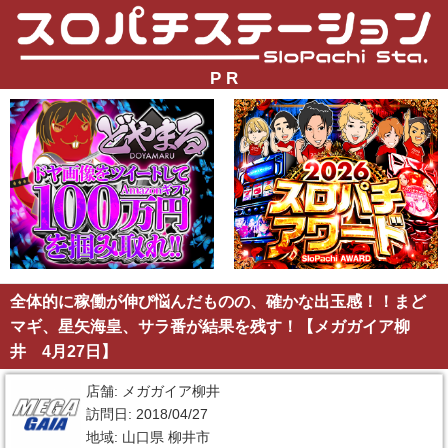
P R
全体的に稼働が伸び悩んだものの、確かな出玉感！！まど
マギ、星矢海皇、サラ番が結果を残す！【メガガイア柳
井 4月27日】
店舗: メガガイア柳井
訪問日: 2018/04/27
地域: 山口県 柳井市