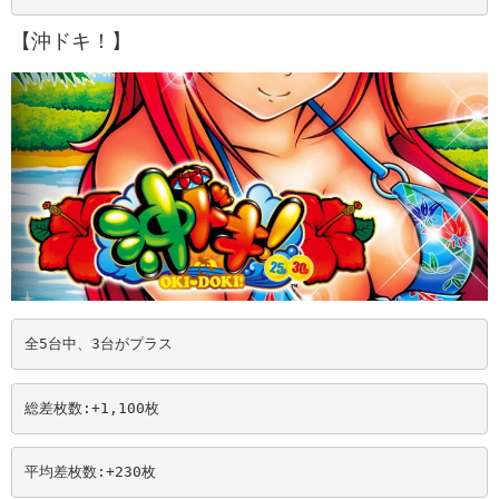
【沖ドキ！】
全5台中、3台がプラス
総差枚数:+1,100
枚
平均差枚数:+230
枚