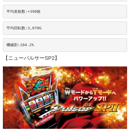
平均差枚数:+390
枚
平均回転数:3,070
G
機械割:104.2
%
【ニューパルサーSP2】