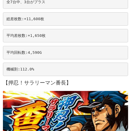
全7台中、3台がプラス
総差枚数:+11,600
枚
平均差枚数:+1,650
枚
平均回転数:4,590
G
機械割:112.0
%
【押忍！サラリーマン番長】