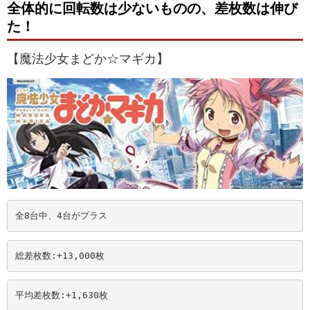
全体的に回転数は少ないものの、差枚数は伸び
た！
【魔法少女まどか☆マギカ】
全8台中、4台がプラス
総差枚数:+13,000
枚
平均差枚数:+1,630
枚