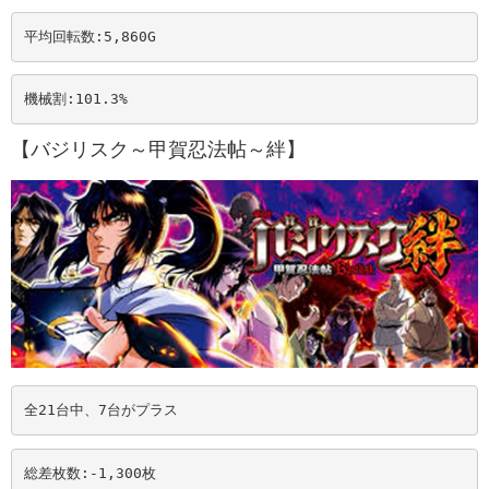
平均回転数:5,860
G
機械割:101.3
%
【バジリスク～甲賀忍法帖～絆】
全21台中、7台がプラス
総差枚数:-1,300
枚