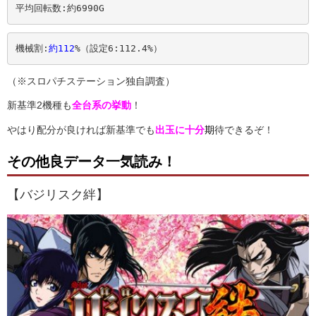
平均回転数:約6990G
機械割:
約112
%（設定6:112.4%）
（※スロパチステーション独自調査）
新基準2機種も
全台系の挙動
！
やはり配分が良ければ新基準でも
出玉に十分
期
待できるぞ！
その他良データ一気読み！
【バジリスク絆】