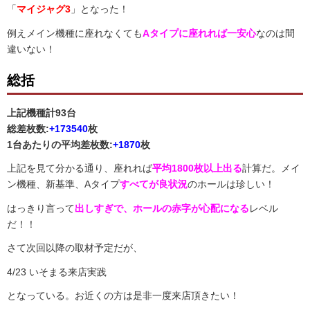
「
マイジャグ3
」となった！
例えメイン機種に座れなくても
Aタイプに座れれば一安心
なのは間
違いない！
総括
上記機種計93台
総差枚数:
+173540
枚
1台あたりの平均差枚数:
+1870
枚
上記を見て分かる通り、座れれば
平均1800枚以上出る
計算だ。メイ
ン機種、新基準、Aタイプ
すべてが良状況
のホールは珍しい！
はっきり言って
出
しすぎ
で、
ホール
の赤字が心配になる
レベル
だ！！
さて次回以降の取材予定だが、
4/23 いそまる来店実践
となっている。お近くの方は是非一度来店頂きたい！