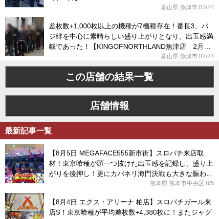
富山県 魚津市 03/24
差枚数+1,000枚以上の機種が7機種存在！番長3、バ
ジ絆を中心に素晴らしい盛り上がりとなり、出玉感満
載であった！【KINGOFNORTHLAND魚津店 2月24
日】
富山県 魚津市 02/24
この店舗の結果一覧
店舗情報
最新記事一覧
【8月5日 MEGAFACE555新市街】スロパチ来店取
材！東京喰種が頭一つ抜けた出玉感を記録し、盛り上
がりを後押し！更にカバネリ海門決戦も大きな賑わい
を見せた！
熊本県 熊本市中央区
8/5
【8月4日 エクス・アリーナ 柏店】スロパチガール来
店S！東京喰種が平均差枚数+4,380枚に！またジャグ