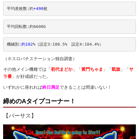
平均差枚数:約
+490
枚
平均回転数:約6600G
機械割:
約102
%（設定3:100.5%　設定4:104.4%）
（※スロパチステーション独自調査）
その他メイン機種では「
初代まどか
」「
黄門ちゃま
」「
凱旋
」「
サ
ラ番
」が好成績だった。
いずれかに座れれば
終日満足
できることは間違いない！
締めのAタイプコーナー！
【バーサス】