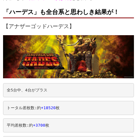
「ハーデス」も全台系と思わしき結果が！
【アナザーゴッドハーデス】
全5台中、4台がプラス
トータル差枚数:約
+18520
枚
平均差枚数:約
+3700
枚