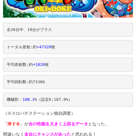
全26台中、19台がプラス
トータル差枚:約
+47320
枚
平均差枚数:約
+1820
枚
平均回転数:約7330G
機械割：
108.3
%（
設定6:107.9%
）
（※スロパチステーション独自調査）
「
沖ドキ
」が
台の性能を大きく上回るデータ
となった。
間違いなく
全台にチャンスがあった
と思われる！