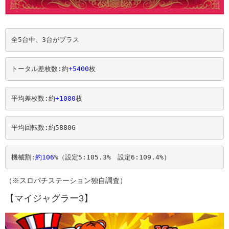
全5台中、3台がプラス
トータル差枚数:約
+5400
枚
平均差枚数:約
+1080
枚
平均回転数:約5880G
機械割:
約106
%（設定5:105.3%　設定6:109.4%）
（※スロパチステーション独自調査）
【マイジャグラー3】