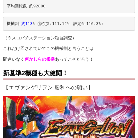
平均回転数:約9280G
機械割:
約113
%（設定5:111.12%　設定6:116.3%）
（※スロパチステーション独自調査）
これだけ回されていてこの機械割と言うことは
間違いなく
何かしらの根拠
あってこそだろう！
新基準2機種も大健闘！
【エヴァンゲリヲン 勝利への願い】