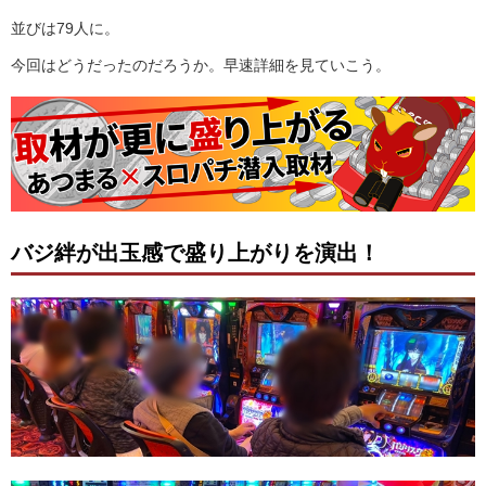
並びは79人に。
今回はどうだったのだろうか。早速詳細を見ていこう。
バジ絆が出玉感で盛り上がりを演出！