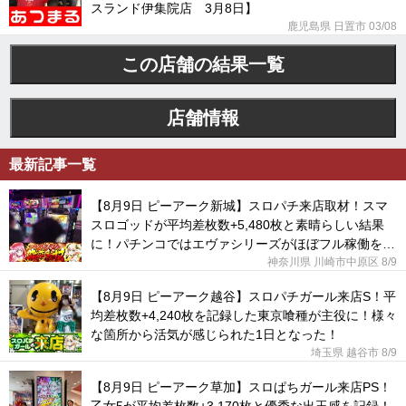
スランド伊集院店 3月8日】
鹿児島県 日置市 03/08
この店舗の結果一覧
店舗情報
最新記事一覧
【8月9日 ピーアーク新城】スロパチ来店取材！スマ
スロゴッドが平均差枚数+5,480枚と素晴らしい結果
に！パチンコではエヴァシリーズがほぼフル稼働を保
っていた！
神奈川県 川崎市中原区
8/9
【8月9日 ピーアーク越谷】スロパチガール来店S！平
均差枚数+4,240枚を記録した東京喰種が主役に！様々
な箇所から活気が感じられた1日となった！
埼玉県 越谷市
8/9
【8月9日 ピーアーク草加】スロぱちガール来店PS！