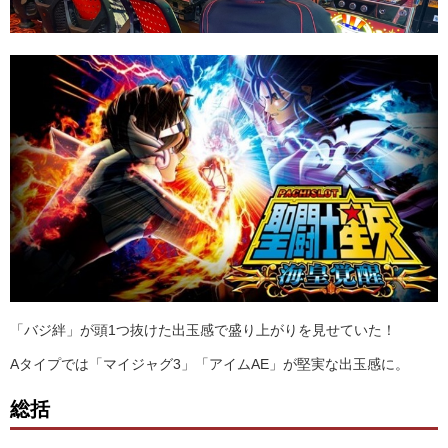
「バジ絆」が頭1つ抜けた出玉感で盛り上がりを見せていた！
Aタイプでは「マイジャグ3」「アイムAE」が堅実な出玉感に。
総括