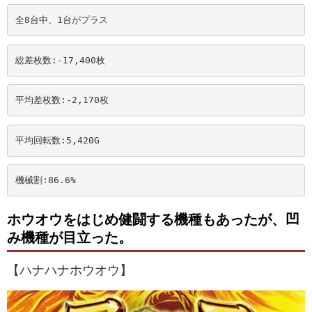
全8台中、1台がプラス
総差枚数:-17,400
枚
平均差枚数:-2,170
枚
平均回転数:5,420
G
機械割:86.6
%
ホウオウをはじめ健闘する機種もあったが、凹
み機種が目立った。
【ハナハナホウオウ】