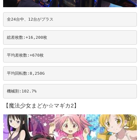
全24台中、12台がプラス
総差枚数:+16,200
枚
平均差枚数:+670
枚
平均回転数:8,250
G
機械割:102.7
%
【魔法少女まどか☆マギカ2】