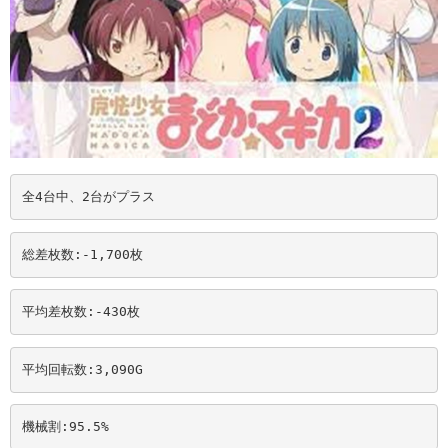
全4台中、2台がプラス
総差枚数:-1,700
枚
平均差枚数:-430
枚
平均回転数:3,090
G
機械割:95.5
%