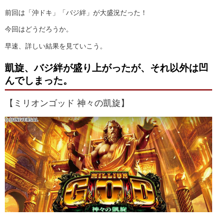
前回は「沖ドキ」「バジ絆」が大盛況だった！
今回はどうだろうか。
早速、詳しい結果を見ていこう。
凱旋、バジ絆が盛り上がったが、それ以外は凹
んでしまった。
【ミリオンゴッド 神々の凱旋】