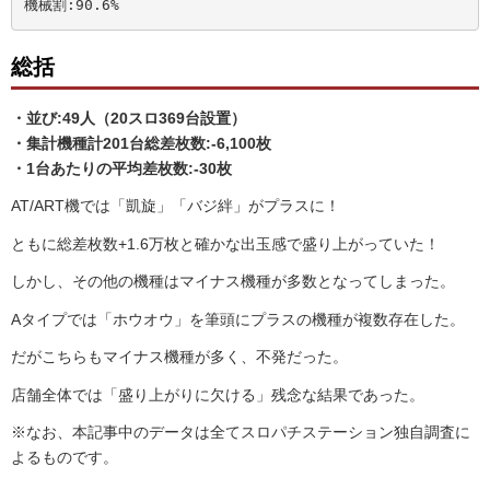
機械割:90.6
%
総括
・並び:49人（20スロ369台設置）
・集計機種計201台総差枚数:-6,100枚
・1台あたりの平均差枚数:-30枚
AT/ART機では「凱旋」「バジ絆」がプラスに！
ともに総差枚数+1.6万枚と確かな出玉感で盛り上がっていた！
しかし、その他の機種はマイナス機種が多数となってしまった。
Aタイプでは「ホウオウ」を筆頭にプラスの機種が複数存在した。
だがこちらもマイナス機種が多く、不発だった。
店舗全体では「盛り上がりに欠ける」残念な結果であった。
※なお、本記事中のデータは全てスロパチステーション独自調査に
よるものです。