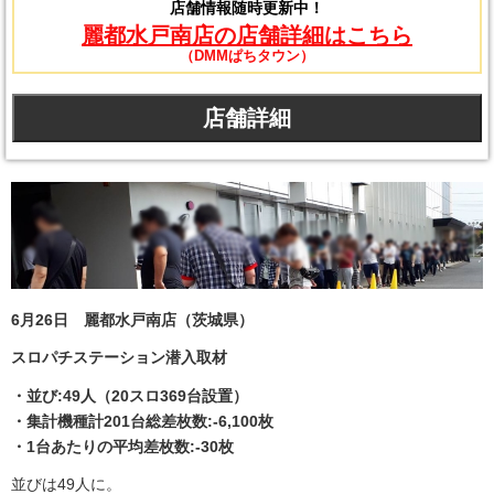
店舗情報随時更新中！
麗都水戸南店の店舗詳細はこちら
（DMMぱちタウン）
店舗詳細
6月26日 麗都水戸南店（茨城県）
スロパチステーション潜入取材
・並び:49人（20スロ369台設置）
・集計機種計201台総差枚数:-6,100枚
・1台あたりの平均差枚数:-30枚
並びは49人に。