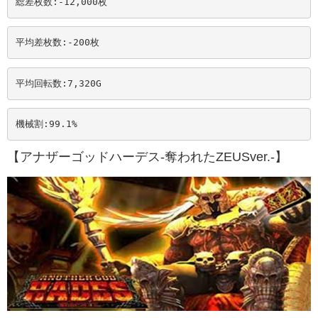
総差枚数:-12,000
枚
平均差枚数:-200
枚
平均回転数:7,320
G
機械割:99.1
%
【アナザーゴッドハーデス-奪われたZEUSver.-】