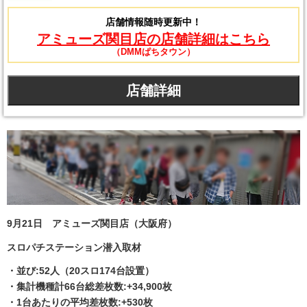
店舗情報随時更新中！
アミューズ関目店の店舗詳細はこちら
（DMMぱちタウン）
店舗詳細
9月21日 アミューズ関目店（大阪府）
スロパチステーション潜入取材
・並び:52人（20スロ174台設置）
・集計機種計66台総差枚数:+34,900枚
・1台あたりの平均差枚数:+530枚