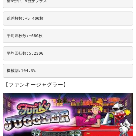
全8台中、5台がプラス
総差枚数:+5,400
枚
平均差枚数:+680
枚
平均回転数:5,230
G
機械割:104.3
%
【ファンキージャグラー】