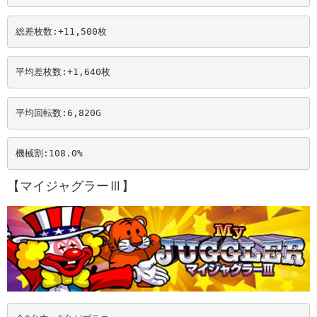
総差枚数:+11,500
枚
平均差枚数:+1,640
枚
平均回転数:6,820
G
機械割:108.0
%
【マイジャグラーⅢ】