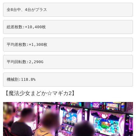
全8台中、4台がプラス
総差枚数:+10,400
枚
平均差枚数:+1,300
枚
平均回転数:2,290
G
機械割:118.8
%
【魔法少女まどか☆マギカ2】