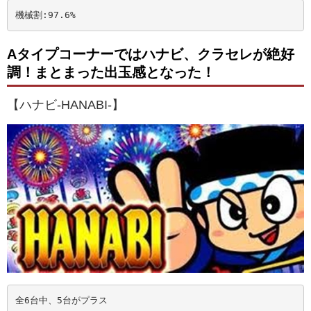
機械割:97.6
%
Aタイプコーナーではハナビ、クラセレが絶好
調！まとまった出玉感となった！
【ハナビ-HANABI-】
全6台中、5台がプラス