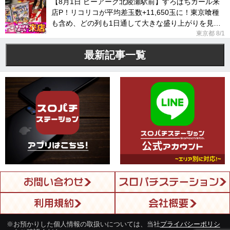
【8月1日 ピーアーク北綾瀬駅前】すろぱちガール来
店P！リコリコが平均差玉数+11,650玉に！東京喰種
も含め、どの列も1日通して大きな盛り上がりを見せ
ていた！
東京都
8/1
最新記事一覧
※お預かりした個人情報の取扱いについては、当社
プライバシーポリシ