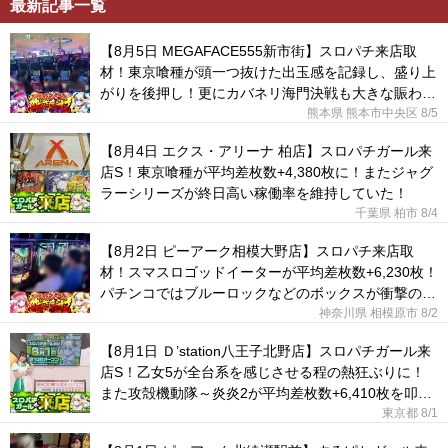
最新記事一覧
【8月5日 MEGAFACE555新市街】スロパチ来店取
材！東京喰種が頭一つ抜けた出玉感を記録し、盛り上
がりを後押し！更にカバネリ海門決戦も大きな賑わい
を見せた！
熊本県 熊本市中央区
8/5
【8月4日 エクス・アリーナ 柏店】スロパチガール来
店S！東京喰種が平均差枚数+4,380枚に！またジャグ
ラーシリーズが終日高い稼働率を維持していた！
千葉県 柏市
8/4
【8月2日 ピーアーク相模大野店】スロパチ来店取
材！スマスロゴッドイーターが平均差枚数+6,230枚！
パチンコではブルーロックなどのボックスが衝撃の出
玉感に！
神奈川県 相模原市
8/2
【8月1日 Ｄ’station八王子北野店】スロパチガール来
店S！乙女5が全台系を感じさせる程の熱狂ぶりに！
また攻殻機動隊～炎炎2が平均差枚数+6,410枚を叩き
出した！
東京都
8/1