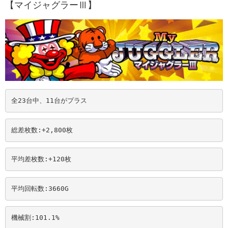
【マイジャグラーⅢ】
全23台中、11台がプラス
総差枚数:+2,800
枚
平均差枚数:+120
枚
平均回転数:3660
G
機械割:101.1
%