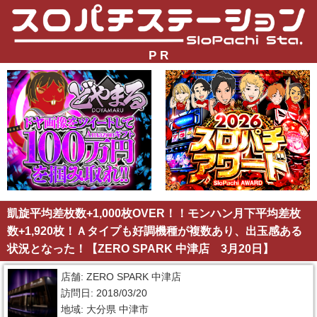
P R
凱旋平均差枚数+1,000枚OVER！！モンハン月下平均差枚
数+1,920枚！Ａタイプも好調機種が複数あり、出玉感ある
状況となった！【ZERO SPARK 中津店 3月20日】
店舗: ZERO SPARK 中津店
訪問日: 2018/03/20
地域: 大分県 中津市