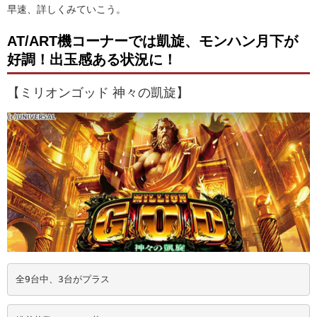
早速、詳しくみていこう。
AT/ART機コーナーでは凱旋、モンハン月下が
好調！出玉感ある状況に！
【ミリオンゴッド 神々の凱旋】
全9台中、3台がプラス