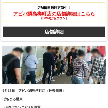
店舗情報随時更新中！
アビバ綱島樽町店の店舗詳細はこちら
（DMMぱちタウン）
店舗詳細
9月15日 アビバ綱島樽町店（神奈川県）
ぱちまる襲来
・4円パチンコ202台設置