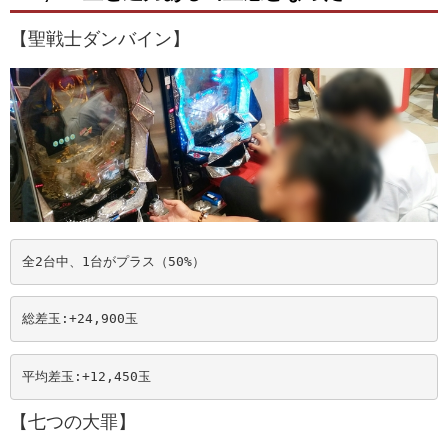
【聖戦士ダンバイン】
全2台中、1台がプラス（50%）
総差玉:+24,900
玉
平均差玉:+12,450
玉
【七つの大罪】