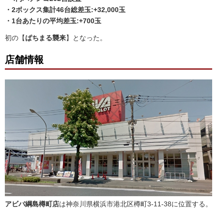
・2ボックス集計46台総差玉:+32,000玉
・1台あたりの平均差玉:+700玉
初の【
ぱちまる襲来
】となった。
店舗情報
アビバ綱島樽町店
は神奈川県横浜市港北区樽町3-11-38に位置する。