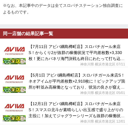
※なお、本記事中のデータは全てスロパチステーション独自調査に
よるものです。
同一店舗の結果記事一覧
【7月11日 アビバ綱島樽町店】スロパチガール来店
S！からくり2が抜群の稼働状況で平均差枚数+3,330
枚！更にカバネリ海門決戦も終日にわたって打ち込ま
れた！
神奈川県 横浜市港北区 07/11
【5月1日 アビバ綱島樽町店】スロパチガール来店S！
ネオアイムが平均差枚数+2,910枚に！ピックアップ箇
所が軒並み高稼働となっており、状況の良さが窺え
た！
神奈川県 横浜市港北区 05/01
【12月1日 アビバ綱島樽町店】スロパチガール来店
S！スマスロ北斗が素晴らしい出玉感で盛り上がりの
主役に！加えてジャグラーシリーズも抜群の稼働状況
を魅せた！
神奈川県 横浜市港北区 12/01