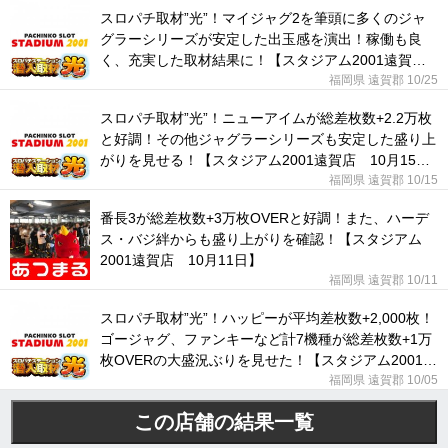
スロパチ取材”光”！マイジャグ2を筆頭に多くのジャ
グラーシリーズが安定した出玉感を演出！稼働も良
く、充実した取材結果に！【スタジアム2001遠賀
店 10月25日】
福岡県 遠賀郡 10/25
スロパチ取材”光”！ニューアイムが総差枚数+2.2万枚
と好調！その他ジャグラーシリーズも安定した盛り上
がりを見せる！【スタジアム2001遠賀店 10月15
日】
福岡県 遠賀郡 10/15
番長3が総差枚数+3万枚OVERと好調！また、ハーデ
ス・バジ絆からも盛り上がりを確認！【スタジアム
2001遠賀店 10月11日】
福岡県 遠賀郡 10/11
スロパチ取材”光”！ハッピーが平均差枚数+2,000枚！
ゴージャグ、ファンキーなど計7機種が総差枚数+1万
枚OVERの大盛況ぶりを見せた！【スタジアム2001遠
賀店 10月5日】
福岡県 遠賀郡 10/05
この店舗の結果一覧