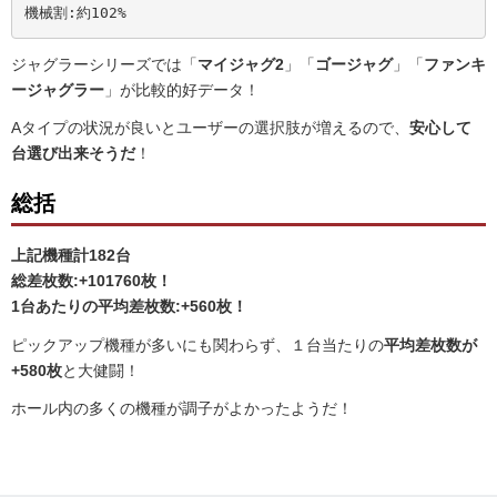
機械割:約102%
ジャグラーシリーズでは「
マイジャグ2
」「
ゴージャグ
」「
ファンキ
ージャグラー
」が比較的好データ！
Aタイプの状況が良いとユーザーの選択肢が増えるので、
安心して
台選び出来そうだ
！
総括
上記機種計182台
総差枚数:+101760枚！
1台あたりの平均差枚数:+560枚！
ピックアップ機種が多いにも関わらず、１台当たりの
平均差枚数が
+580枚
と大健闘！
ホール内の多くの機種が調子がよかったようだ！