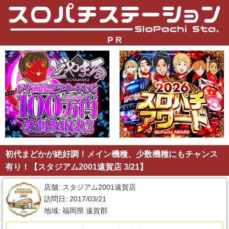
P R
初代まどかが絶好調！メイン機種、少数機種にもチャンス
有り！【スタジアム2001遠賀店 3/21】
店舗: スタジアム2001遠賀店
訪問日: 2017/03/21
地域: 福岡県 遠賀郡