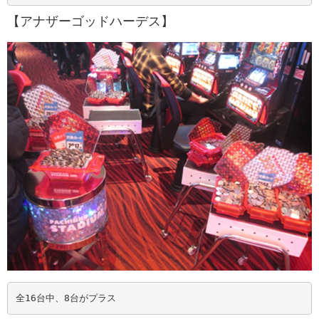
【アナザーゴッドハーデス】
全16台中、8台がプラス