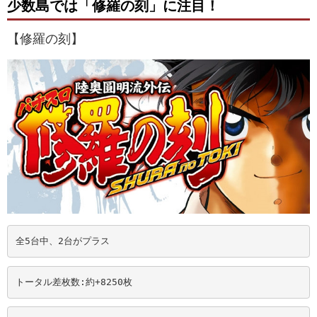
少数島では「修羅の刻」に注目！
【修羅の刻】
全5台中、2台がプラス
トータル差枚数:約+8250枚