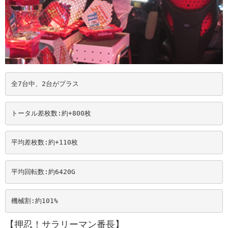
全7台中、2台がプラス
トータル差枚数:約+800枚
平均差枚数:約+110枚
平均回転数:約6420G
機械割:約101%
【押忍！サラリーマン番長】