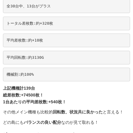
全30台中、13台がプラス
トータル差枚数:約+320枚
平均差枚数:約+10枚
平均回転数:約3130G
機械割:約100%
上記機種計139台
総差枚数:+74500枚！
1台あたりの平均差枚数:+540枚！
その他メイン機種も比較的
回転数、状況共に良かった
と言える！
どの島にも
バランスの良い配分
なのが見て取れる！