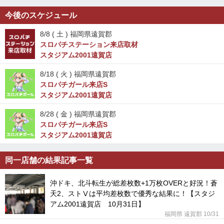
今後のスケジュール
8/8 (
土
) 福岡県遠賀郡
スロパチステーション来店取材
スタジアム2001遠賀店
8/18 (
火
) 福岡県遠賀郡
スロパチガール来店S
スタジアム2001遠賀店
8/28 (
金
) 福岡県遠賀郡
スロパチガール来店S
スタジアム2001遠賀店
同一店舗の結果記事一覧
沖ドキ、北斗転生が総差枚数+1万枚OVERと好況！蒼
天2、ストⅤは平均差枚数で優秀な結果に！【スタジ
アム2001遠賀店 10月31日】
福岡県 遠賀郡 10/31