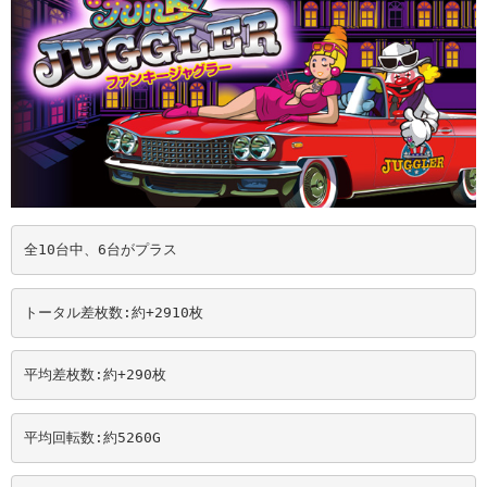
全10台中、6台がプラス
トータル差枚数:約+2910枚
平均差枚数:約+290枚
平均回転数:約5260G