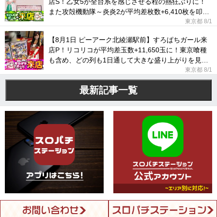
店S！乙女5が全台系を感じさせる程の熱狂ぶりに！
また攻殻機動隊～炎炎2が平均差枚数+6,410枚を叩き
出した！
東京都
8/1
【8月1日 ピーアーク北綾瀬駅前】すろぱちガール来
店P！リコリコが平均差玉数+11,650玉に！東京喰種
も含め、どの列も1日通して大きな盛り上がりを見せ
ていた！
東京都
8/1
最新記事一覧