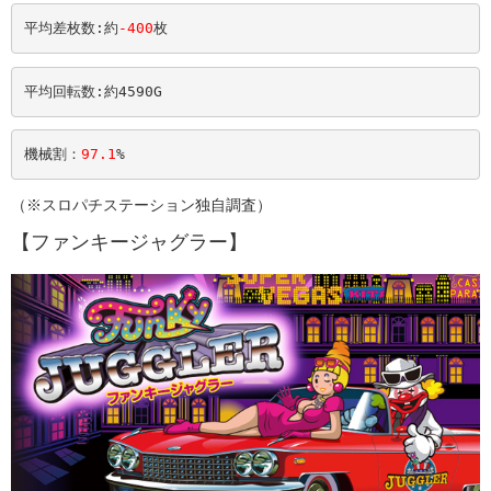
平均差枚数:約
-400
枚
平均回転数:約4590G
機械割：
97.1
%
（※スロパチステーション独自調査）
【ファンキージャグラー】