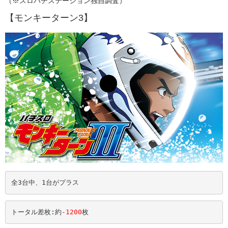
（※スロパチステーション独自調査）
【モンキーターン3】
全3台中、1台がプラス
トータル差枚:約
-1200
枚