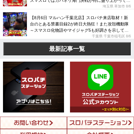
スマスロではカバネリ海門決戦が特に盛り上がってい
た！
埼玉県 草加市
8/6
【8月6日 マルハン千葉北店】スロパチ来店取材！新
台のとある禁書目録2が終日大熱狂！また攻殻機動隊
～スマスロ化物語やマイジャグ5も好調さを示してい
た！
千葉県 千葉市稲毛区
8/6
最新記事一覧