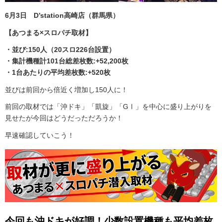
6月3日 D’station高崎店（群馬県）
【あつまる×スロパチ取材】
・並び:150人（20スロ226台設置）
・集計機種計101台総差枚数:+52,200枚
・1台あたりの平均差枚数:+520枚
並びは前回から倍近く増加し150人に！
前回の取材では「沖ドキ」「凱旋」「GⅠ」を中心に盛り上がりを
見せたが今回はどうだっただろうか！
早速確認していこう！
今回も沖ドキが好調！少数設置機種も平均差枚