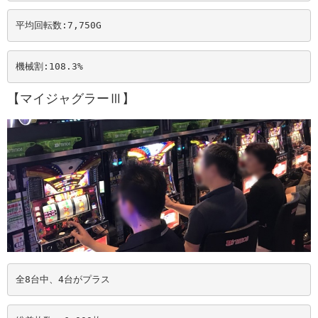
平均回転数:7,750
G
機械割:108.3
%
【マイジャグラーⅢ】
全8台中、4台がプラス