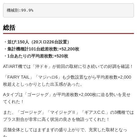
機械割:99.9
%
総括
・並び:150人（20スロ226台設置）
・集計機種計101台総差枚数:+52,200枚
・1台あたりの平均差枚数:+520枚
AT/ART機では「沖ドキ」が前回の取材に引き続いての好調を確認！
「FAIRY TAIL」「マジハロ6」も少数設置ながら平均差枚数+2,000
枚超えとしっかりとした出玉感があった。
Aタイプは「ゴージャグ」が平均差枚数+2,000枚に迫る勢いを見せ
てくれた！
また、「ゴージャグ」「マイジャグⅡ」「ギアスC.C.」の3機種では
プラス割合が非常に高く状況の良さを物語ってくれた！
店舗全体としてはまずまずの盛り上がりで、充実した取材となっ
た。