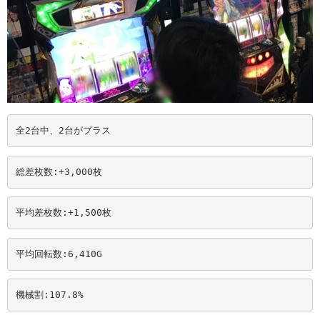
全2台中、2台がプラス
総差枚数:+3,000
枚
平均差枚数:+1,500
枚
平均回転数:6,410
G
機械割:107.8
%