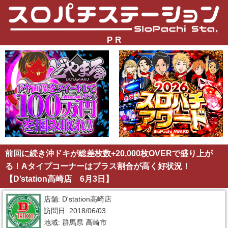
P R
前回に続き沖ドキが総差枚数+20,000枚OVERで盛り上が
る！Aタイプコーナーはプラス割合が高く好状況！
【D’station高崎店 6月3日】
店舗: D'station高崎店
訪問日: 2018/06/03
地域: 群馬県 高崎市