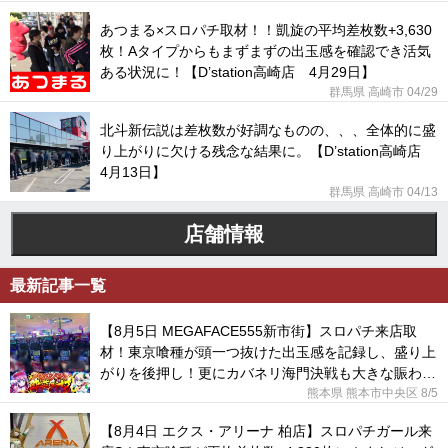
あつまる×スロパチ取材！！凱旋の平均差枚数+3,630
枚！Aタイプからもまずまずの出玉感を確認でき活気
ある状況に！【D’station高崎店 4月29日】
群馬県 高崎市 04/29
北斗新伝説は差枚数が好調なものの、、、全体的に盛
り上がりに欠ける残念な結果に。【D’station高崎店
4月13日】
群馬県 高崎市 04/13
店舗情報
最新記事一覧
【8月5日 MEGAFACE555新市街】スロパチ来店取
材！東京喰種が頭一つ抜けた出玉感を記録し、盛り上
がりを後押し！更にカバネリ海門決戦も大きな賑わい
を見せた！
熊本県 熊本市中央区
8/5
【8月4日 エクス・アリーナ 柏店】スロパチガール来