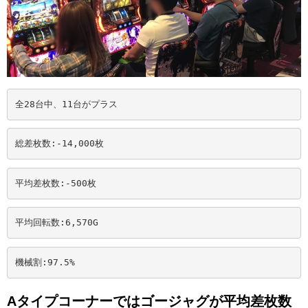
全28台中、11台がプラス
総差枚数:-14,000
枚
平均差枚数:-500
枚
平均回転数:6,570
G
機械割:97.5
%
Aタイプコーナーではゴージャグが平均差枚数