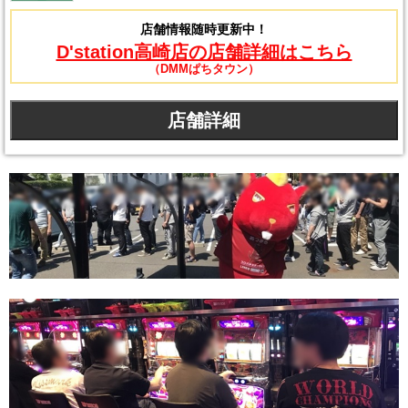
店舗情報随時更新中！
D'station高崎店の店舗詳細はこちら
（DMMぱちタウン）
店舗詳細