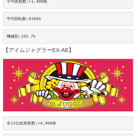
平均差枚数:+1,400
枚
平均回転数:8160
G
機械割:105.7
%
【アイムジャグラーEX-AE】
全13台総差枚数:+4,900
枚