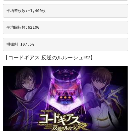
平均差枚数:+1,400
枚
平均回転数:6210
G
機械割:107.5
%
【コードギアス 反逆のルルーシュR2】