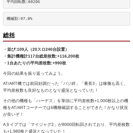
平均回転数:6020
G
機械割:97.8
%
総括
・並び:109人（20スロ240台設置）
・集計機種計117台総差枚数:+116,200枚
・1台あたりの平均差枚数:+990枚
今回の結果を振り返ってみよう。
AT/ART機では前回好調だった「バジ絆」「番長3」は稼働も高く、
平均差枚数も良好なものとなり盛況となっていた！
その他の機種も「ハーデス」を筆頭に平均差枚数+1,000枚以上の機
種をAT/ARTコーナーでは6機種確認することができた！かなり状況
が良いぞ！
Aタイプでは「マイジャグ2」が8000回転回されており、平均差枚数
も+1,980枚と盛況となっていた！