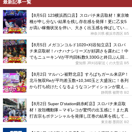
最新記事一覧
【8月5日 123横浜西口店】スロパチ来店取材！東京喰
種が申し分ない結果を残し存在感を発揮！更に乙女5
が高い稼働状況を伴い、大きく出玉感を伸ばしてい
た！
神奈川県 横浜市西区
8/5
【8月5日 メガコンコルド1020+刈谷知立店】スロパ
チ来店取材！ハナハナシリーズが好調さを露わに！中
でもニューキンVが平均回転数9,330Gと終日ぶん回さ
れていた！
愛知県 JR刈谷駅近くの大型店
8/5
【8月2日 マルハン裾野北店】すろぱちガール来店P！
北斗無双Reが平均差玉数+10,340玉と大盛況に！各列
から打ち続けたくなるようなコンディションが窺え
た！
静岡県 裾野市
8/2
【8月2日 Super D’station錦糸町店】スロパチ来店取
材！攻殻機動隊～マギレコが驚愕の出玉感に！また真
打吉宗もポテンシャルを発揮し圧巻の結果を残してい
た！
東京都 墨田区
8/2