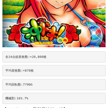
全24台総差枚数:+20,800
枚
平均差枚数:+870
枚
平均回転数:7790
G
機械割:103.7
%