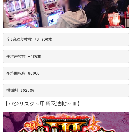
全8台総差枚数:+3,900
枚
平均差枚数:+480
枚
平均回転数:8000
G
機械割:102.0
%
【バジリスク～甲賀忍法帖～Ⅲ】