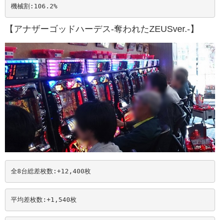
機械割:106.2
%
【アナザーゴッドハーデス-奪われたZEUSver.-】
全8台総差枚数:+12,400
枚
平均差枚数:+1,540
枚