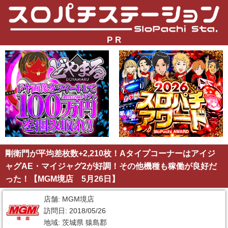
P R
剛衛門が平均差枚数+2,210枚！Aタイプコーナーはアイジ
ャグAE・マイジャグ2が好調！その他機種も稼働が良好だ
った！【MGM境店 5月26日】
店舗: MGM境店
訪問日: 2018/05/26
地域: 茨城県 猿島郡