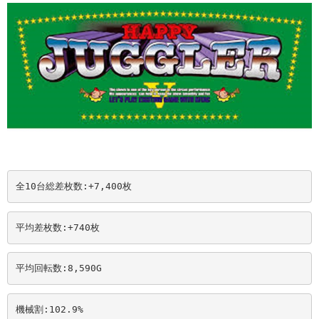
全10台
総差枚数:+7,400
枚
平均差枚数:+740
枚
平均回転数:8,590
G
機械割:102.9
%