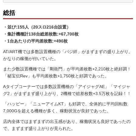
総括
・並び:155人（20スロ216台設置）
・集計機種計138台総差枚数:+67,700枚
・1台あたりの平均差枚数:+490枚
AT/ART機では多数設置機種の「バジ絆」がまずまずの盛り上がり。
かなりの稼働が付いていた。
また少数設置機種では「剛衛門」が平均差枚数+2,210枚と絶好調！
「秘宝伝Rev」も平均差枚数+1,750枚と好調であった。
Aタイプコーナーでは多数設置機種の「アイジャグAE」「マイジャ
グ2」がまずまず盛り上がり、2機種で総差枚数+3.5万枚を記録！！
「ハッピー」「ニューアイムKT」も好調で、全体的に平均回転数
7,000Gを超える機種が多く、稼動状況が良好であった。
店内全体ではまずまずの出玉感があり、稼働状況も良好であったの
で、まずまず盛り上がりが見られた。