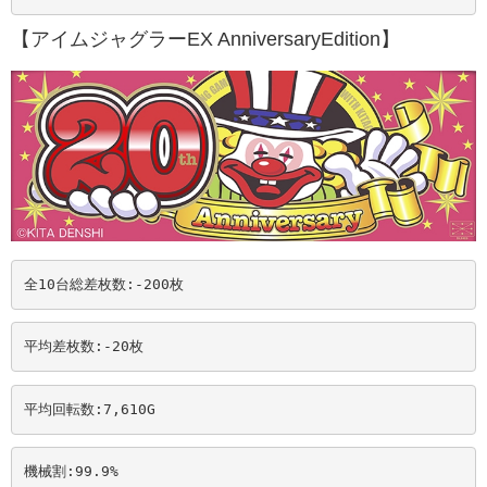
【アイムジャグラーEX AnniversaryEdition】
全10台
総差枚数:-200
枚
平均差枚数:-20
枚
平均回転数:7,610
G
機械割:99.9
%