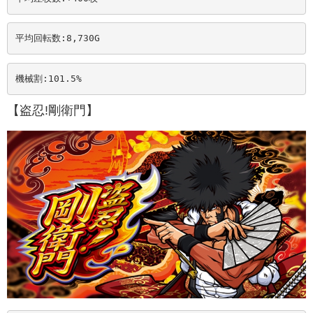
平均回転数:8,730
G
機械割:101.5
%
【盗忍!剛衛門】