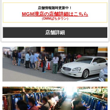
店舗情報随時更新中！
MGM境店の店舗詳細はこちら
（DMMぱちタウン）
店舗詳細