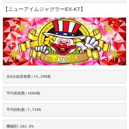
【ニューアイムジャグラーEX-KT】
全8台
総差枚数:+5,200
枚
平均差枚数:+660
枚
平均回転数:7,710
G
機械割:102.8
%