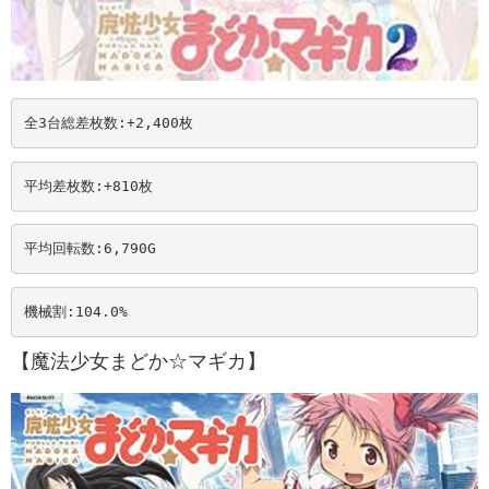
全3台
総差枚数:+2,400
枚
平均差枚数:+810
枚
平均回転数:6,790
G
機械割:104.0
%
【魔法少女まどか☆マギカ】