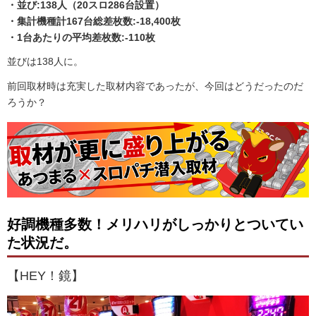
・並び:138人（20スロ286台設置）
・集計機種計167台総差枚数:-18,400枚
・1台あたりの平均差枚数:-110枚
並びは138人に。
前回取材時は充実した取材内容であったが、今回はどうだったのだ
ろうか？
好調機種多数！メリハリがしっかりとついてい
た状況だ。
【HEY！鏡】