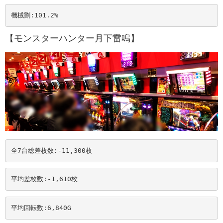
機械割:101.2
%
【モンスターハンター月下雷鳴】
全7台
総差枚数:-11,300
枚
平均差枚数:-1,610
枚
平均回転数:6,840
G