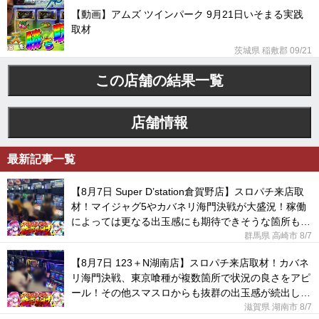
【動画】アムズ ツインパーク 9月21日いそまる実践
取材
茨城県 稲敷郡 09/21
この店舗の結果一覧
店舗情報
最新記事一覧
【8月7日 Super D’station倉賀野店】スロパチ来店取
材！マイジャグ5やカバネリ海門決戦が大盛況！稼働
によっては更なる出玉感にも期待できそうな箇所も見
られた！
群馬県 高崎市
8/7
【8月7日 123＋N湖南店】スロパチ来店取材！カバネ
リ海門決戦、東京喰種が複数箇所で状況の良さをアピ
ール！その他スマスロからも抜群の出玉感が続出して
いた！
滋賀県 湖南市
8/7