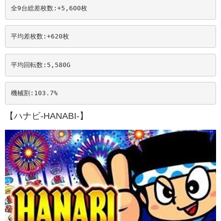
全9台
総差枚数:+5,600
枚
平均差枚数:+620
枚
平均回転数:5,580
G
機械割:103.7
%
【ハナビ-HANABI-】