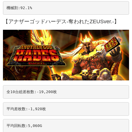
機械割:92.1
%
【アナザーゴッドハーデス-奪われたZEUSver.-】
全10台
総差枚数:-19,200
枚
平均差枚数:-1,920
枚
平均回転数:5,060
G