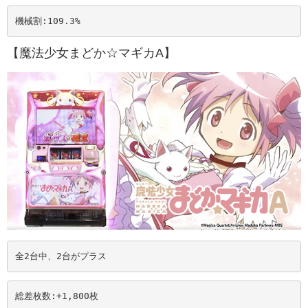
機械割:109.3
%
【魔法少女まどか☆マギカA】
全2台中、2台がプラス
総差枚数:+1,800
枚