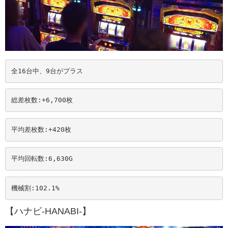
全16台中、9台がプラス
総差枚数:+6,700
枚
平均差枚数:+420
枚
平均回転数:6,630
G
機械割:102.1
%
【ハナビ-HANABI-】