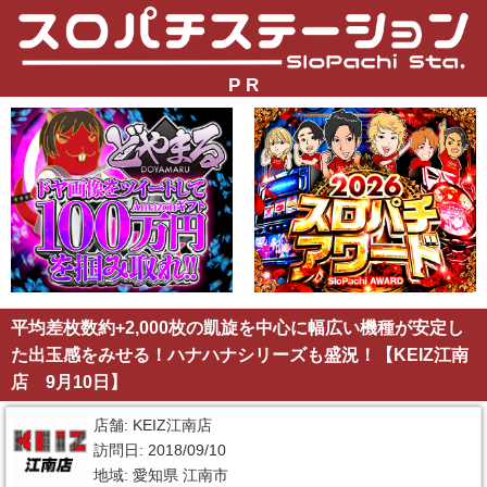
P R
平均差枚数約+2,000枚の凱旋を中心に幅広い機種が安定し
た出玉感をみせる！ハナハナシリーズも盛況！【KEIZ江南
店 9月10日】
店舗: KEIZ江南店
訪問日: 2018/09/10
地域: 愛知県 江南市