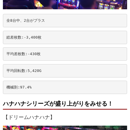
全8台中、2台がプラス
総差枚数:-3,400
枚
平均差枚数:-430
枚
平均回転数:5,420
G
機械割:97.4
%
ハナハナシリーズが盛り上がりをみせる！
【ドリームハナハナ】