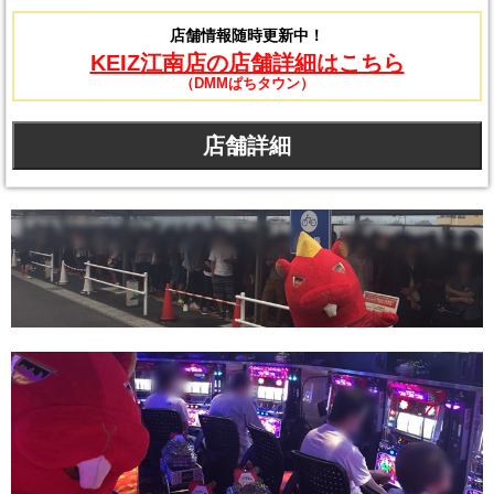
店舗情報随時更新中！
KEIZ江南店の店舗詳細はこちら
（DMMぱちタウン）
店舗詳細