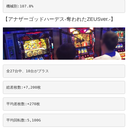
機械割:107.8
%
【アナザーゴッドハーデス-奪われたZEUSver.-】
全27台中、10台がプラス
総差枚数:+7,200
枚
平均差枚数:+270
枚
平均回転数:5,100
G