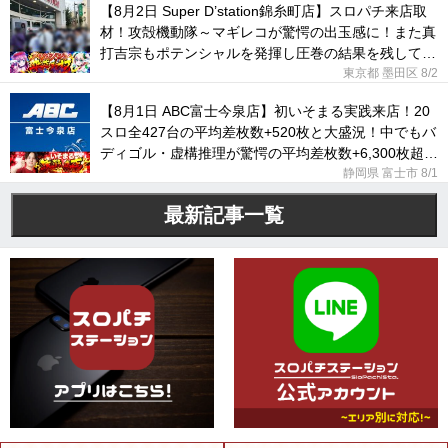
【8月2日 Super D’station錦糸町店】スロパチ来店取
材！攻殻機動隊～マギレコが驚愕の出玉感に！また真
打吉宗もポテンシャルを発揮し圧巻の結果を残してい
た！
東京都 墨田区
8/2
【8月1日 ABC富士今泉店】初いそまる実践来店！20
スロ全427台の平均差枚数+520枚と大盛況！中でもバ
ディゴル・虚構推理が驚愕の平均差枚数+6,300枚超え
に！
静岡県 富士市
8/1
最新記事一覧