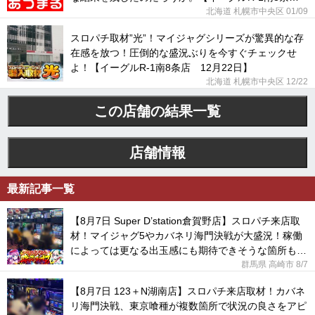
店 1月9日】
北海道 札幌市中央区 01/09
スロパチ取材”光”！マイジャグシリーズが驚異的な存
在感を放つ！圧倒的な盛況ぶりを今すぐチェックせ
よ！【イーグルR-1南8条店 12月22日】
北海道 札幌市中央区 12/22
この店舗の結果一覧
店舗情報
最新記事一覧
【8月7日 Super D’station倉賀野店】スロパチ来店取
材！マイジャグ5やカバネリ海門決戦が大盛況！稼働
によっては更なる出玉感にも期待できそうな箇所も見
られた！
群馬県 高崎市
8/7
【8月7日 123＋N湖南店】スロパチ来店取材！カバネ
リ海門決戦、東京喰種が複数箇所で状況の良さをアピ