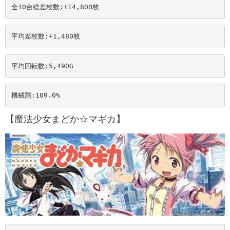
全10台
総差枚数:+14,800
枚
平均差枚数:+1,480
枚
平均回転数:5,490
G
機械割:109.0
%
【魔法少女まどか☆マギカ】