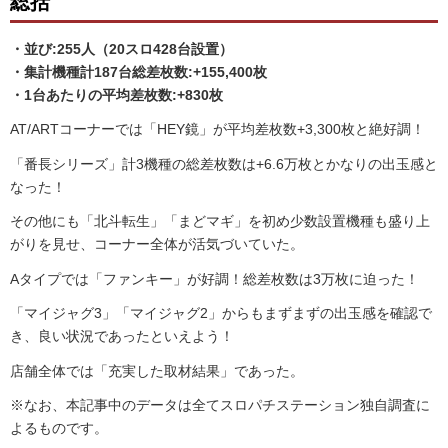
総括
・並び:255人（20スロ428台設置）
・集計機種計187台総差枚数:+155,400枚
・1台あたりの平均差枚数:+830枚
AT/ARTコーナーでは「HEY鏡」が平均差枚数+3,300枚と絶好調！
「番長シリーズ」計3機種の総差枚数は+6.6万枚とかなりの出玉感と
なった！
その他にも「北斗転生」「まどマギ」を初め少数設置機種も盛り上
がりを見せ、コーナー全体が活気づいていた。
Aタイプでは「ファンキー」が好調！総差枚数は3万枚に迫った！
「マイジャグ3」「マイジャグ2」からもまずまずの出玉感を確認で
き、良い状況であったといえよう！
店舗全体では「充実した取材結果」であった。
※なお、本記事中のデータは全てスロパチステーション独自調査に
よるものです。