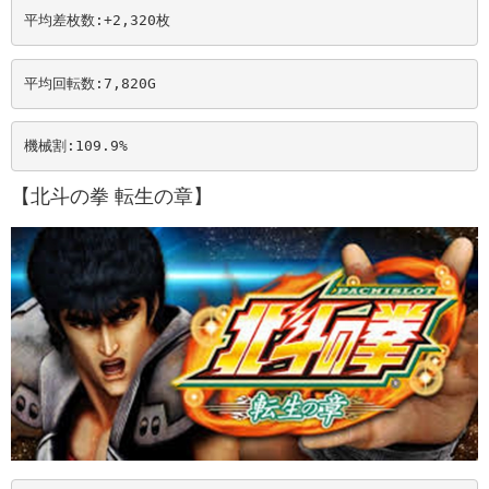
平均差枚数:+2,320
枚
平均回転数:7,820
G
機械割:109.9
%
【北斗の拳 転生の章】