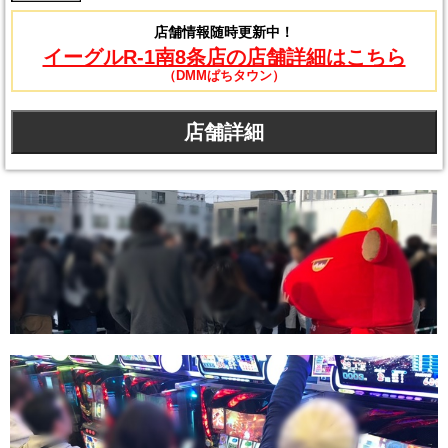
店舗情報随時更新中！
イーグルR-1南8条店の店舗詳細はこちら
（DMMぱちタウン）
店舗詳細