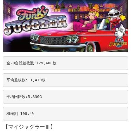
全20台
総差枚数:+29,400
枚
平均差枚数:+1,470
枚
平均回転数:5,830
G
機械割:108.4
%
【マイジャグラーⅢ】