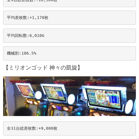
平均差枚数:+1,170
枚
平均回転数:6,010
G
機械割:106.5
%
【ミリオンゴッド 神々の凱旋】
全31台
総差枚数:+9,000
枚