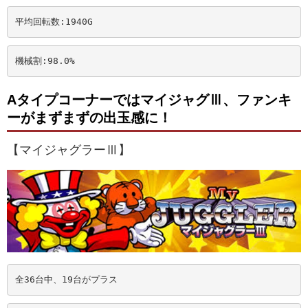
平均回転数:1940
G
機械割:98.0
%
AタイプコーナーではマイジャグⅢ、ファンキ
ーがまずまずの出玉感に！
【マイジャグラーⅢ】
全36台中、19台がプラス