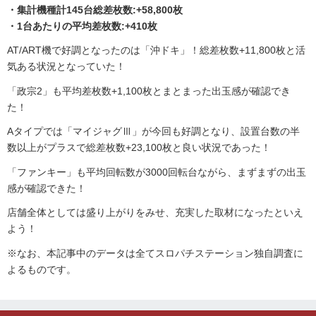
・集計機種計145台総差枚数:+58,800枚
・1台あたりの平均差枚数:+410枚
AT/ART機で好調となったのは「沖ドキ」！総差枚数+11,800枚と活
気ある状況となっていた！
「政宗2」も平均差枚数+1,100枚とまとまった出玉感が確認でき
た！
Aタイプでは「マイジャグⅢ」が今回も好調となり、設置台数の半
数以上がプラスで総差枚数+23,100枚と良い状況であった！
「ファンキー」も平均回転数が3000回転台ながら、まずまずの出玉
感が確認できた！
店舗全体としては盛り上がりをみせ、充実した取材になったといえ
よう！
※なお、本記事中のデータは全てスロパチステーション独自調査に
よるものです。