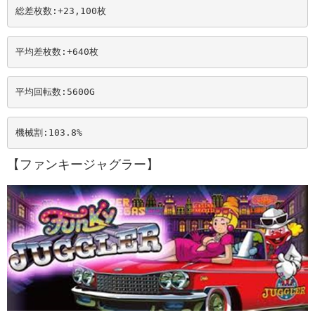
総差枚数:+23,100
枚
平均差枚数:+640
枚
平均回転数:5600
G
機械割:103.8
%
【ファンキージャグラー】