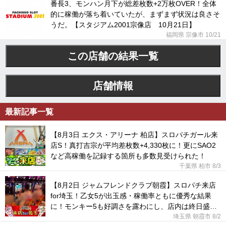
番長3、モンハン月下が総差枚数+2万枚OVER！全体
的に稼働が落ち着いていたが、まずまず状況は良さそ
うだ。【スタジアム2001宗像店 10月21日】
福岡県 宗像市 10/21
この店舗の結果一覧
店舗情報
最新記事一覧
【8月3日 エクス・アリーナ 柏店】スロパチガール来
店S！真打吉宗が平均差枚数+4,330枚に！更にSAO2
など高稼働を記録する箇所も多数見受けられた！
千葉県 柏市
8/3
【8月2日 ジャムフレンドクラブ朝霞】スロパチ来店
for埼玉！乙女5が出玉感・稼働率ともに優秀な結果
に！モンキー5も好調さを露わにし、店内は終日盛況
となった！
埼玉県 朝霞市
8/2