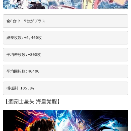
全8台中、5台がプラス
総差枚数:+6,400
枚
平均差枚数:+800
枚
平均回転数:4640
G
機械割:105.8
%
【聖闘士星矢 海皇覚醒】