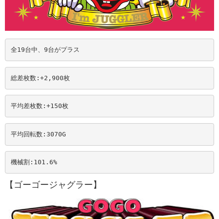
全19台中、9台がプラス
総差枚数:+2,900
枚
平均差枚数:+150
枚
平均回転数:3070
G
機械割:101.6
%
【ゴーゴージャグラー】