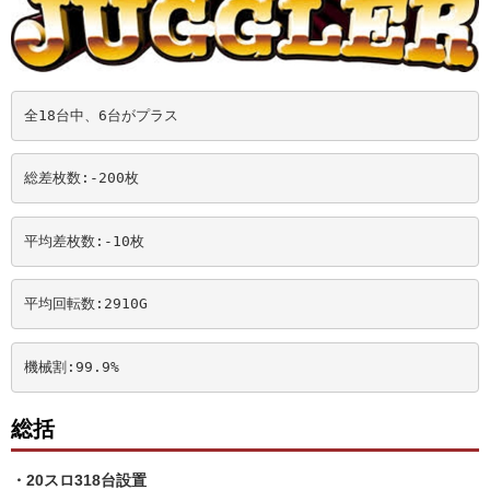
全18台中、6台がプラス
総差枚数:-200
枚
平均差枚数:-10
枚
平均回転数:2910
G
機械割:99.9
%
総括
・20スロ318台設置