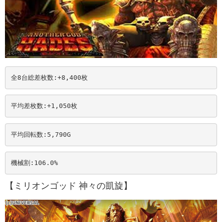
全8台
総差枚数:+8,400
枚
平均差枚数:+1,050
枚
平均回転数:5,790
G
機械割:106.0
%
【ミリオンゴッド 神々の凱旋】