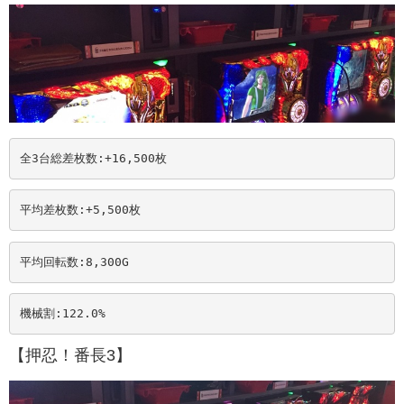
全3台
総差枚数:+16,500
枚
平均差枚数:+5,500
枚
平均回転数:8,300
G
機械割:122.0
%
【押忍！番長3】