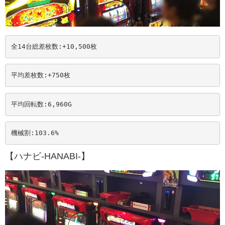
全14台
総差枚数:+10,500
枚
平均差枚数:+750
枚
平均回転数:6,960
G
機械割:103.6
%
【ハナビ-HANABI-】