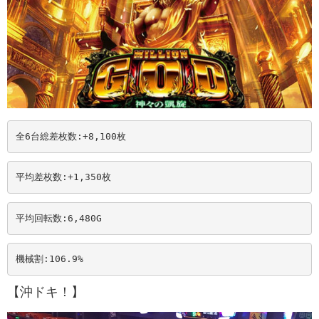
全6台
総差枚数:+8,100
枚
平均差枚数:+1,350
枚
平均回転数:6,480
G
機械割:106.9
%
【沖ドキ！】