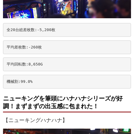
全20台
総差枚数:-5,200
枚
平均差枚数:-260
枚
平均回転数:8,650
G
機械割:99.0
%
ニューキングを筆頭にハナハナシリーズが好
調！まずまずの出玉感に包まれた！
【ニューキングハナハナ】