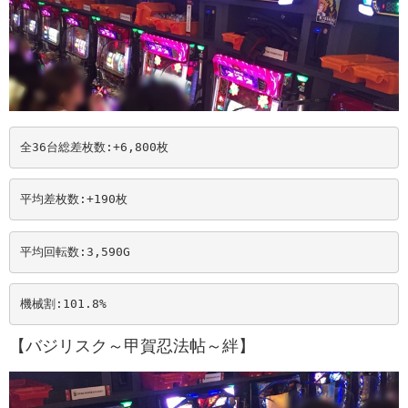
全36台
総差枚数:+6,800
枚
平均差枚数:+190
枚
平均回転数:3,590
G
機械割:101.8
%
【バジリスク～甲賀忍法帖～絆】