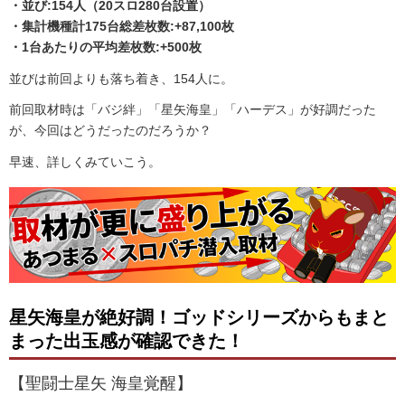
・並び:154人（20スロ280台設置）
・集計機種計175台総差枚数:+87,100枚
・1台あたりの平均差枚数:+500枚
並びは前回よりも落ち着き、154人に。
前回取材時は「バジ絆」「星矢海皇」「ハーデス」が好調だった
が、今回はどうだったのだろうか？
早速、詳しくみていこう。
星矢海皇が絶好調！ゴッドシリーズからもまと
まった出玉感が確認できた！
【聖闘士星矢 海皇覚醒】