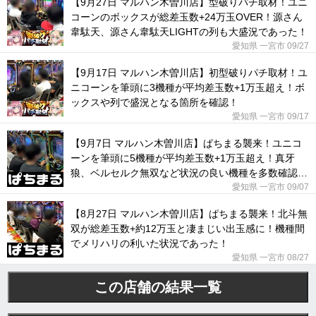
【9月27日 マルハン木曽川店】型破りパチ取材！ユニ
コーンのボックスが総差玉数+24万玉OVER！源さん
韋駄天、源さん韋駄天LIGHTの列も大盛況であった！
愛知県 一宮市 09/27
【9月17日 マルハン木曽川店】初型破りパチ取材！ユ
ニコーンを筆頭に3機種が平均差玉数+1万玉超え！ボ
ックスや列で盛況となる箇所を確認！
愛知県 一宮市 09/17
【9月7日 マルハン木曽川店】ぱちまる襲来！ユニコ
ーンを筆頭に5機種が平均差玉数+1万玉超え！真牙
狼、ベルセルク無双など状況の良い機種を多数確認で
きた！
愛知県 一宮市 09/07
【8月27日 マルハン木曽川店】ぱちまる襲来！北斗無
双が総差玉数+約12万玉と凄まじい出玉感に！機種間
でメリハリの利いた状況であった！
愛知県 一宮市 08/27
この店舗の結果一覧