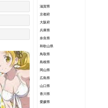
滋賀県
京都府
大阪府
兵庫県
奈良県
和歌山県
鳥取県
島根県
岡山県
広島県
山口県
香川県
愛媛県