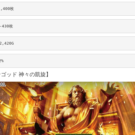
,400
枚
430
枚
,420
G
2
%
ゴッド 神々の凱旋】