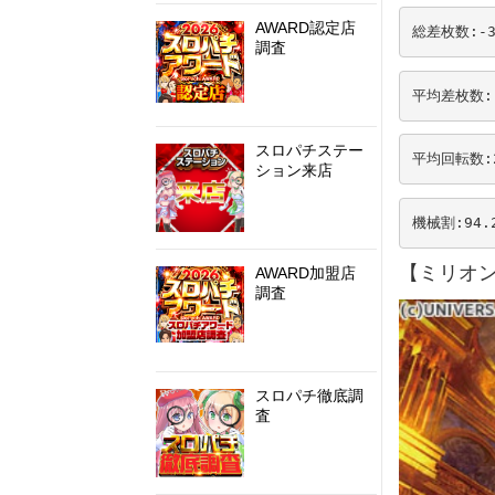
AWARD認定店
総差枚数:-3
調査
平均差枚数:-
スロパチステー
平均回転数:2
ション来店
機械割:94.
【ミリオン
AWARD加盟店
調査
スロパチ徹底調
査