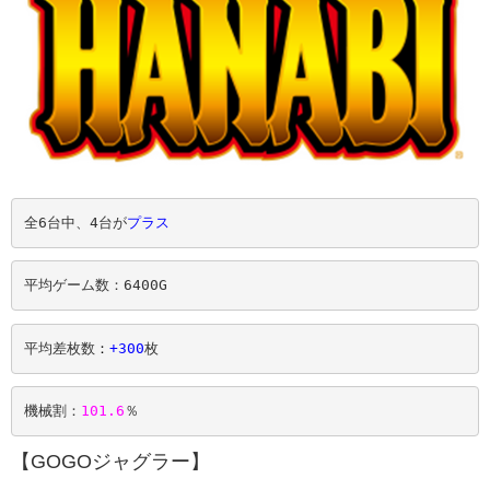
全6台中、4台が
プラス
平均ゲーム数：6400G
平均差枚数
：
+300
枚
機械割：
101.6
％
【GOGOジャグラー】