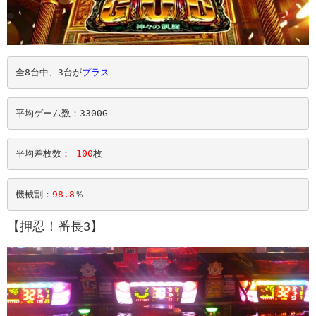
全8台中、3台が
プラス
平均ゲーム数：3300G
平均差枚数
：
-100
枚
機械割：
98.8
％
【押忍！番長3】