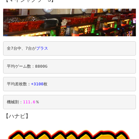
全7台中、7台が
プラス
平均ゲーム数：8800G
平均差枚数
：
+3100
枚
機械割：
111.6
％
【ハナビ】