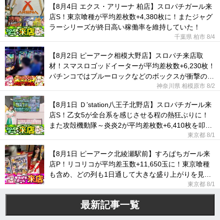
【8月4日 エクス・アリーナ 柏店】スロパチガール来
店S！東京喰種が平均差枚数+4,380枚に！またジャグ
ラーシリーズが終日高い稼働率を維持していた！
千葉県 柏市
8/4
【8月2日 ピーアーク相模大野店】スロパチ来店取
材！スマスロゴッドイーターが平均差枚数+6,230枚！
パチンコではブルーロックなどのボックスが衝撃の出
玉感に！
神奈川県 相模原市
8/2
【8月1日 Ｄ’station八王子北野店】スロパチガール来
店S！乙女5が全台系を感じさせる程の熱狂ぶりに！
また攻殻機動隊～炎炎2が平均差枚数+6,410枚を叩き
出した！
東京都
8/1
【8月1日 ピーアーク北綾瀬駅前】すろぱちガール来
店P！リコリコが平均差玉数+11,650玉に！東京喰種
も含め、どの列も1日通して大きな盛り上がりを見せ
ていた！
東京都
8/1
最新記事一覧