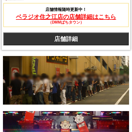
店舗情報随時更新中！
ベラジオ住之江店の店舗詳細はこちら
（DMMぱちタウン）
店舗詳細