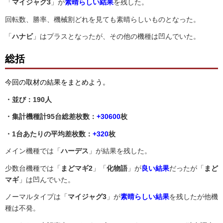
「
マイジャグ3
」が
素晴らしい結果
を残した。
回転数、勝率、機械割どれを見ても素晴らしいものとなった。
「
ハナビ
」はプラスとなったが、その他の機種は凹んでいた。
総括
今回の取材の結果をまとめよう。
・並び：190人
・集計機種計95台総差枚数：
+30600
枚
・1台あたりの平均差枚数：
+320
枚
メイン機種では「
ハーデス
」が結果を残した。
少数台機種では「
まどマギ2
」「
化物語
」が
良い結果
だったが「
まど
マギ
」は凹んでいた。
ノーマルタイプは「
マイジャグ3
」が
素晴らしい結果
を残したが他機
種は不発。