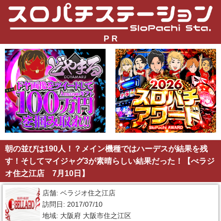
P R
朝の並びは190人！？メイン機種ではハーデスが結果を残
す！そしてマイジャグ3が素晴らしい結果だった！【べラジ
オ住之江店 7月10日】
店舗: ベラジオ住之江店
訪問日: 2017/07/10
地域: 大阪府 大阪市住之江区