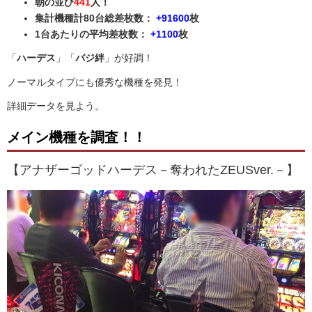
朝の並び
441
人！
集計機種計80台総差枚数：
+91600
枚
1台あたりの平均差枚数：
+1100
枚
「
ハーデス
」「
バジ絆
」が好調！
ノーマルタイプにも優秀な機種を発見！
詳細データを見よう。
メイン機種を調査！！
【アナザーゴッドハーデス－奪われたZEUSver.－】