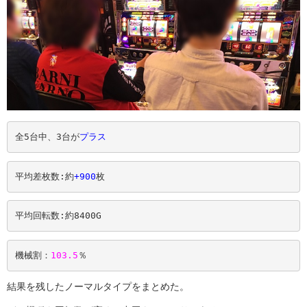
全5台中、3台が
プラス
平均差枚数:約
+900
枚
平均回転数:約8400G
機械割：
103.5
％
結果を残したノーマルタイプをまとめた。