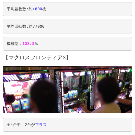
平均差枚数:約
+800
枚
平均回転数:約7700G
機械割：
103.3
％
【マクロスフロンティア3】
全4台中、2台が
プラス