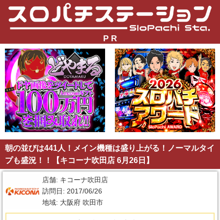
P R
朝の並びは441人！メイン機種は盛り上がる！ノーマルタイ
プも盛況！！【キコーナ吹田店 6月26日】
店舗: キコーナ吹田店
訪問日: 2017/06/26
地域: 大阪府 吹田市