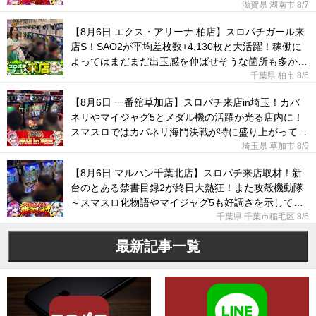
いた！
滋賀県 湖南市
8/7
【8月6日 エクス・アリーナ 柏店】スロパチガール来
店S！SAO2が平均差枚数+4,130枚と大活躍！稼働に
よってはまだまだ出玉感を伸ばせそうな箇所も多かっ
た！
千葉県 柏市
8/6
【8月6日 一番舘草加店】スロパチ来店in埼玉！カバ
ネリやマイジャグ5とメダル機の活躍が光る店内に！
スマスロではカバネリ海門決戦が特に盛り上がってい
た！
埼玉県 草加市
8/6
【8月6日 マルハン千葉北店】スロパチ来店取材！新
台のとある禁書目録2が終日大熱狂！また攻殻機動隊
～スマスロ化物語やマイジャグ5も好調さを示してい
た！
千葉県 千葉市稲毛区
8/6
最新記事一覧