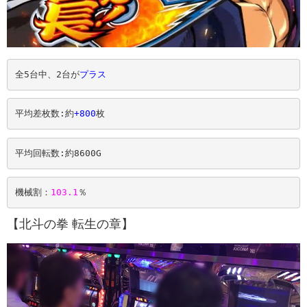
全5台中、2台が
プラス
平均差枚数:約
+800
枚
平均回転数:約8600G
機械割：
103.1
％
【北斗の拳 転生の章】