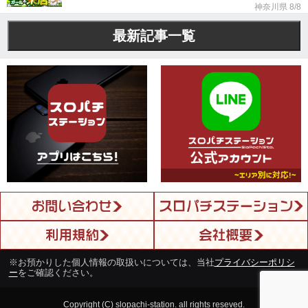
神奈川県
8/8
最新記事一覧
※お預かりした個人情報の取扱いについては、当社
プライバシーポリシ
ー
をご確認ください。
Copyright (C) slopachi-station. all rights reseved.