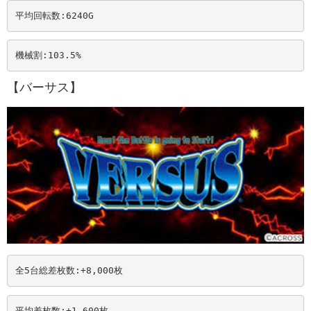
平均回転数:6240
G
機械割:103.5
%
【バーサス】
全5台総差枚数:+8,000
枚
平均差枚数:+1,600
枚