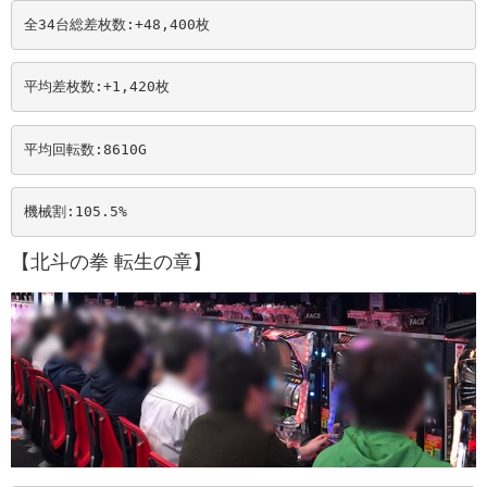
全34台総差枚数:+48,400
枚
平均差枚数:+1,420
枚
平均回転数:8610
G
機械割:105.5
%
【北斗の拳 転生の章】