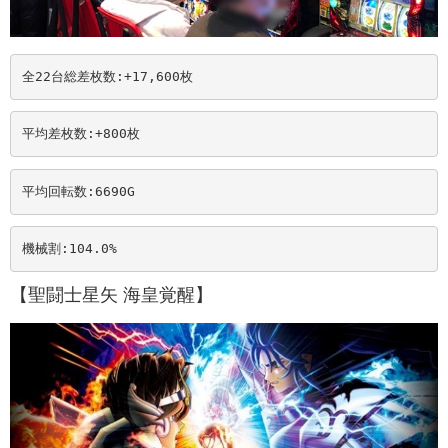
全22台総差枚数:+17,600
枚
平均差枚数:+800
枚
平均回転数:6690
G
機械割:104.0
%
【聖闘士星矢 海皇覚醒】