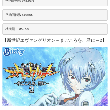
平均差枚数:+820
枚
平均回転数:4960
G
機械割:105.5
%
【新世紀エヴァンゲリオン～まごころを、君に～2】