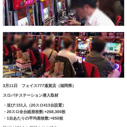
3月11日 フェイス777遠賀店（福岡県）
スロパチステーション潜入取材
・並び:151人（20スロ413台設置）
・20スロ全台総差枚数:+268,300枚
・1台あたりの平均差枚数:+650枚