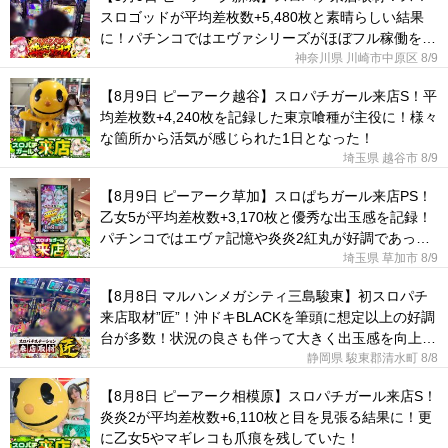
スロゴッドが平均差枚数+5,480枚と素晴らしい結果
に！パチンコではエヴァシリーズがほぼフル稼働を保
っていた！
神奈川県 川崎市中原区
8/9
【8月9日 ピーアーク越谷】スロパチガール来店S！平
均差枚数+4,240枚を記録した東京喰種が主役に！様々
な箇所から活気が感じられた1日となった！
埼玉県 越谷市
8/9
【8月9日 ピーアーク草加】スロぱちガール来店PS！
乙女5が平均差枚数+3,170枚と優秀な出玉感を記録！
パチンコではエヴァ記憶や炎炎2紅丸が好調であっ
た！
埼玉県 草加市
8/9
【8月8日 マルハンメガシティ三島駿東】初スロパチ
来店取材”匠”！沖ドキBLACKを筆頭に想定以上の好調
台が多数！状況の良さも伴って大きく出玉感を向上さ
せていた！
静岡県 駿東郡清水町
8/8
【8月8日 ピーアーク相模原】スロパチガール来店S！
炎炎2が平均差枚数+6,110枚と目を見張る結果に！更
に乙女5やマギレコも爪痕を残していた！