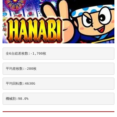
全6台総差枚数:-1,700
枚
平均差枚数:-280
枚
平均回転数:4630
G
機械割:98.0
%