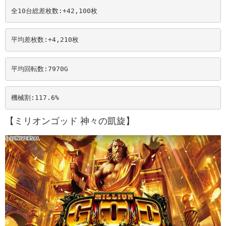
全10台総差枚数:+42,100
枚
平均差枚数:+4,210
枚
平均回転数:7970
G
機械割:117.6
%
【ミリオンゴッド 神々の凱旋】