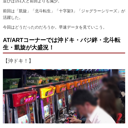
並びは151人と前回よりも減少。
前回は「凱旋」「北斗転生」「十字架3」「ジャグラーシリーズ」が
活躍した。
今回はどうだったのだろうか。早速データを見ていこう。
AT/ARTコーナーでは沖ドキ・バジ絆・北斗転
生・凱旋が大盛況！
【沖ドキ！】