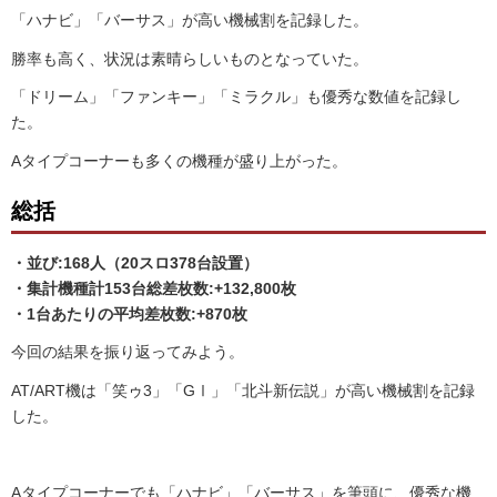
「ハナビ」「バーサス」が高い機械割を記録した。
勝率も高く、状況は素晴らしいものとなっていた。
「ドリーム」「ファンキー」「ミラクル」も優秀な数値を記録し
た。
Aタイプコーナーも多くの機種が盛り上がった。
総括
・並び:168人（20スロ378台設置）
・集計機種計153台総差枚数:+132,800枚
・1台あたりの平均差枚数:+870枚
今回の結果を振り返ってみよう。
AT/ART機は「笑ゥ3」「GⅠ」「北斗新伝説」が高い機械割を記録
した。
Aタイプコーナーでも「ハナビ」「バーサス」を筆頭に、優秀な機