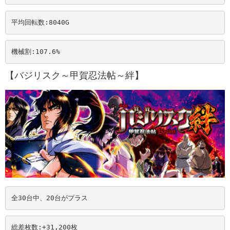
平均回転数:8040
G
機械割:107.6
%
【バジリスク～甲賀忍法帖～絆】
全30台中、20台がプラス
総差枚数:+31,200
枚