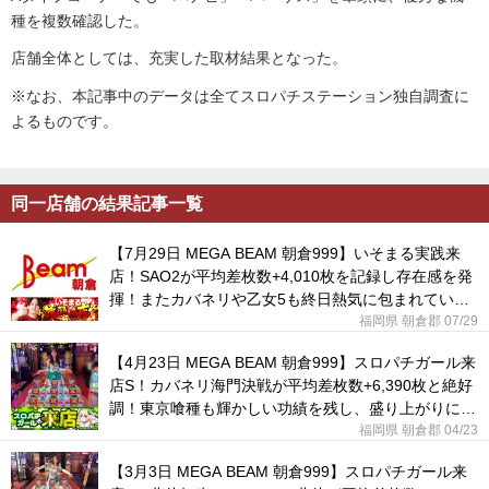
種を複数確認した。
店舗全体としては、充実した取材結果となった。
※なお、本記事中のデータは全てスロパチステーション独自調査に
よるものです。
同一店舗の結果記事一覧
【7月29日 MEGA BEAM 朝倉999】いそまる実践来
店！SAO2が平均差枚数+4,010枚を記録し存在感を発
揮！またカバネリや乙女5も終日熱気に包まれてい
た！
福岡県 朝倉郡 07/29
【4月23日 MEGA BEAM 朝倉999】スロパチガール来
店S！カバネリ海門決戦が平均差枚数+6,390枚と絶好
調！東京喰種も輝かしい功績を残し、盛り上がりに貢
献した！
福岡県 朝倉郡 04/23
【3月3日 MEGA BEAM 朝倉999】スロパチガール来