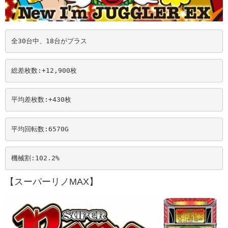
全30台中、18台がプラス
総差枚数:+12,900
枚
平均差枚数:+430
枚
平均回転数:6570
G
機械割:102.2
%
【スーパーリノMAX】