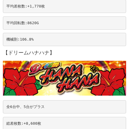
平均差枚数:+1,770
枚
平均回転数:8620
G
機械割:106.8
%
【ドリームハナハナ】
全6台中、5台がプラス
総差枚数:+8,600
枚