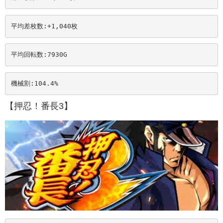
平均差枚数:+1,040
枚
平均回転数:7930
G
機械割:104.4
%
【押忍！番長3】