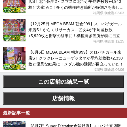
店S！北斗転生2～スマスロ北斗が平均差枚数+4,940
枚と大盛況に！多くの機種跨ぎ箇所が好調さを表して
いた！
福岡県 朝倉郡 03/03
【12月25日 MEGA BEAM 朝倉999】スロパチガール
来店S！からくりサーカス～乙女4が平均差枚数
+5,920枚と衝撃の結果に！機種跨ぎ箇所が特に目立っ
ていた！
福岡県 朝倉郡 12/25
【6月6日 MEGA BEAM 朝倉999】スロパチガール来
店S！クラクレ～ニューゲッタマが平均差枚数+2,330
枚と優秀な結果に！メダル機の活躍が目立っていた！
福岡県 朝倉郡 06/06
この店舗の結果一覧
店舗情報
最新記事一覧
【8月7日 Super D’station倉賀野店】スロパチ来店取