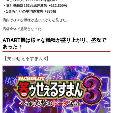
・集計機種計153台総差枚数:+132,800枚
・1台あたりの平均差枚数:+870枚
店内は様々な機種が盛り上がりを見せた。
店舗全体で盛況となった！
AT/ART機は様々な機種が盛り上がり、盛況で
あった！
【笑ゥせぇるすまん3】