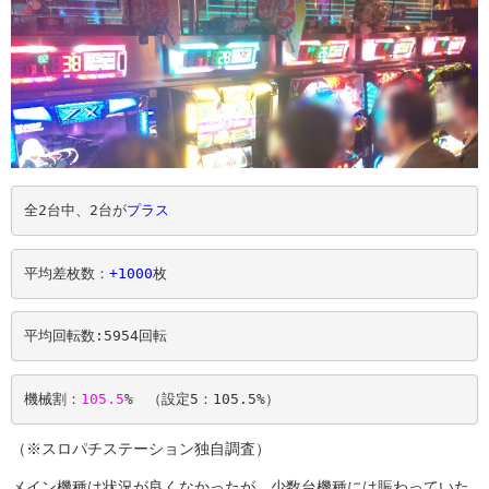
全2台中、2台が
プラス
平均差枚数：
+1000
枚
平均回転数:5954回転
機械割：
105.5
%　（設定5：105.5%）
（※スロパチステーション独自調査）
メイン機種は状況が良くなかったが、少数台機種には賑わっていた