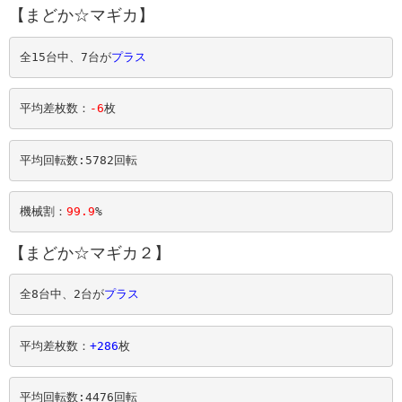
【まどか☆マギカ】
全15台中、7台が
プラス
平均差枚数：
-6
枚
平均回転数:5782回転
機械割：
99.9
%
【まどか☆マギカ２】
全8台中、2台が
プラス
平均差枚数：
+286
枚
平均回転数:4476回転