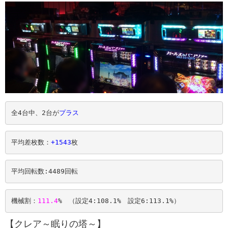
全4台中、2台が
プラス
平均差枚数：
+1543
枚
平均回転数:4489回転
機械割：
111.4
%　（設定4:108.1%　設定6:113.1%）
【クレア～眠りの塔～】