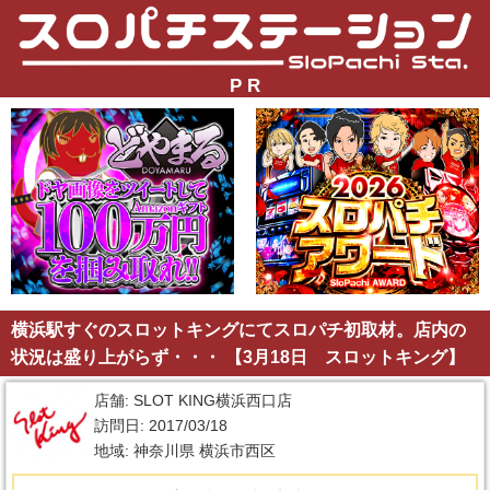
P R
横浜駅すぐのスロットキングにてスロパチ初取材。店内の
状況は盛り上がらず・・・ 【3月18日 スロットキング】
店舗: SLOT KING横浜西口店
訪問日: 2017/03/18
地域: 神奈川県 横浜市西区