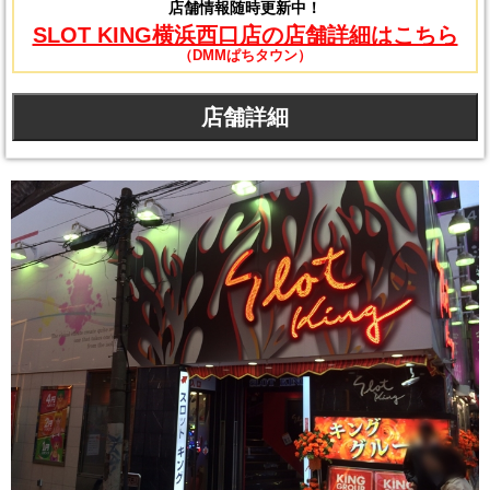
店舗情報随時更新中！
SLOT KING横浜西口店の店舗詳細はこちら
（DMMぱちタウン）
店舗詳細