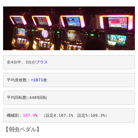
全4台中、3台が
プラス
平均差枚数：
+1071
枚
平均回転数:4489回転
機械割：
107.9
%　（設定4:107.1%　設定5:109.3%）
【弱虫ペダル】