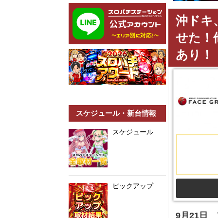
沖ドキ
せた！
あり！
スケジュール・新台情報
スケジュール
ピックアップ
9月21日