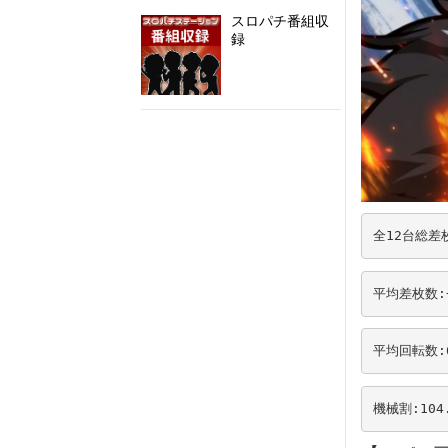
スロパチ番組収
録
@SloPachi_Staさんのツイート
全12台
総差枚
平均差枚数:+
平均回転数:6
機械割:104