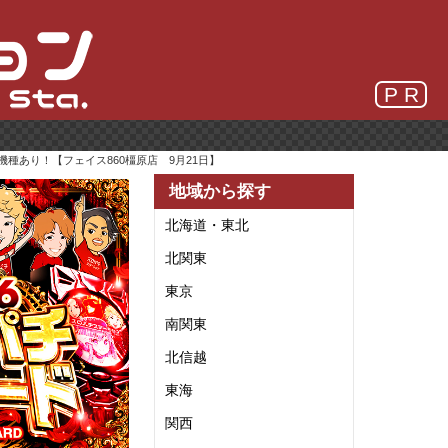
P R
種あり！【フェイス860橿原店 9月21日】
地域から探す
北海道・東北
北関東
東京
南関東
北信越
東海
関西