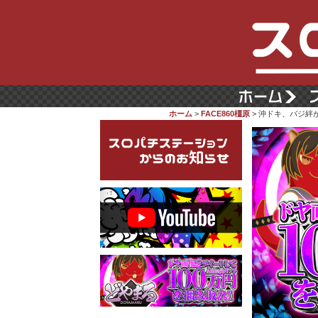
ホーム
>
FACE860橿原
> 沖ドキ、バジ絆