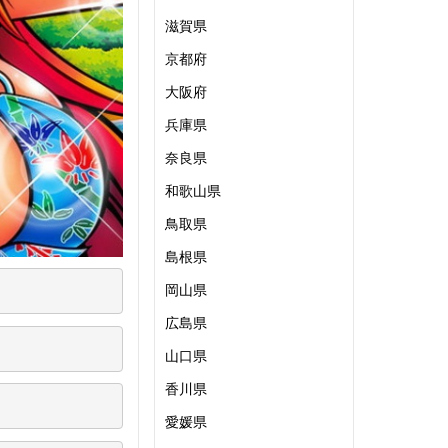
滋賀県
京都府
大阪府
兵庫県
奈良県
和歌山県
鳥取県
島根県
岡山県
広島県
山口県
香川県
愛媛県