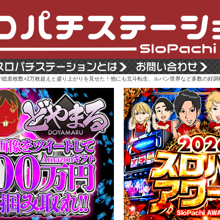
が総差枚数+2万枚超えと盛り上がりを見せた！他にも北斗転生、ルパン世界など多数の好調機