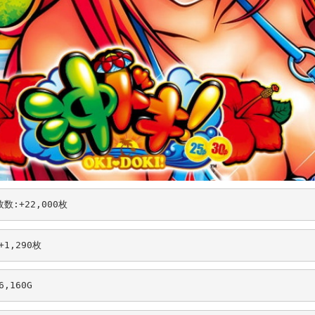
数:+22,000
枚
1,290
枚
,160
G