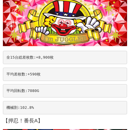
全15台総差枚数:+8,900
枚
平均差枚数:+590
枚
平均回転数:7080
G
機械割:102.8
%
【押忍！番長A】