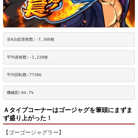
全6台総差枚数:-7,300
枚
平均差枚数:-1,220
枚
平均回転数:7730
G
機械割:94.7
%
Ａタイプコーナーはゴージャグを筆頭にまずま
ず盛り上がった！
【ゴーゴージャグラー】