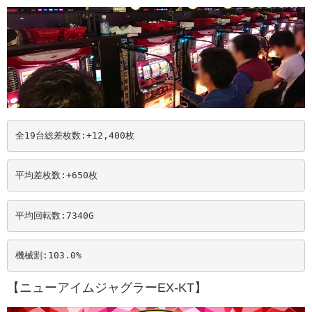
全19台総差枚数:+12,400
枚
平均差枚数:+650
枚
平均回転数:7340
G
機械割:103.0
%
【ニューアイムジャグラーEX-KT】