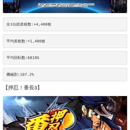
全3台総差枚数:+4,400
枚
平均差枚数:+1,480
枚
平均回転数:6810
G
機械割:107.2
%
【押忍！番長3】