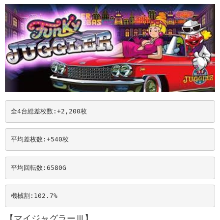
全4台総差枚数:+2,200
枚
平均差枚数:+540
枚
平均回転数:6580
G
機械割:102.7
%
【マイジャグラーⅢ】