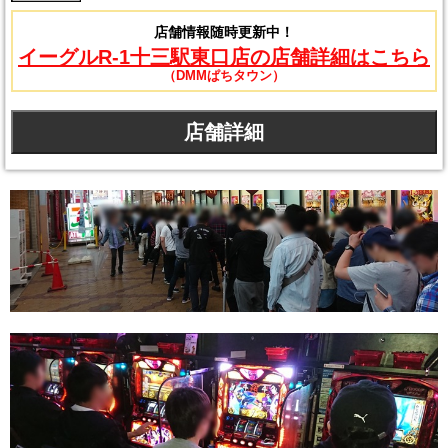
店舗情報随時更新中！
イーグルR-1十三駅東口店の店舗詳細はこちら
（DMMぱちタウン）
店舗詳細