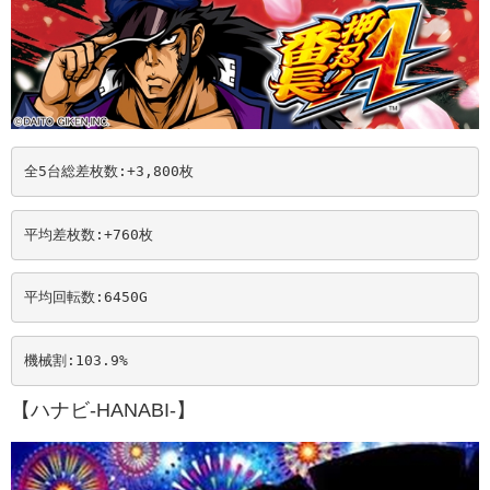
全5台総差枚数:+3,800
枚
平均差枚数:+760
枚
平均回転数:6450
G
機械割:103.9
%
【ハナビ-HANABI-】