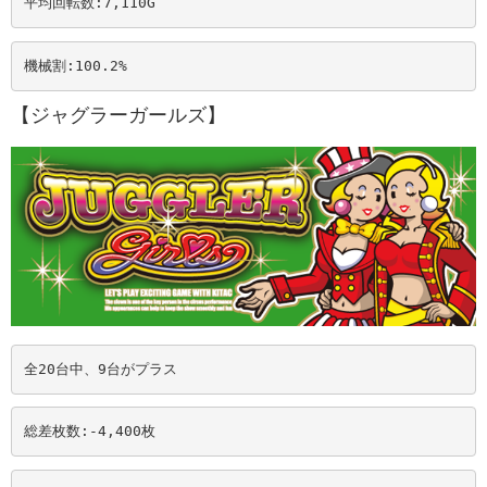
平均回転数:7,110
G
機械割:100.2
%
【ジャグラーガールズ】
全20台中、9台がプラス
総差枚数:-4,400
枚