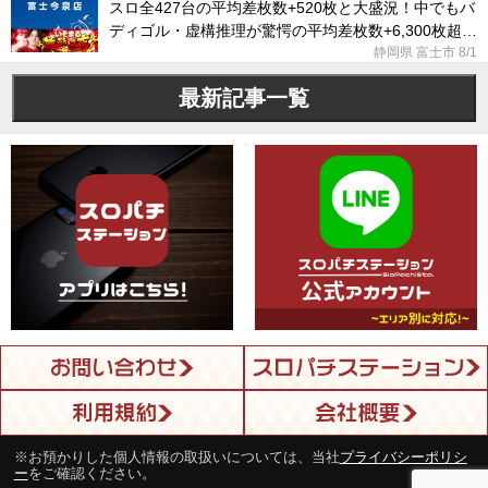
スロ全427台の平均差枚数+520枚と大盛況！中でもバ
ディゴル・虚構推理が驚愕の平均差枚数+6,300枚超え
に！
静岡県 富士市
8/1
最新記事一覧
※お預かりした個人情報の取扱いについては、当社
プライバシーポリシ
ー
をご確認ください。