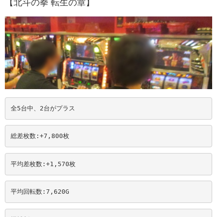
【北斗の拳 転生の章】
全5台中、2台がプラス
総差枚数:+7,800
枚
平均差枚数:+1,570
枚
平均回転数:7,620
G