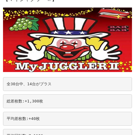
全30台中、14台がプラス
総差枚数:+1,300
枚
平均差枚数:+40
枚