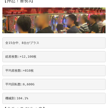
【押忍！番長3】
全15台中、8台がプラス
総差枚数:+12,100
枚
平均差枚数:+810
枚
平均回転数:6,600
G
機械割:104.1
%