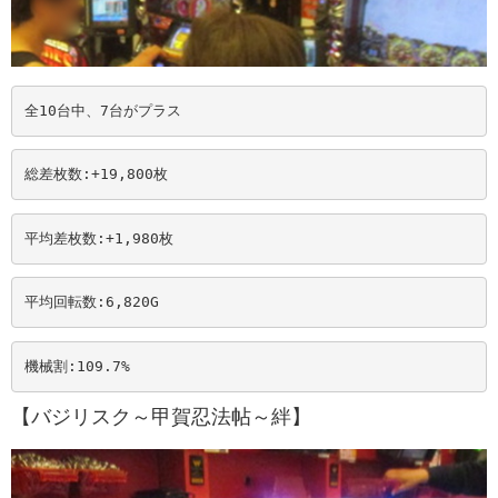
全10台中、7台がプラス
総差枚数:+19,800
枚
平均差枚数:+1,980
枚
平均回転数:6,820
G
機械割:109.7
%
【バジリスク～甲賀忍法帖～絆】