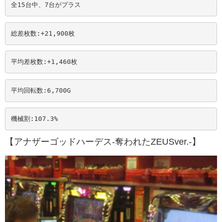
全15台中、7台がプラス
総差枚数:+21,900
枚
平均差枚数:+1,460
枚
平均回転数:6,700
G
機械割:107.3
%
【アナザーゴッドハーデス-奪われたZEUSver.-】