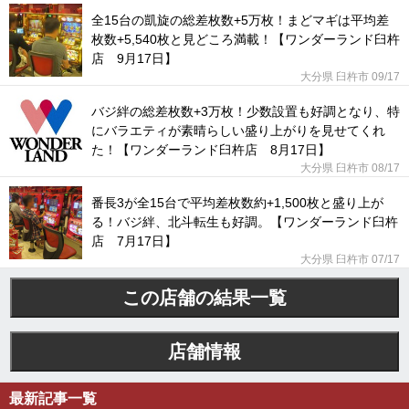
全15台の凱旋の総差枚数+5万枚！まどマギは平均差
枚数+5,540枚と見どころ満載！【ワンダーランド臼杵
店 9月17日】
大分県 臼杵市 09/17
バジ絆の総差枚数+3万枚！少数設置も好調となり、特
にバラエティが素晴らしい盛り上がりを見せてくれ
た！【ワンダーランド臼杵店 8月17日】
大分県 臼杵市 08/17
番長3が全15台で平均差枚数約+1,500枚と盛り上が
る！バジ絆、北斗転生も好調。【ワンダーランド臼杵
店 7月17日】
大分県 臼杵市 07/17
この店舗の結果一覧
店舗情報
最新記事一覧