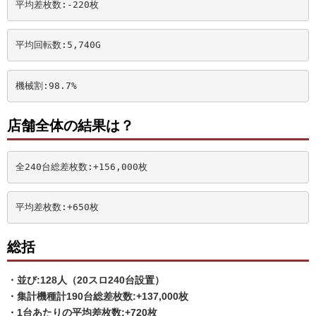
平均差枚数:-220
枚
平均回転数:5,740
G
機械割:98.7
%
店舗全体の結果は？
全240台
総差枚数:+156,000
枚
平均差枚数:+650
枚
総括
・並び:128人（20スロ240台設置）
・集計機種計190台総差枚数:+137,000枚
・1台あたりの平均差枚数:+720枚