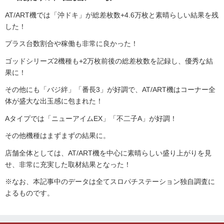
AT/ART機では「沖ドキ」が総差枚数+4.6万枚と素晴らしい結果を残
した！
プラス台数割合や稼働も非常に良かった！
ゴッドシリーズ2機種も+2万枚前後の総差枚数を記録し、優秀な結
果に！
その他にも「バジ絆」「番長3」が好調で、AT/ART機はコーナー全
体が盛大な出玉感に包まれた！
Aタイプでは「ニューアイムEX」「不二子A」が好調！
その他機種はまずまずの結果に。
店舗全体としては、AT/ART機を中心に素晴らしい盛り上がりを見
せ、非常に充実した取材結果となった！
※なお、本記事中のデータは全てスロパチステーション独自調査に
よるものです。