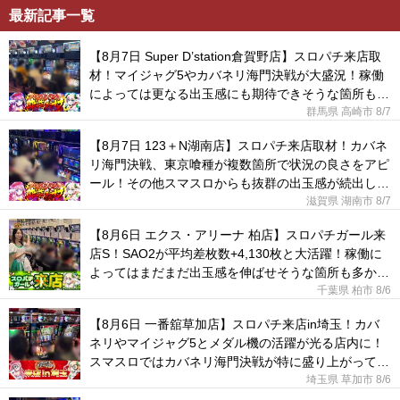
最新記事一覧
【8月7日 Super D’station倉賀野店】スロパチ来店取
材！マイジャグ5やカバネリ海門決戦が大盛況！稼働
によっては更なる出玉感にも期待できそうな箇所も見
られた！
群馬県 高崎市
8/7
【8月7日 123＋N湖南店】スロパチ来店取材！カバネ
リ海門決戦、東京喰種が複数箇所で状況の良さをアピ
ール！その他スマスロからも抜群の出玉感が続出して
いた！
滋賀県 湖南市
8/7
【8月6日 エクス・アリーナ 柏店】スロパチガール来
店S！SAO2が平均差枚数+4,130枚と大活躍！稼働に
よってはまだまだ出玉感を伸ばせそうな箇所も多かっ
た！
千葉県 柏市
8/6
【8月6日 一番舘草加店】スロパチ来店in埼玉！カバ
ネリやマイジャグ5とメダル機の活躍が光る店内に！
スマスロではカバネリ海門決戦が特に盛り上がってい
た！
埼玉県 草加市
8/6