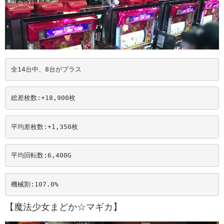
全14台中、8台がプラス
総差枚数:+18,900
枚
平均差枚数:+1,350
枚
平均回転数:6,400
G
機械割:107.0
%
【魔法少女まどか☆マギカ】