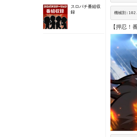
スロパチ番組収
録
機械割:102
【押忍！番
@SloPachi_Staさんのツイート