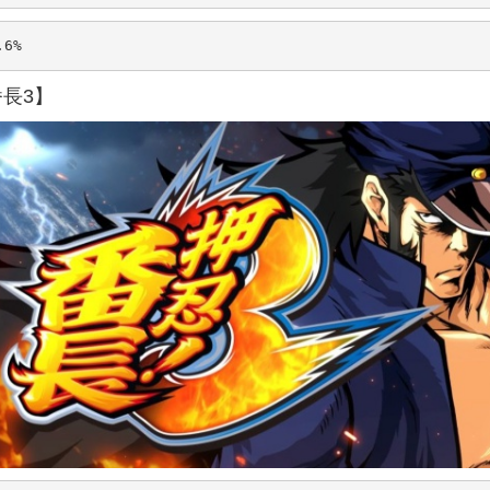
.6
%
長3】