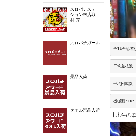
スロパチステー
ション来店取
材“匠”
スロパチガール
全16台総差枚
平均差枚数:+
景品入荷
平均回転数:4
機械割:106
タオル景品入荷
【北斗の拳