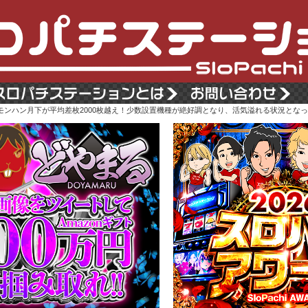
モンハン月下が平均差枚2000枚越え！少数設置機種が絶好調となり、活気溢れる状況となっていた！