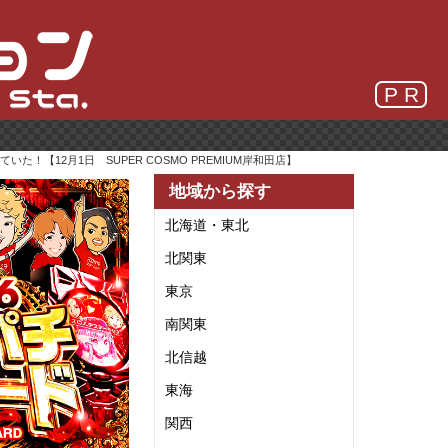
P R
【12月1日 SUPER COSMO PREMIUM岸和田店】
地域から探す
北海道・東北
北関東
東京
南関東
北信越
東海
関西