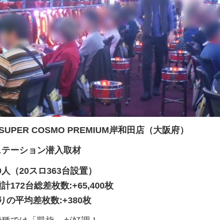
SUPER COSMO PREMIUM岸和田店（大阪府）
ステーション潜入取材
0人（20スロ363台設置）
172台総差枚数:+65,400枚
りの平均差枚数:+380枚