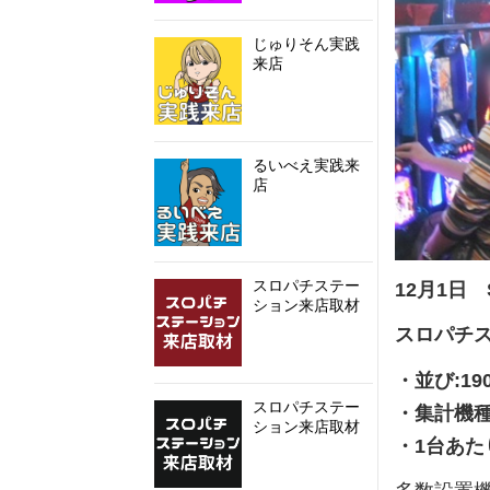
じゅりそん実践
来店
るいべえ実践来
店
スロパチステー
12月1日 
ション来店取材
スロパチ
・並び:19
スロパチステー
・集計機種計
ション来店取材
・1台あた