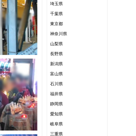
埼玉県
千葉県
東京都
神奈川県
山梨県
長野県
新潟県
富山県
石川県
福井県
静岡県
愛知県
岐阜県
三重県