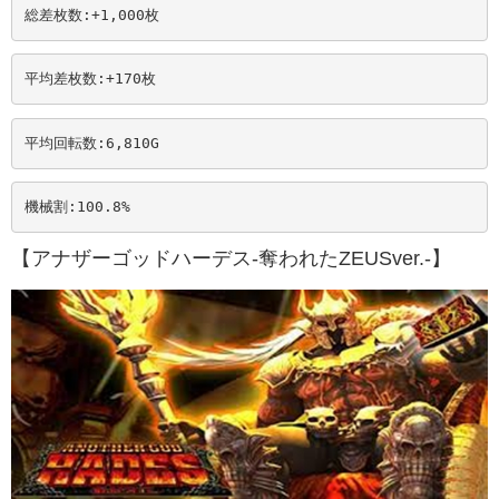
総差枚数:+1,000
枚
平均差枚数:+170
枚
平均回転数:6,810
G
機械割:100.8
%
【アナザーゴッドハーデス-奪われたZEUSver.-】