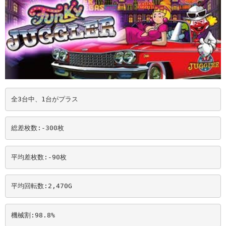
全3台中、1台がプラス
総差枚数:-300
枚
平均差枚数:-90
枚
平均回転数:2,470
G
機械割:98.8
%