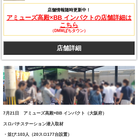
店舗情報随時更新中！
アミューズ高殿×BB インパクトの店舗詳細は
こちら
（DMMぱちタウン）
店舗詳細
7月21日 アミューズ高殿×BB インパクト（大阪府）
スロパチステーション潜入取材
・並び:103人（20スロ177台設置）