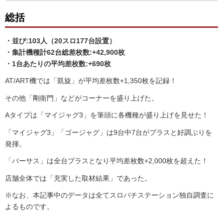
総括
・並び:103人（20スロ177台設置）
・集計機種計62台総差枚数:+42,900枚
・1台あたりの平均差枚数:+690枚
AT/ART機では「凱旋」が平均差枚数+1,350枚を記録！
その他「剛衛門」などがコーナーを盛り上げた。
Aタイプは「マイジャグ3」を筆頭に各機種が盛り上げを見せた！
「マイジャグ3」「ゴージャグ」は9台中7台がプラスと好調ぶりを
発揮。
「バーサス」は全台プラスとなり平均差枚数+2,000枚を超えた！
店舗全体では「充実した取材結果」であった。
※なお、本記事中のデータは全てスロパチステーション独自調査に
よるものです。