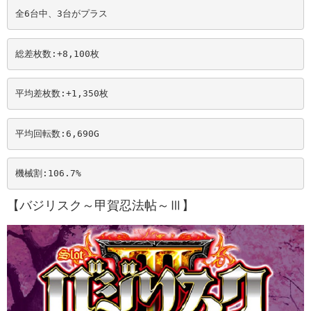
全6台中、3台がプラス
総差枚数:+8,100
枚
平均差枚数:+1,350
枚
平均回転数:6,690
G
機械割:106.7
%
【バジリスク～甲賀忍法帖～Ⅲ】