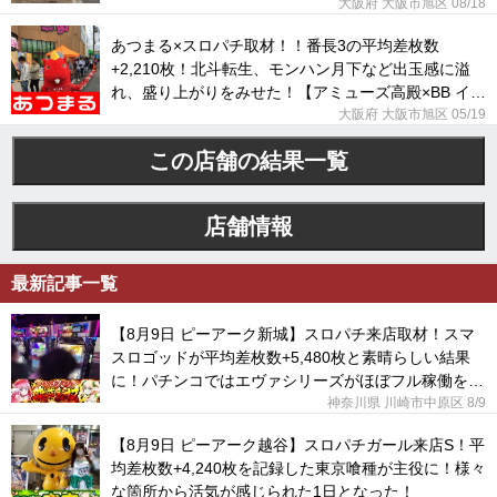
日】
大阪府 大阪市旭区 08/18
あつまる×スロパチ取材！！番長3の平均差枚数
+2,210枚！北斗転生、モンハン月下など出玉感に溢
れ、盛り上がりをみせた！【アミューズ高殿×BB イン
パクト 5月19日】
大阪府 大阪市旭区 05/19
この店舗の結果一覧
店舗情報
最新記事一覧
【8月9日 ピーアーク新城】スロパチ来店取材！スマ
スロゴッドが平均差枚数+5,480枚と素晴らしい結果
に！パチンコではエヴァシリーズがほぼフル稼働を保
っていた！
神奈川県 川崎市中原区
8/9
【8月9日 ピーアーク越谷】スロパチガール来店S！平
均差枚数+4,240枚を記録した東京喰種が主役に！様々
な箇所から活気が感じられた1日となった！