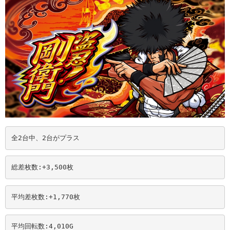
全2台中、2台がプラス
総差枚数:+3,500
枚
平均差枚数:+1,770
枚
平均回転数:4,010
G