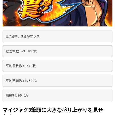
全7台中、3台がプラス
総差枚数:-3,700
枚
平均差枚数:-540
枚
平均回転数:4,520
G
機械割:96.1
%
マイジャグ3筆頭に大きな盛り上がりを見せ