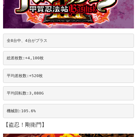
全8台中、4台がプラス
総差枚数:+4,100
枚
平均差枚数:+520
枚
平均回転数:3,080
G
機械割:105.6
%
【盗忍！剛衛門】