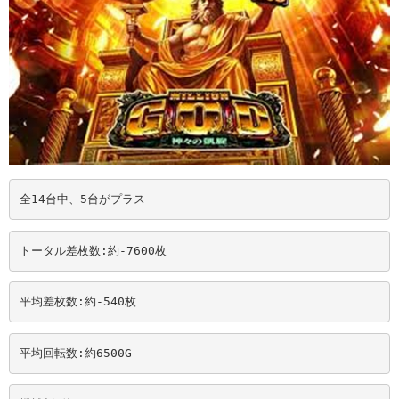
全14台中、5台がプラス
トータル差枚数:約-7600
枚
平均差枚数:約-540
枚
平均回転数:約6500G