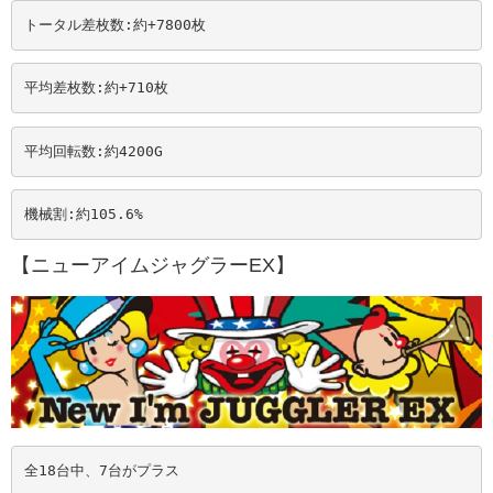
トータル差枚数:約+7800
枚
平均差枚数:約+710
枚
平均回転数:約4200G
機械割:約105.6%
【ニューアイムジャグラーEX】
全18台中、7台がプラス