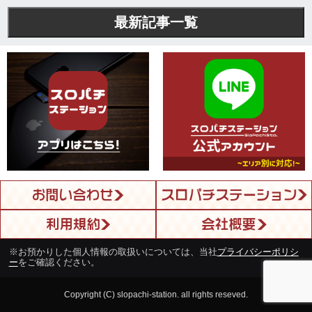
最新記事一覧
※お預かりした個人情報の取扱いについては、当社
プライバシーポリシ
ー
をご確認ください。
Copyright (C) slopachi-station. all rights reseved.