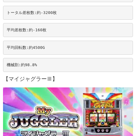
トータル差枚数:約-3200
枚
平均差枚数:約-160
枚
平均回転数:約4500G
機械割:約98.8%
【マイジャグラーⅢ】