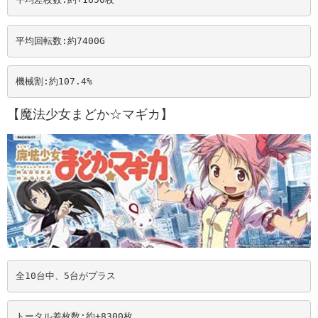
平均回転数:約7400G
機械割:約107.4%
【魔法少女まどか☆マギカ】
全10台中、5台がプラス
トータル差枚数:約+8300
枚