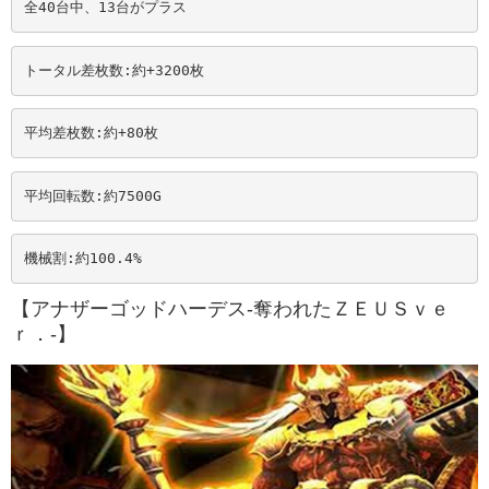
全40台中、13台がプラス
トータル差枚数:約+3200
枚
平均差枚数:約+80
枚
平均回転数:約7500G
機械割:約100.4%
【アナザーゴッドハーデス-奪われたＺＥＵＳｖｅ
ｒ．-】