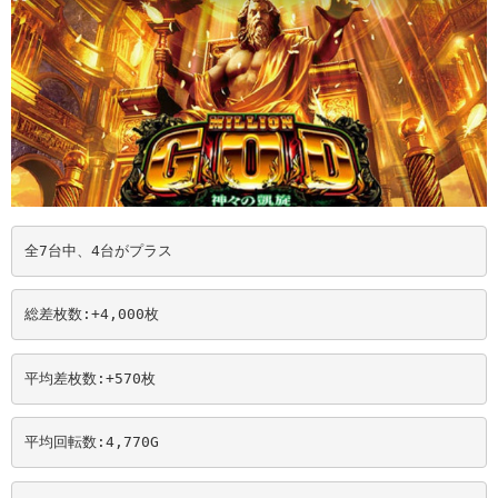
全7台中、4台がプラス
総差枚数:+4,000
枚
平均差枚数:+570
枚
平均回転数:4,770
G