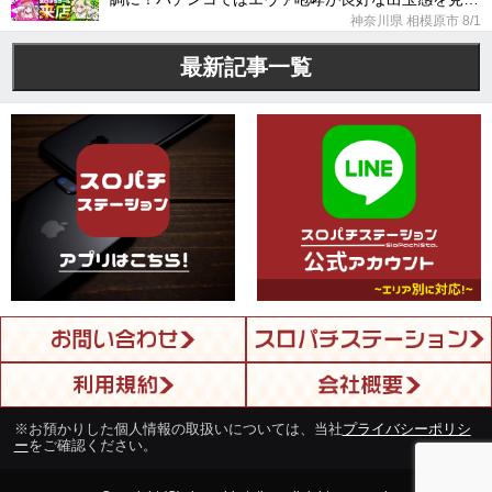
た！
神奈川県 相模原市
8/1
最新記事一覧
※お預かりした個人情報の取扱いについては、当社
プライバシーポリシ
ー
をご確認ください。