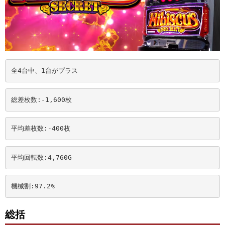
全4台中、1台がプラス
総差枚数:-1,600
枚
平均差枚数:-400
枚
平均回転数:4,760
G
機械割:97.2
%
総括