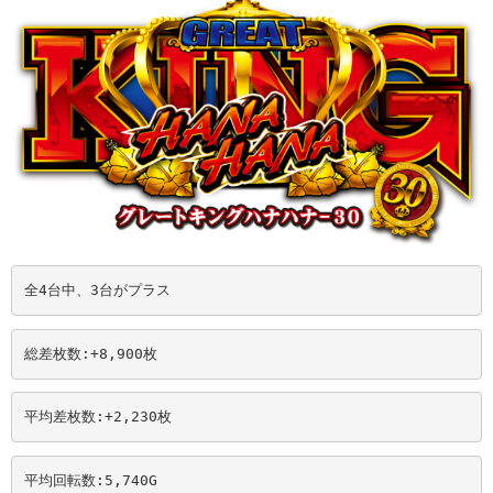
全4台中、3台がプラス
総差枚数:+8,900
枚
平均差枚数:+2,230
枚
平均回転数:5,740
G