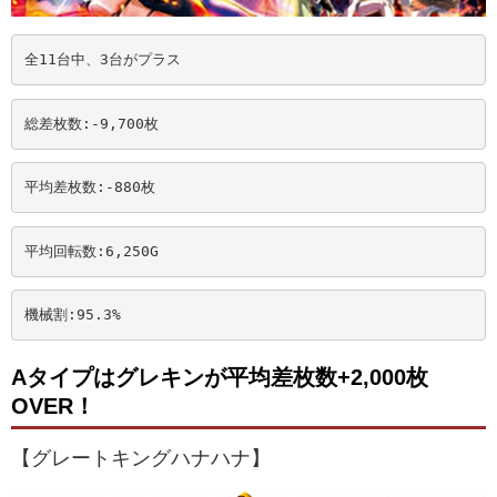
全11台中、3台がプラス
総差枚数:-9,700
枚
平均差枚数:-880
枚
平均回転数:6,250
G
機械割:95.3
%
Aタイプはグレキンが平均差枚数+2,000枚
OVER！
【グレートキングハナハナ】