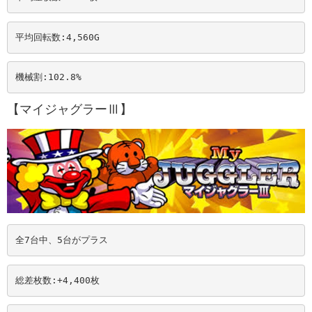
平均回転数:4,560
G
機械割:102.8
%
【マイジャグラーⅢ】
全7台中、5台がプラス
総差枚数:+4,400
枚