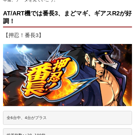
AT/ART機では番長3、まどマギ、ギアスR2が好
調！
【押忍！番長3】
全6台中、4台がプラス