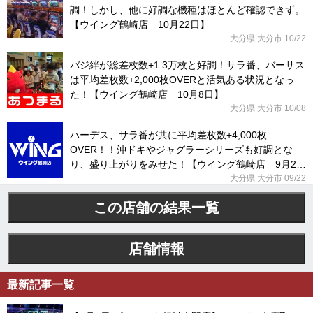
調！しかし、他に好調な機種はほとんど確認できず。
【ウイング鶴崎店 10月22日】
大分県 大分市 10/22
バジ絆が総差枚数+1.3万枚と好調！サラ番、バーサス
は平均差枚数+2,000枚OVERと活気ある状況となっ
た！【ウイング鶴崎店 10月8日】
大分県 大分市 10/08
ハーデス、サラ番が共に平均差枚数+4,000枚
OVER！！沖ドキやジャグラーシリーズも好調とな
り、盛り上がりをみせた！【ウイング鶴崎店 9月22
日】
大分県 大分市 09/22
この店舗の結果一覧
店舗情報
最新記事一覧