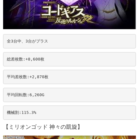
全3台中、3台がプラス
総差枚数:+8,600
枚
平均差枚数:+2,870
枚
平均回転数:6,260
G
機械割:115.3
%
【ミリオンゴッド 神々の凱旋】