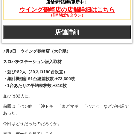
店舗情報随時更新中！
ウイング鶴崎店の店舗詳細はこちら
（DMMぱちタウン）
店舗詳細
7月8日 ウイング鶴崎店（大分県）
スロパチステーション潜入取材
・並び:82人（20スロ190台設置）
・集計機種計91台総差枚数:+73,600枚
・1台あたりの平均差枚数:+810枚
並びは82人に。
前回は「バジ絆」「沖ドキ」「まどマギ」「ハナビ」などが好調で
あった。
今回はどうだったのだろうか。
早速、データを見ていこう。