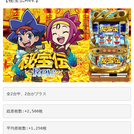
全2台中、2台がプラス
総差枚数:+2,500
枚
平均差枚数:+1,250
枚