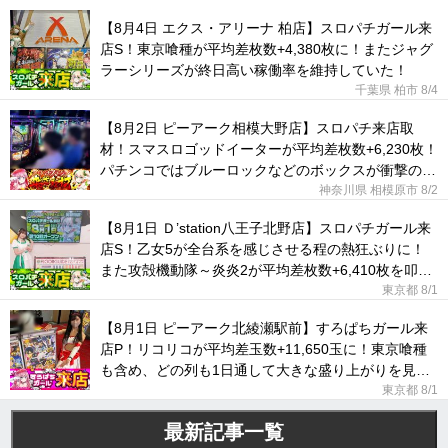
【8月4日 エクス・アリーナ 柏店】スロパチガール来
店S！東京喰種が平均差枚数+4,380枚に！またジャグ
ラーシリーズが終日高い稼働率を維持していた！
千葉県 柏市
8/4
【8月2日 ピーアーク相模大野店】スロパチ来店取
材！スマスロゴッドイーターが平均差枚数+6,230枚！
パチンコではブルーロックなどのボックスが衝撃の出
玉感に！
神奈川県 相模原市
8/2
【8月1日 Ｄ’station八王子北野店】スロパチガール来
店S！乙女5が全台系を感じさせる程の熱狂ぶりに！
また攻殻機動隊～炎炎2が平均差枚数+6,410枚を叩き
出した！
東京都
8/1
【8月1日 ピーアーク北綾瀬駅前】すろぱちガール来
店P！リコリコが平均差玉数+11,650玉に！東京喰種
も含め、どの列も1日通して大きな盛り上がりを見せ
ていた！
東京都
8/1
最新記事一覧