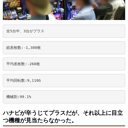
全5台中、3台がプラス
総差枚数:-1,300
枚
平均差枚数:-260
枚
平均回転数:9,110
G
機械割:99.1
%
ハナビが辛うじてプラスだが、それ以上に目立
つ機種が見当たらなかった。