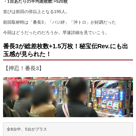
・1台あたりの平均差枚数:+520枚
並びは前回の倍以上となる195人。
前回取材時は「番長3」「バジ絆」「沖トロ」が好調だった
今回はどうだったのだろうか。早速詳細を見ていこう。
番長3が総差枚数+1.5万枚！秘宝伝Rev.にも出
玉感が見られた！
【押忍！番長3】
全8台中、5台がプラス