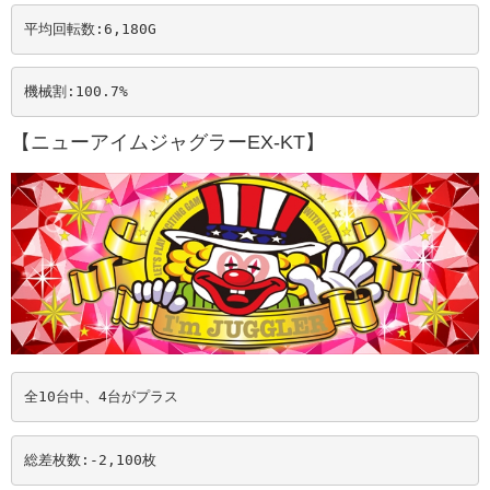
平均回転数:6,180
G
機械割:100.7
%
【ニューアイムジャグラーEX-KT】
全10台中、4台がプラス
総差枚数:-2,100
枚