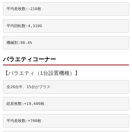
平均差枚数:-210
枚
平均回転数:4,310
G
機械割:98.4
%
バラエティコーナー
【バラエティ（1台設置機種）】
全28台中、15台がプラス
総差枚数:+19,600
枚
平均差枚数:+700
枚