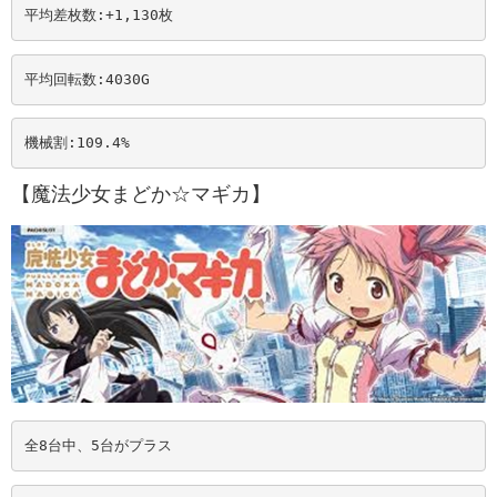
平均差枚数:+1,130
枚
平均回転数:4030
G
機械割:109.4
%
【魔法少女まどか☆マギカ】
全8台中、5台がプラス