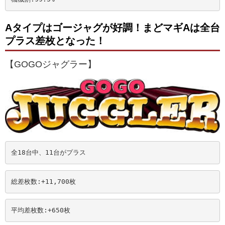
Aタイプはゴージャグが好調！まどマギAは全台
プラス差枚となった！
【GOGOジャグラー】
全18台中、11台がプラス
総差枚数:+11,700
枚
平均差枚数:+650
枚