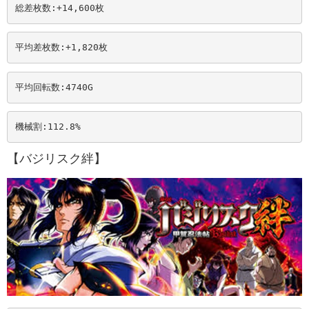
総差枚数:+14,600
枚
平均差枚数:+1,820
枚
平均回転数:4740
G
機械割:112.8
%
【バジリスク絆】