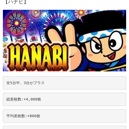
【ハナビ】
全5台中、3台がプラス
総差枚数:+4,000
枚
平均差枚数:+800
枚