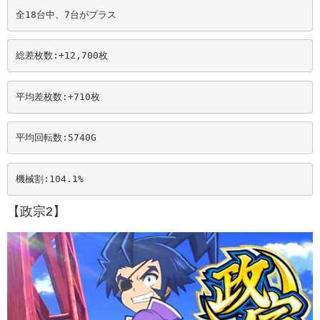
全18台中、7台がプラス
総差枚数:+12,700
枚
平均差枚数:+710
枚
平均回転数:5740
G
機械割:104.1
%
【政宗2】