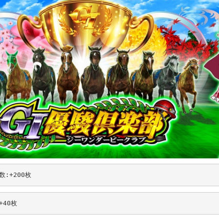
:+200
枚
40
枚