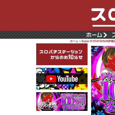
ホーム
>
Super D'STATION39伊都