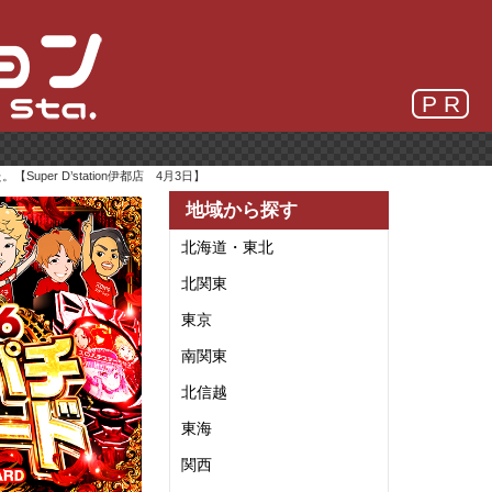
P R
er D’station伊都店 4月3日】
地域から探す
北海道・東北
北関東
東京
南関東
北信越
東海
関西