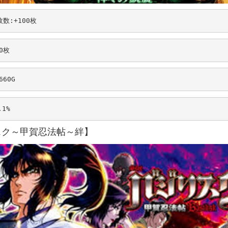
数:+100
枚
0
枚
60
G
.1
%
スク～甲賀忍法帖～絆】