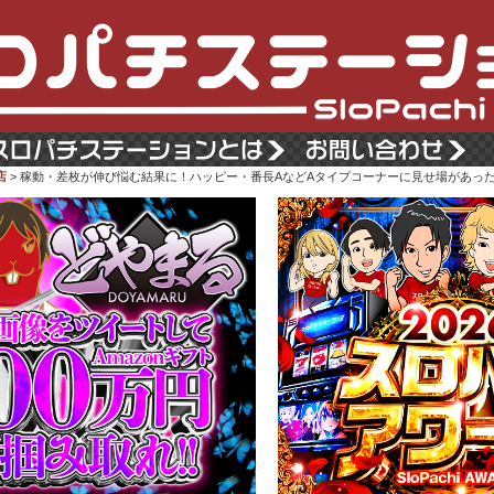
店
> 稼動・差枚が伸び悩む結果に！ハッピー・番長AなどAタイプコーナーに見せ場があった。【Sup