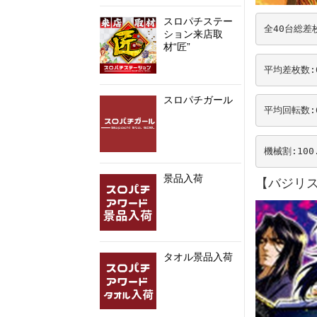
スロパチステー
全40台総差枚
ション来店取
材“匠”
平均差枚数:
スロパチガール
平均回転数:6
機械割:100
景品入荷
【バジリ
タオル景品入荷