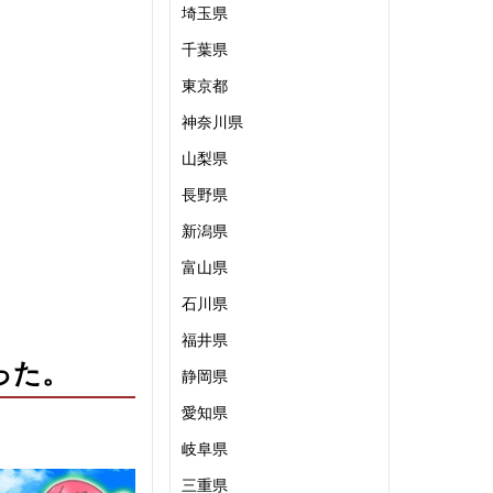
埼玉県
千葉県
東京都
神奈川県
山梨県
長野県
新潟県
富山県
石川県
福井県
った。
静岡県
愛知県
岐阜県
三重県