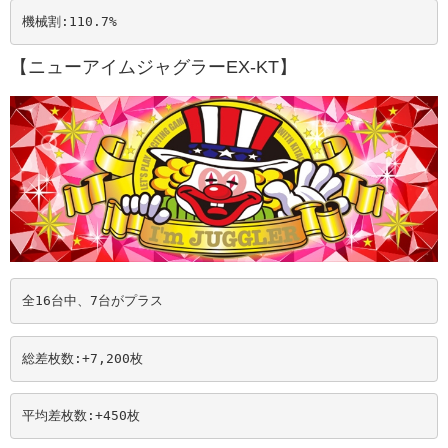
機械割:110.7
%
【ニューアイムジャグラーEX-KT】
全16台中、7台がプラス
総差枚数:+7,200
枚
平均差枚数:+450
枚