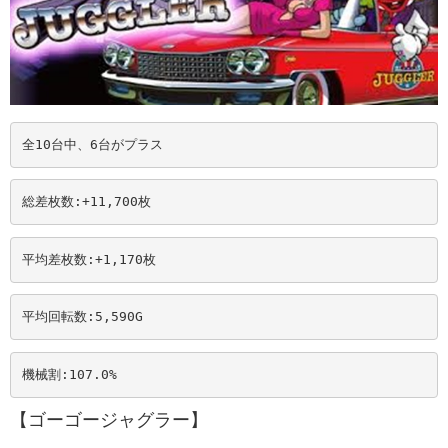
全10台中、6台がプラス
総差枚数:+11,700
枚
平均差枚数:+1,170
枚
平均回転数:5,590
G
機械割:107.0
%
【ゴーゴージャグラー】