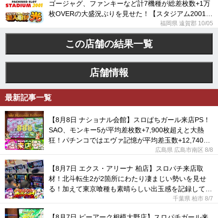
ゴージャグ、ファンキーなど計7機種が総差枚数+1万
枚OVERの大盛況ぶりを見せた！【スタジアム2001遠
賀店 10月5日】
福岡県 遠賀郡 10/05
この店舗の結果一覧
店舗情報
最新記事一覧
【8月8日 ナショナル会館】スロぱちガール来店PS！
SAO、モンキー5が平均差枚数+7,900枚超えと大熱
狂！パチンコではエヴァ記憶が平均差玉数+12,740玉
に！
広島県 広島市南区
8/8
【8月7日 エクス・アリーナ 柏店】スロパチ来店取
材！北斗転生2が2箇所にわたり凄まじい勢いを見せ
る！加えて東京喰種も素晴らしい出玉感を記録してい
た！
千葉県 柏市
8/7
【8月7日 ピーアーク相模大野店】スロパチガール来