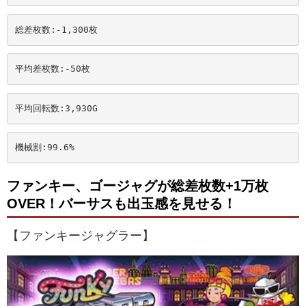
総差枚数:-1,300
枚
平均差枚数:-50
枚
平均回転数:3,930
G
機械割:99.6
%
ファンキー、ゴージャグが総差枚数+1万枚
OVER！バーサスも出玉感を見せる！
【ファンキージャグラー】