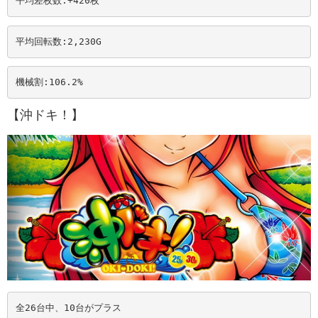
平均差枚数:+420
枚
平均回転数:2,230
G
機械割:106.2
%
【沖ドキ！】
全26台中、10台がプラス