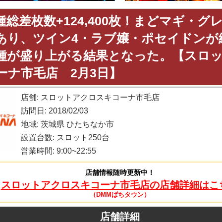
種総差枚数+124,400枚！まどマギ・グ
あり、ツイン4・ラブ嬢・ポセイドンが
種が盛り上がる結果となった。【スロ
ーナ市毛店 2月3日】
店舗: スロットアクロスキコーナ市毛店
訪問日: 2018/02/03
地域: 茨城県 ひたちなか市
設置台数: スロット250台
営業時間: 9:00~22:55
店舗情報随時更新中！
スロットアクロスキコーナ市毛店の店舗詳細はこ
（DMMぱちタウン）
店舗詳細