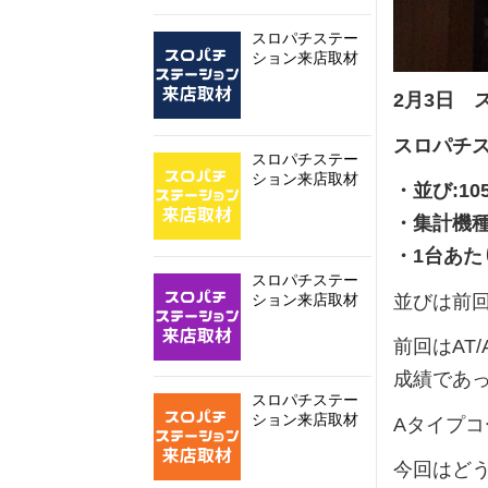
スロパチステー
ション来店取材
2月3日 
スロパチ
スロパチステー
ション来店取材
・並び:10
・集計機種計
・1台あたり
スロパチステー
ション来店取材
並びは前回
前回はAT
成績であ
スロパチステー
ション来店取材
Aタイプ
今回はど