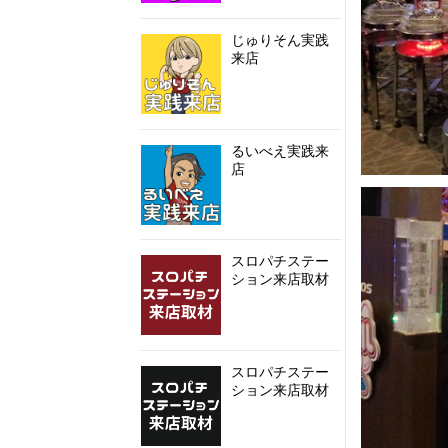
じゅりそん実践
来店
るいべえ実践来
店
スロパチステー
ション来店取材
スロパチステー
ション来店取材