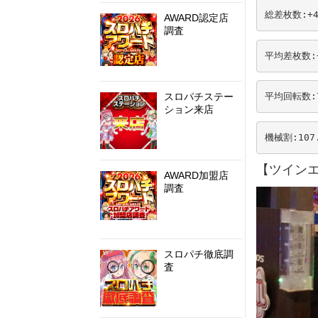
総差枚数:+4
AWARD認定店
調査
平均差枚数:+
スロパチステー
平均回転数:7
ション来店
機械割:107
【ツインエ
AWARD加盟店
調査
スロパチ徹底調
査