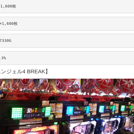
1,600
枚
1,600
枚
330
G
.3
%
ンジェル4 BREAK】