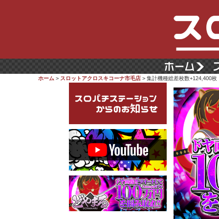
ホーム
>
スロットアクロスキコーナ市毛店
> 集計機種総差枚数+124,