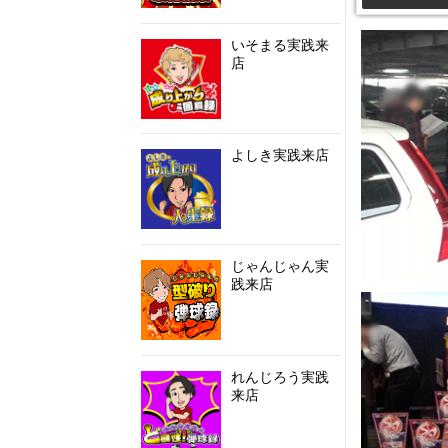
いそまる実践来
店
よしき実践来店
じゃんじゃん実
践来店
れんじろう実践
来店