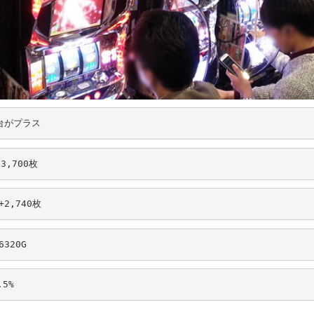
台がプラス
3,700
枚
2,740
枚
320
G
.5
%