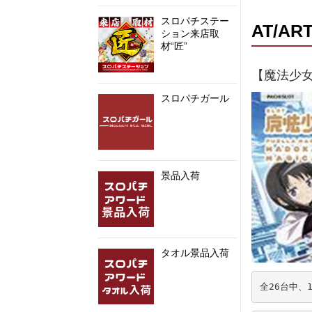
スロパチステー
AT/
ション来店取
材“匠”
【魔法少
スロパチガール
景品入荷
タオル景品入荷
全26台中、