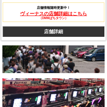
店舗情報随時更新中！
ヴィーナスの店舗詳細はこちら
（DMMぱちタウン）
店舗詳細