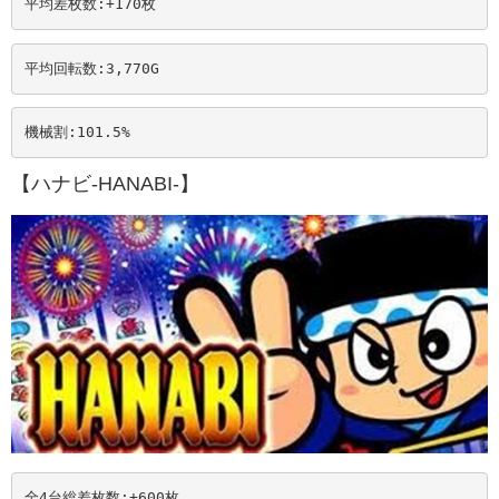
平均差枚数:+170
枚
平均回転数:3,770
G
機械割:101.5
%
【ハナビ-HANABI-】
全4台
総差枚数:+600
枚