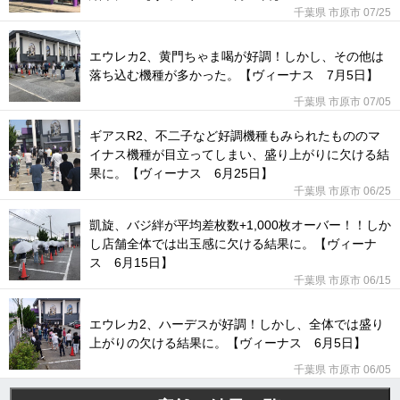
千葉県 市原市 07/25
エウレカ2、黄門ちゃま喝が好調！しかし、その他は
落ち込む機種が多かった。【ヴィーナス 7月5日】
千葉県 市原市 07/05
ギアスR2、不二子など好調機種もみられたもののマ
イナス機種が目立ってしまい、盛り上がりに欠ける結
果に。【ヴィーナス 6月25日】
千葉県 市原市 06/25
凱旋、バジ絆が平均差枚数+1,000枚オーバー！！しか
し店舗全体では出玉感に欠ける結果に。【ヴィーナ
ス 6月15日】
千葉県 市原市 06/15
エウレカ2、ハーデスが好調！しかし、全体では盛り
上がりの欠ける結果に。【ヴィーナス 6月5日】
千葉県 市原市 06/05