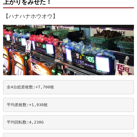
上がりをみせた！
【ハナハナホウオウ】
全4台
総差枚数:+7,700
枚
平均差枚数:+1,930
枚
平均回転数:4,230
G