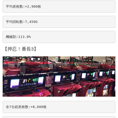
平均差枚数:+2,900
枚
平均回転数:7,450
G
機械割:113.0
%
【押忍！番長3】
全7台
総差枚数:+8,600
枚