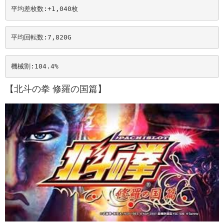
平均差枚数:+1,040
枚
平均回転数:7,820
G
機械割:104.4
%
【北斗の拳 修羅の国篇】