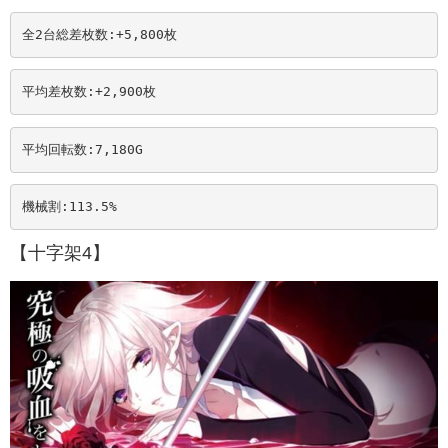
全2台
総差枚数:+5,800
枚
平均差枚数:+2,900
枚
平均回転数:7,180
G
機械割:113.5
%
【十字架4】