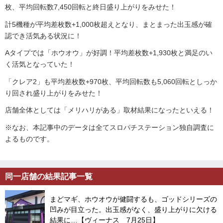
枚、平均回転数7,450回転と終日盛り上がりをみせた！
計5機種が平均差枚数+1,000枚超えとなり、まとまった出玉感が確
認でき活気ある状況に！
Aタイプでは「ホウオウ」が好調！平均差枚数+1,930枚と満足のい
く活気となっていた！
「クレア2」も平均差枚数+970枚、平均回転数も5,060回転としっか
り回され盛り上がりをみせた！
店舗全体としては「メリハリがある」取材結果になったといえる！
※なお、本記事中のデータは全てスロパチステーション独自調査に
よるものです。
同一店舗の結果記事一覧
まどマギ、ホウオウが健闘するも、ゴッドシリーズの
凹みが目立った。出玉感がなく、盛り上がりに欠ける
結果に…【ヴィーナス 7月25日】