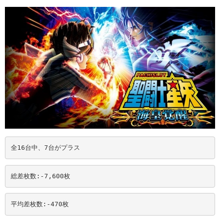
全16台中、7台がプラス
総差枚数:-7,600
枚
平均差枚数:-470
枚