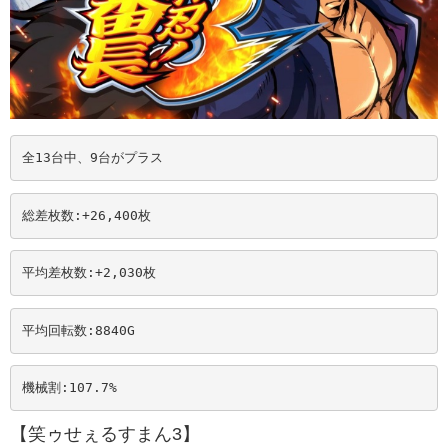
全13台中、9台がプラス
総差枚数:+26,400
枚
平均差枚数:+2,030
枚
平均回転数:8840
G
機械割:107.7
%
【笑ゥせぇるすまん3】