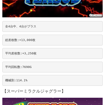
全4台中、4台がプラス
総差枚数:+13,000
枚
平均差枚数:+3,250
枚
平均回転数:7690
G
機械割:114.1
%
【スーパーミラクルジャグラー】