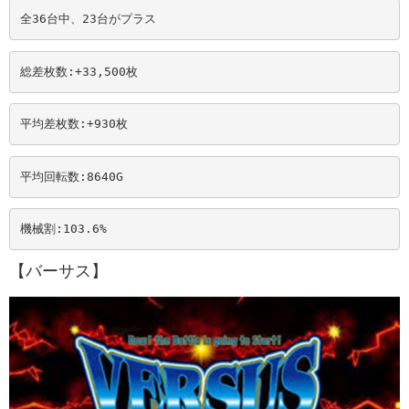
全36台中、23台がプラス
総差枚数:+33,500
枚
平均差枚数:+930
枚
平均回転数:8640
G
機械割:103.6
%
【バーサス】