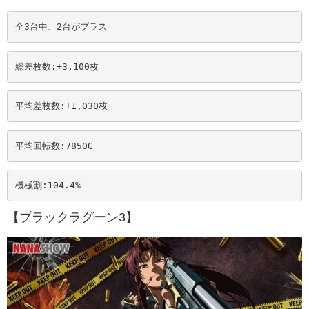
全3台中、2台がプラス
総差枚数:+3,100
枚
平均差枚数:+1,030
枚
平均回転数:7850
G
機械割:104.4
%
【ブラックラグーン3】