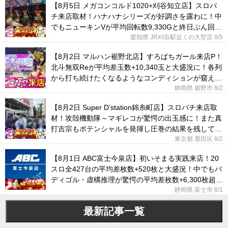
【8月5日 メガコンコルド1020+刈谷知立店】スロパ
チ来店取材！ハナハナシリーズが好調さを露わに！中
でもニューキンVが平均回転数9,330Gと終日ぶん回さ
れていた！
愛知県 JR刈谷駅近くの大型店
8/5
【8月2日 マルハン裾野北店】すろぱちガール来店P！
北斗無双Reが平均差玉数+10,340玉と大盛況に！各列
から打ち続けたくなるようなコンディションが窺え
た！
静岡県 裾野市
8/2
【8月2日 Super D’station錦糸町店】スロパチ来店取
材！攻殻機動隊～マギレコが驚愕の出玉感に！また真
打吉宗もポテンシャルを発揮し圧巻の結果を残してい
た！
東京都 墨田区
8/2
【8月1日 ABC富士今泉店】初いそまる実践来店！20
スロ全427台の平均差枚数+520枚と大盛況！中でもバ
ディゴル・虚構推理が驚愕の平均差枚数+6,300枚超え
に！
静岡県 富士市
8/1
最新記事一覧