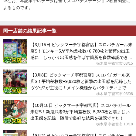
※なお、本記事中のデータは全てスロパチステーション独自調査に
よるものです。
同一店舗の結果記事一覧
【3月15日 ビックマーチ宇都宮店】スロパチガール来
店S！モンキー5が平均差枚数+6,780枚と驚愕の出玉
感に！しっかり出玉感を伸ばす箇所を多数確認でき
た！
栃木県 宇都宮市 03/15
【3月8日 ビックマーチ宇都宮店】スロパチガール来
店S！平均差枚数+9,920枚と衝撃の出玉感を記録した
ヴヴヴ2が主役に！メイン機種からバラエティまで賑
わった！
栃木県 宇都宮市 03/08
【10月18日 ビックマーチ宇都宮店】スロパチガール
来店S！新鬼武者3が平均差枚数+5,380枚と凄まじい
出玉感を記録！随所で良好な結果を確認できた！
栃木県 宇都宮市 10/18
【9月21日 ビックマーチ宇都宮店】スロパチガール来