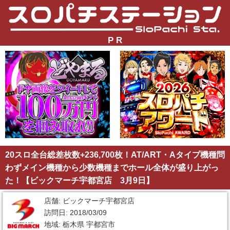
P R
20スロ全台総差枚数+236,700枚！AT/ART・Aタイプ機種問
わずメイン機種から少数機種までホール全体が盛り上がっ
た！【ビックマーチ宇都宮店 3月9日】
店舗: ビックマーチ宇都宮店
訪問日: 2018/03/09
地域: 栃木県 宇都宮市