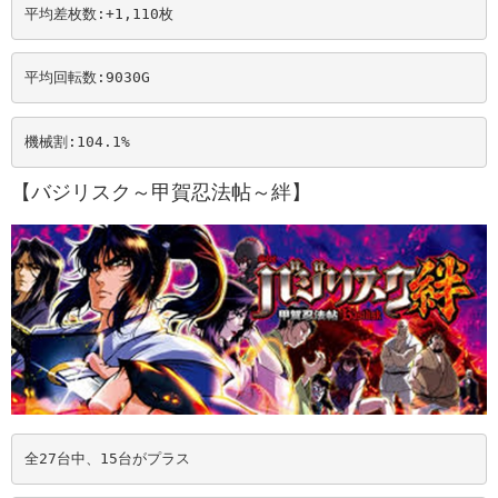
平均差枚数:+1,110
枚
平均回転数:9030
G
機械割:104.1
%
【バジリスク～甲賀忍法帖～絆】
全27台中、15台がプラス