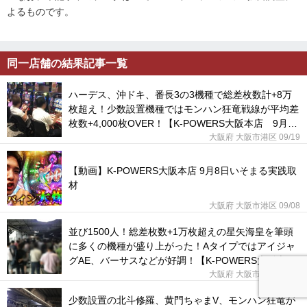
よるものです。
同一店舗の結果記事一覧
ハーデス、沖ドキ、番長3の3機種で総差枚数計+8万
枚超え！少数設置機種ではモンハン狂竜戦線が平均差
枚数+4,000枚OVER！【K-POWERS大阪本店 9月19
日】
大阪府 大阪市港区 09/19
【動画】K-POWERS大阪本店 9月8日いそまる実践取
材
大阪府 大阪市港区 09/08
並び1500人！総差枚数+1万枚超えの星矢海皇を筆頭
に多くの機種が盛り上がった！Aタイプではアイジャ
グAE、バーサスなどが好調！【K-POWERS大阪本
店 9月8日】
大阪府 大阪市港区 09/08
少数設置の北斗修羅、黄門ちゃまV、モンハン狂竜が