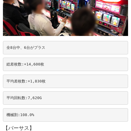
全8台中、6台がプラス
総差枚数:+14,600
枚
平均差枚数:+1,830
枚
平均回転数:7,620
G
機械割:108.0
%
【バーサス】