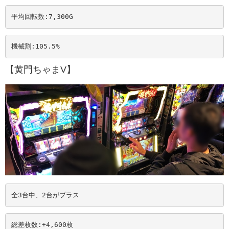
平均回転数:7,300
G
機械割:105.5
%
【黄門ちゃまV】
全3台中、2台がプラス
総差枚数:+4,600
枚