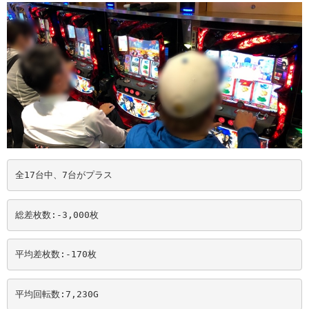
全17台中、7台がプラス
総差枚数:-3,000
枚
平均差枚数:-170
枚
平均回転数:7,230
G