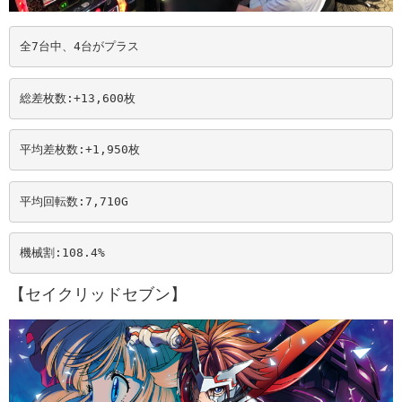
全7台中、4台がプラス
総差枚数:+13,600
枚
平均差枚数:+1,950
枚
平均回転数:7,710
G
機械割:108.4
%
【セイクリッドセブン】