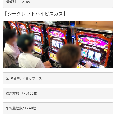
機械割:112.5
%
【シークレットハイビスカス】
全10台中、6台がプラス
総差枚数:+7,400
枚
平均差枚数:+740
枚