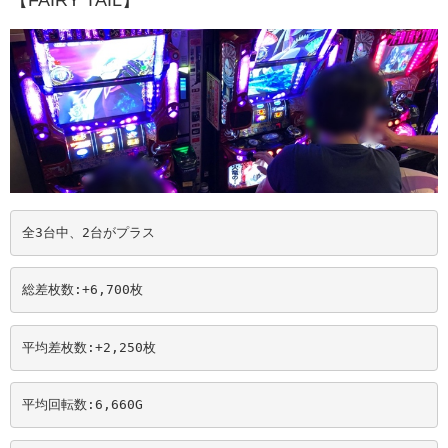
【FAIRY TAIL】
全3台中、2台がプラス
総差枚数:+6,700
枚
平均差枚数:+2,250
枚
平均回転数:6,660
G