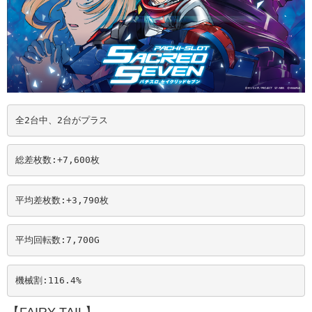
全2台中、2台がプラス
総差枚数:+7,600
枚
平均差枚数:+3,790
枚
平均回転数:7,700
G
機械割:116.4
%