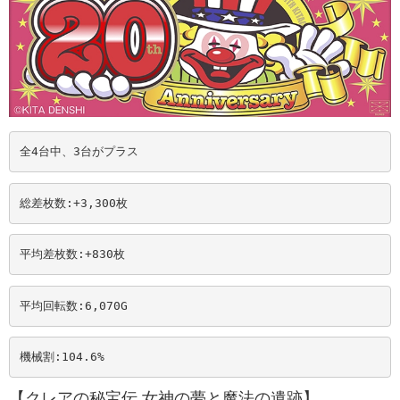
全4台中、3台がプラス
総差枚数:+3,300
枚
平均差枚数:+830
枚
平均回転数:6,070
G
機械割:104.6
%
【クレアの秘宝伝 女神の夢と魔法の遺跡】