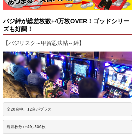
バジ絆が総差枚数+4万枚OVER！ゴッドシリー
ズも好調！
【バジリスク～甲賀忍法帖～絆】
全20台中、12台がプラス
総差枚数:+40,500
枚