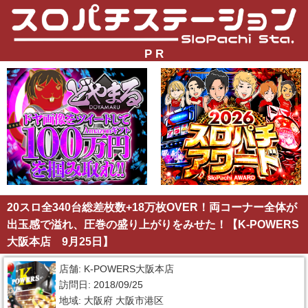
P R
20スロ全340台総差枚数+18万枚OVER！両コーナー全体が
出玉感で溢れ、圧巻の盛り上がりをみせた！【K-POWERS
大阪本店 9月25日】
店舗: K-POWERS大阪本店
訪問日: 2018/09/25
地域: 大阪府 大阪市港区