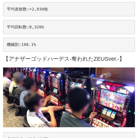
平均差枚数:+2,030
枚
平均回転数:8,320
G
機械割:108.1
%
【アナザーゴッドハーデス-奪われたZEUSver.-】