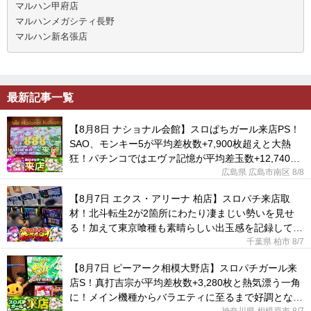
マルハン甲府店

マルハンメガシティ長野

最新記事一覧
【8月8日 ナショナル会館】スロぱちガール来店PS！
SAO、モンキー5が平均差枚数+7,900枚超えと大熱
狂！パチンコではエヴァ記憶が平均差玉数+12,740玉
に！
広島県 広島市南区
8/8
【8月7日 エクス・アリーナ 柏店】スロパチ来店取
材！北斗転生2が2箇所にわたり凄まじい勢いを見せ
る！加えて東京喰種も素晴らしい出玉感を記録してい
た！
千葉県 柏市
8/7
【8月7日 ピーアーク相模大野店】スロパチガール来
店S！真打吉宗が平均差枚数+3,280枚と熱気漂う一角
に！メイン機種からバラエティに至るまで好調となっ
神奈川県 相模原市
8/7