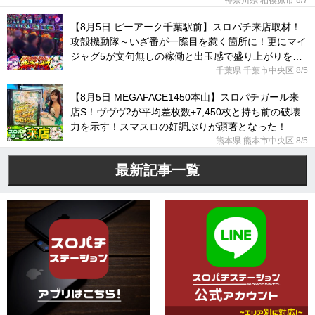
た！
【8月5日 ピーアーク千葉駅前】スロパチ来店取材！
攻殻機動隊～いざ番が一際目を惹く箇所に！更にマイ
ジャグ5が文句無しの稼働と出玉感で盛り上がりを後
押しした！
千葉県 千葉市中央区
8/5
【8月5日 MEGAFACE1450本山】スロパチガール来
店S！ヴヴヴ2が平均差枚数+7,450枚と持ち前の破壊
力を示す！スマスロの好調ぶりが顕著となった！
熊本県 熊本市中央区
8/5
最新記事一覧